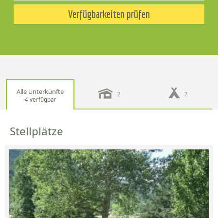
Verfügbarkeiten prüfen
Alle Unterkünfte
2
2
4 verfügbar
Stellplätze