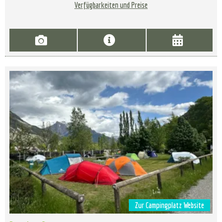
Verfügbarkeiten und Preise
Zur Campingplatz Website