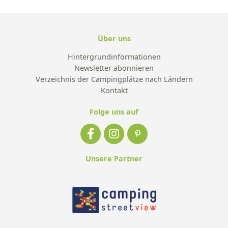
Über uns
Hintergrundinformationen
Newsletter abonnieren
Verzeichnis der Campingplätze nach Ländern
Kontakt
Folge uns auf
Unsere Partner