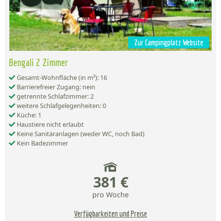
Zur Campingplatz Website
Bengali 2 Zimmer
Gesamt-Wohnfläche (in m²): 16
Barrierefreier Zugang: nein
getrennte Schlafzimmer: 2
weitere Schlafgelegenheiten: 0
Küche: 1
Haustiere nicht erlaubt
Keine Sanitäranlagen (weder WC, noch Bad)
Kein Badezimmer
381 €
pro Woche
Verfügbarkeiten und Preise