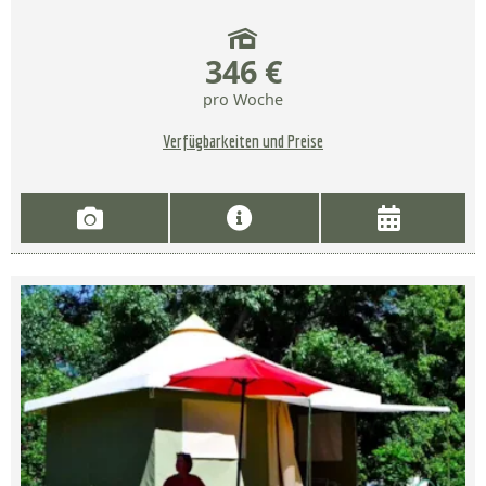
346 €
pro Woche
Verfügbarkeiten und Preise