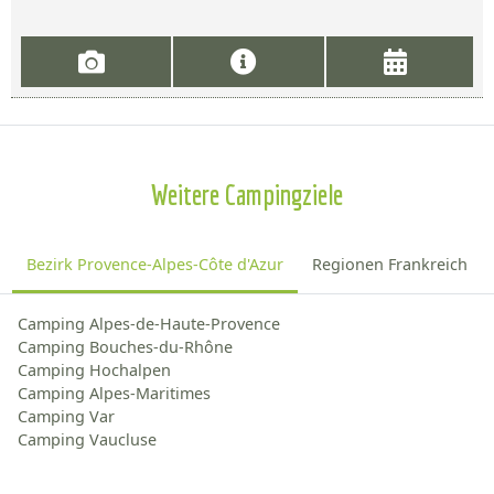
Weitere Campingziele
Bezirk Provence-Alpes-Côte d'Azur
Regionen Frankreich
Camping Alpes-de-Haute-Provence
Camping Bouches-du-Rhône
Camping Hochalpen
Camping Alpes-Maritimes
Camping Var
Camping Vaucluse