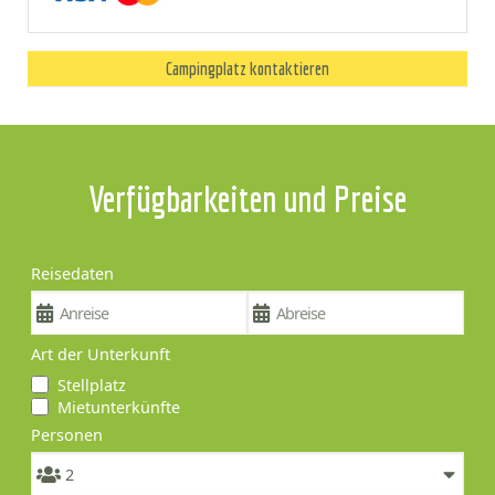
Campingplatz kontaktieren
Verfügbarkeiten und Preise
Reisedaten
Art der Unterkunft
Stellplatz
Mietunterkünfte
Personen