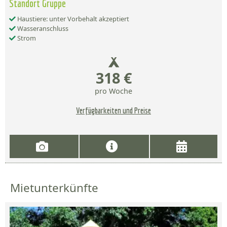
Standort Gruppe
Haustiere: unter Vorbehalt akzeptiert
Wasseranschluss
Strom
318 €
pro Woche
Verfügbarkeiten und Preise
Mietunterkünfte