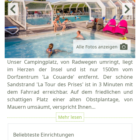
Alle Fotos anzeigen
Unser Campingplatz, von Radwegen umringt, liegt
im Herzen der Insel und ist nur 1500m vom
Dorfzentrum 'La Couarde' entfernt. Der schöne
Sandstrand 'La Tour des Prises' ist in 3 Minuten mit
dem Fahrrad erreichbar. Auf dem friedlichen und
schattigen Platz einer alten Obstplantage, von
Mauern umsäumt, verspricht Ihnen…
Beliebteste Einrichtungen