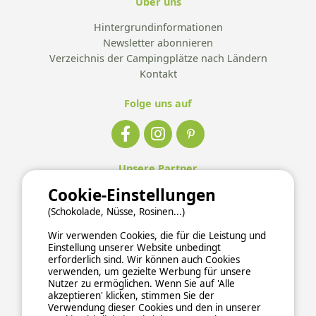
Über uns
Hintergrundinformationen
Newsletter abonnieren
Verzeichnis der Campingplätze nach Ländern
Kontakt
Folge uns auf
Unsere Partner
Cookie-Einstellungen
(Schokolade, Nüsse, Rosinen...)
Wir verwenden Cookies, die für die Leistung und
Einstellung unserer Website unbedingt
erforderlich sind. Wir können auch Cookies
verwenden, um gezielte Werbung für unsere
Nutzer zu ermöglichen. Wenn Sie auf 'Alle
akzeptieren' klicken, stimmen Sie der
Verwendung dieser Cookies und den in unserer