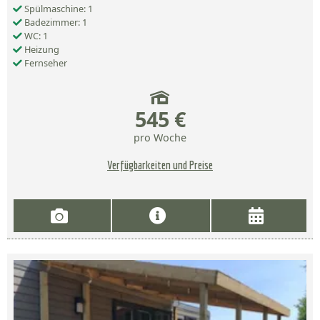
Spülmaschine: 1
Badezimmer: 1
WC: 1
Heizung
Fernseher
545 €
pro Woche
Verfügbarkeiten und Preise