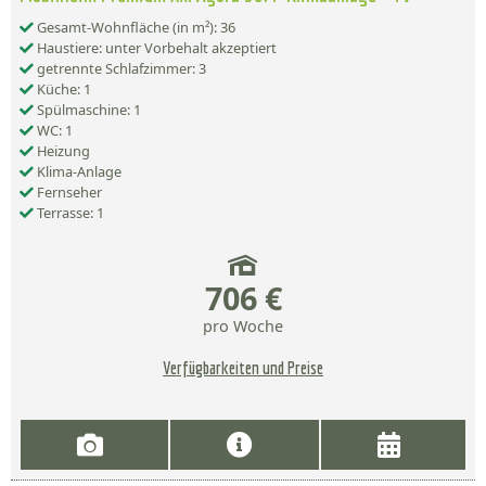
Gesamt-Wohnfläche (in m²): 36
Haustiere: unter Vorbehalt akzeptiert
getrennte Schlafzimmer: 3
Küche: 1
Spülmaschine: 1
WC: 1
Heizung
Klima-Anlage
Fernseher
Terrasse: 1
706 €
pro Woche
Verfügbarkeiten und Preise