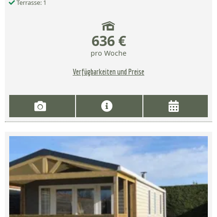
Terrasse: 1
636 €
pro Woche
Verfügbarkeiten und Preise