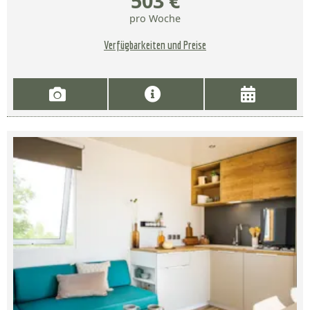
503 €
pro Woche
Verfügbarkeiten und Preise