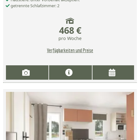
getrennte Schlafzimmer: 2
468 €
pro Woche
Verfügbarkeiten und Preise