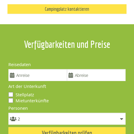
Campingplatz kontaktieren
Verfügbarkeiten und Preise
Reisedaten
Art der Unterkunft
Stellplatz
Mietunterkünfte
Personen
Verfügbarkeiten prüfen