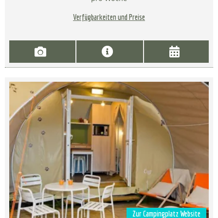
Verfügbarkeiten und Preise
Zur Campingplatz Website