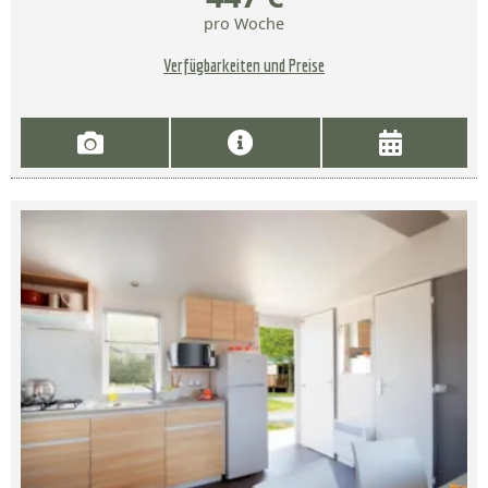
pro Woche
Verfügbarkeiten und Preise