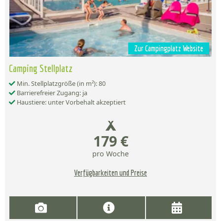
Zur Campingplatz Website
Camping Stellplatz
Min. Stellplatzgröße (in m²): 80
Barrierefreier Zugang: ja
Haustiere: unter Vorbehalt akzeptiert
179 €
pro Woche
Verfügbarkeiten und Preise