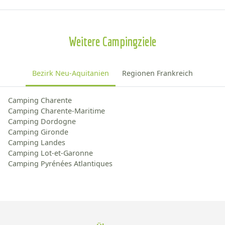
Weitere Campingziele
Bezirk Neu-Aquitanien
Regionen Frankreich
Camping Charente
Camping Charente-Maritime
Camping Dordogne
Camping Gironde
Camping Landes
Camping Lot-et-Garonne
Camping Pyrénées Atlantiques