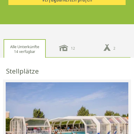
Alle Unterkünfte
12
2
14 verfügbar
Stellplätze