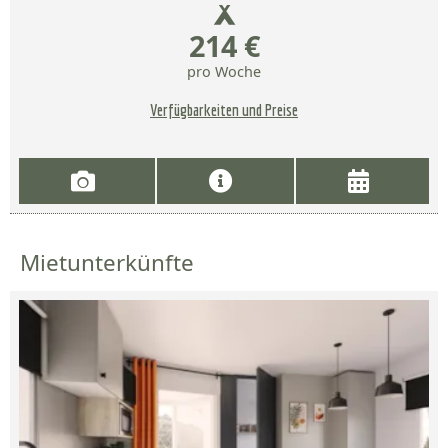
214 €
pro Woche
Verfügbarkeiten und Preise
Mietunterkünfte