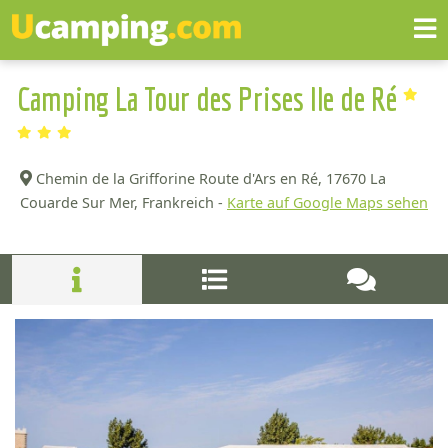
Camping La Tour des Prises Ile de Ré
Chemin de la Grifforine Route d'Ars en Ré,
17670 La
Couarde Sur Mer, Frankreich -
Karte auf Google Maps sehen