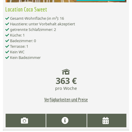
Location Coco Sweet
Gesamt-Wohnfläche (in m²): 16
Haustiere: unter Vorbehalt akzeptiert
getrennte Schlafzimmer: 2
Küche: 1
Badezimmer: 0
Terrasse: 1
Kein WC
Kein Badezimmer
363 €
pro Woche
Verfügbarkeiten und Preise