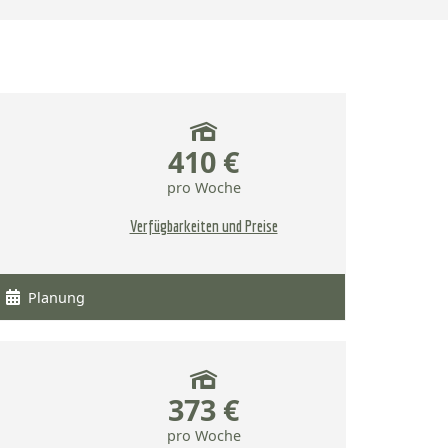
410 €
pro Woche
Verfügbarkeiten und Preise
Planung
373 €
pro Woche