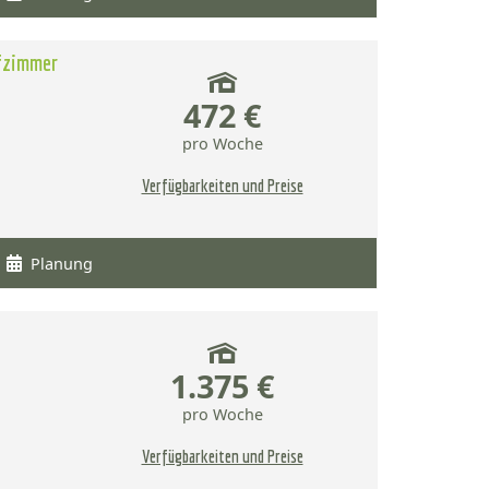
afzimmer
472 €
pro Woche
Verfügbarkeiten und Preise
Planung
1.375 €
pro Woche
Verfügbarkeiten und Preise