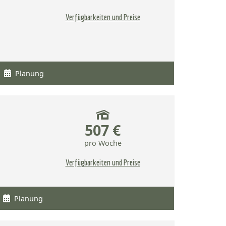
Verfügbarkeiten und Preise
Planung
507 €
pro Woche
Verfügbarkeiten und Preise
Planung