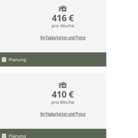
416 €
pro Woche
Verfügbarkeiten und Preise
Planung
410 €
pro Woche
Verfügbarkeiten und Preise
Planung