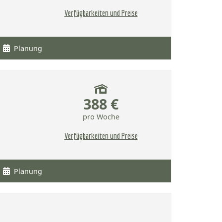
Verfügbarkeiten und Preise
Planung
388 €
pro Woche
Verfügbarkeiten und Preise
Planung