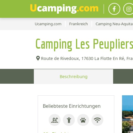
Ucamping.com
Frankreich
Camping Neu-Aquita
Camping Les Peuplier
Route de Rivedoux,
17630 La Flotte En Ré, Fra
Beschreibung
Beliebteste Einrichtungen