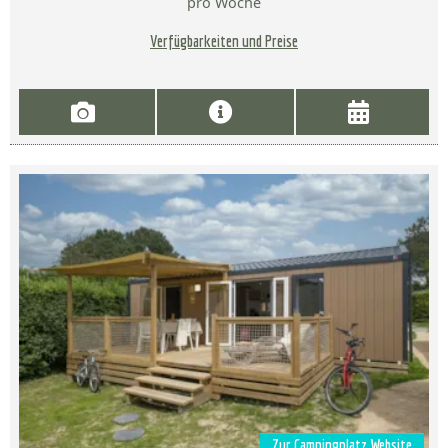
pro Woche
Verfügbarkeiten und Preise
Zur Campingplatz Website