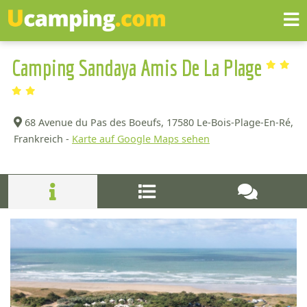
Camping Sandaya Amis De La Plage
68 Avenue du Pas des Boeufs,
17580 Le-Bois-Plage-En-Ré,
Frankreich -
Karte auf Google Maps sehen