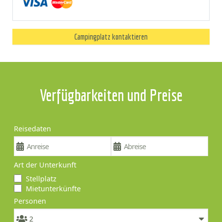
Campingplatz kontaktieren
Verfügbarkeiten und Preise
Reisedaten
Art der Unterkunft
Stellplatz
Mietunterkünfte
Personen