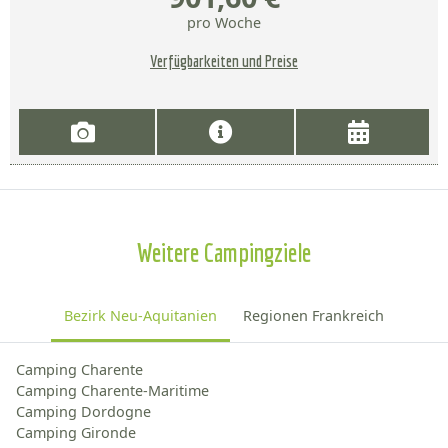
pro Woche
Verfügbarkeiten und Preise
Weitere Campingziele
Bezirk Neu-Aquitanien
Regionen Frankreich
Camping Charente
Camping Charente-Maritime
Camping Dordogne
Camping Gironde