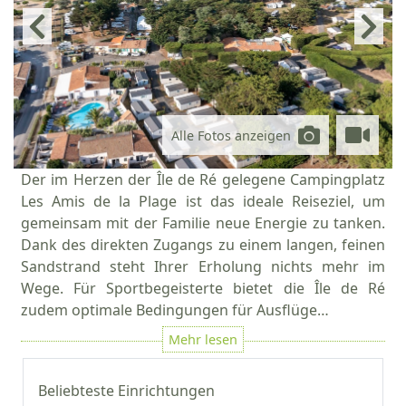
Alle Fotos anzeigen
Der im Herzen der Île de Ré gelegene Campingplatz
Les Amis de la Plage ist das ideale Reiseziel, um
gemeinsam mit der Familie neue Energie zu tanken.
Dank des direkten Zugangs zu einem langen, feinen
Sandstrand steht Ihrer Erholung nichts mehr im
Wege. Für Sportbegeisterte bietet die Île de Ré
zudem optimale Bedingungen für Ausflüge…
Beliebteste Einrichtungen