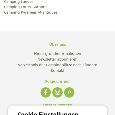
Camping Landes
Camping Lot-et-Garonne
Camping Pyrénées Atlantiques
Über uns
Hintergrundinformationen
Newsletter abonnieren
Verzeichnis der Campingplätze nach Ländern
Kontakt
Folge uns auf
Unsere Partner
Cookie-Einstellungen