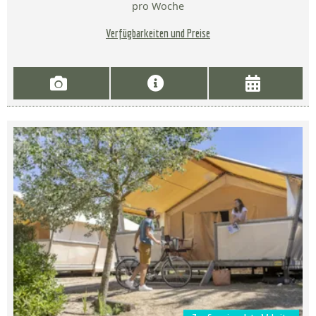
pro Woche
Verfügbarkeiten und Preise