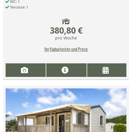
WC: 1
Terrasse: 1
380,80 €
pro Woche
Verfügbarkeiten und Preise