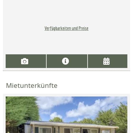
Verfügbarkeiten und Preise
Mietunterkünfte