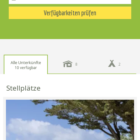
Verfügbarkeiten prüfen
Alle Unterkünfte
8
2
10 verfügbar
Stellplätze