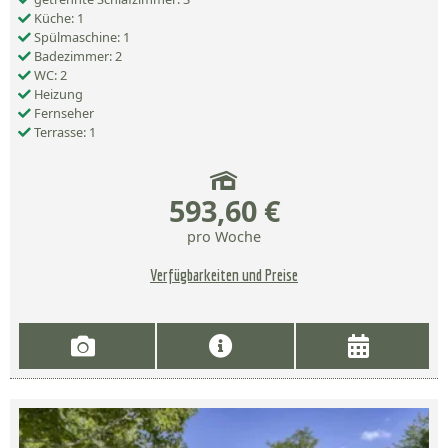
Küche: 1
Spülmaschine: 1
Badezimmer: 2
WC: 2
Heizung
Fernseher
Terrasse: 1
593,60 €
pro Woche
Verfügbarkeiten und Preise