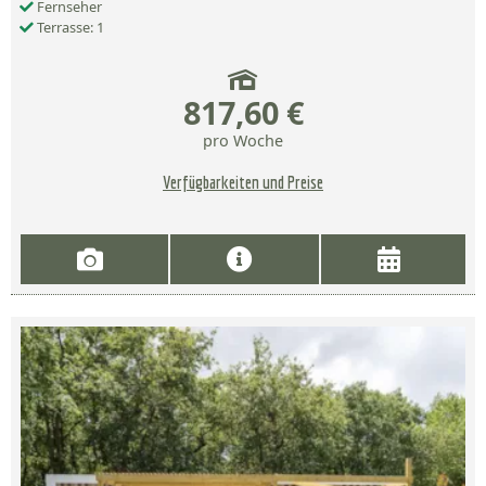
Fernseher
Terrasse: 1
817,60 €
pro Woche
Verfügbarkeiten und Preise