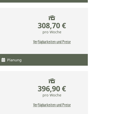
308,70 €
pro Woche
Verfügbarkeiten und Preise
Planung
396,90 €
pro Woche
Verfügbarkeiten und Preise