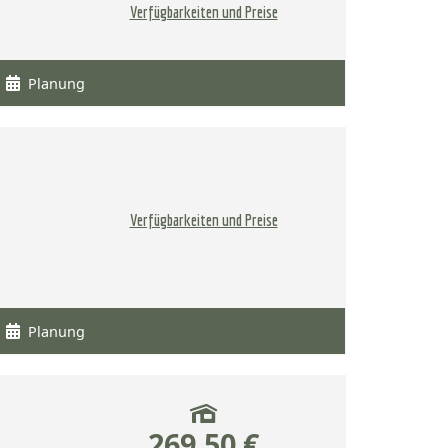
Verfügbarkeiten und Preise
Planung
Verfügbarkeiten und Preise
Planung
269,50 €