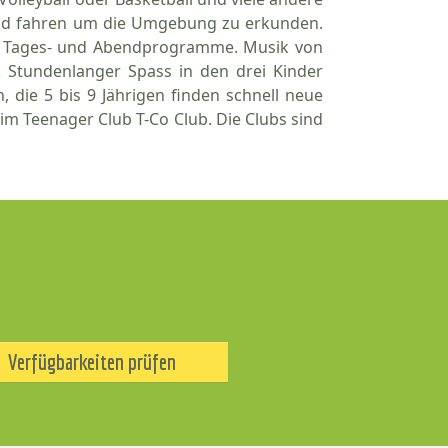
rrad fahren um die Umgebung zu erkunden.
e Tages- und Abendprogramme. Musik von
 Stundenlanger Spass in den drei Kinder
, die 5 bis 9 Jährigen finden schnell neue
im Teenager Club T-Co Club. Die Clubs sind
Verfügbarkeiten prüfen