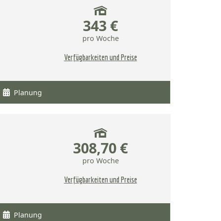
343 €
pro Woche
Verfügbarkeiten und Preise
Planung
308,70 €
pro Woche
Verfügbarkeiten und Preise
Planung