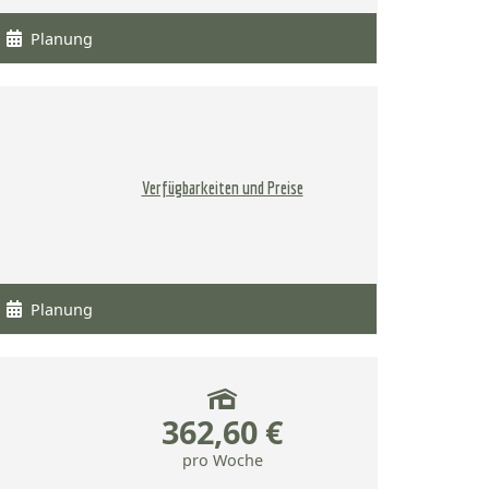
Planung
Verfügbarkeiten und Preise
Planung
362,60 €
pro Woche