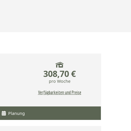
308,70 €
pro Woche
Verfügbarkeiten und Preise
Planung