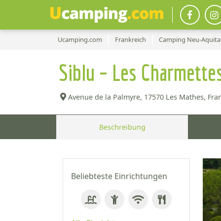
Ucamping.com
Frankreich
Camping Neu-Aquita
Siblu – Les Charmette
Avenue de la Palmyre,
17570 Les Mathes, Fran
Beschreibung
Beliebteste Einrichtungen