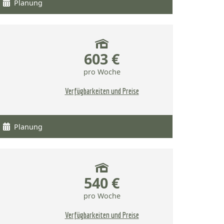
Planung
603 €
pro Woche
Verfügbarkeiten und Preise
Planung
540 €
pro Woche
Verfügbarkeiten und Preise