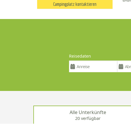
Campingplatz kontaktieren
Reisedaten
Alle Unterkünfte
20 verfügbar