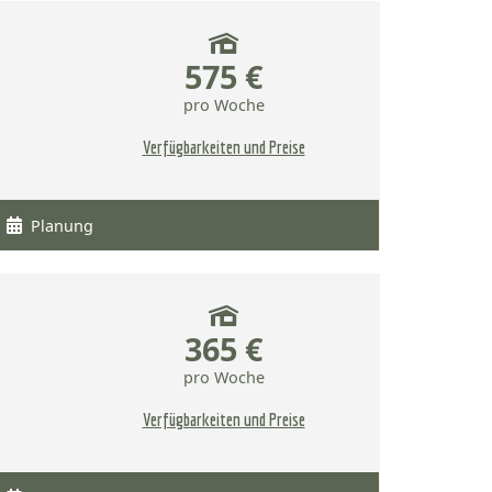
575 €
pro Woche
Verfügbarkeiten und Preise
Planung
365 €
pro Woche
Verfügbarkeiten und Preise