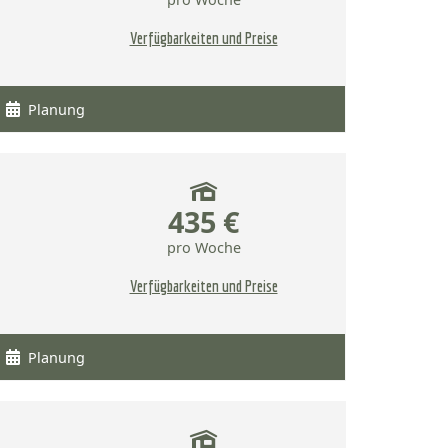
Verfügbarkeiten und Preise
Planung
435 €
pro Woche
Verfügbarkeiten und Preise
Planung