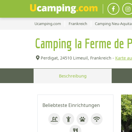
Ucamping.com
Frankreich
Camping Neu-Aquita
Camping la Ferme de 
Perdigat,
24510 Limeuil, Frankreich -
Karte a
Beschreibung
Beliebteste Einrichtungen