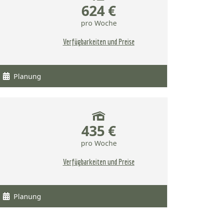
624 €
pro Woche
Verfügbarkeiten und Preise
Planung
435 €
pro Woche
Verfügbarkeiten und Preise
Planung