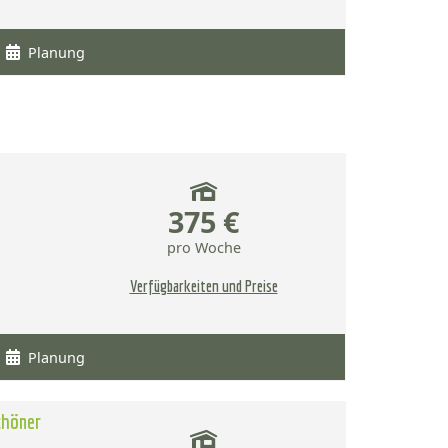
Planung
375 €
pro Woche
Verfügbarkeiten und Preise
Planung
chöner