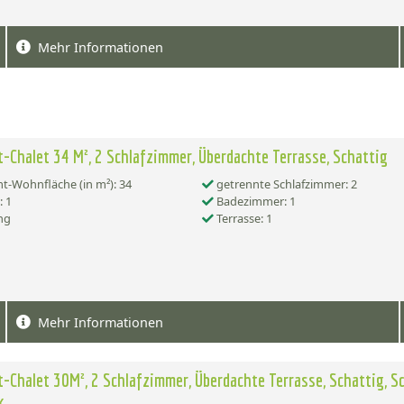
Mehr Informationen
-Chalet 34 M², 2 Schlafzimmer, Überdachte Terrasse, Schattig
-Wohnfläche (in m²): 34
getrennte Schlafzimmer: 2
 1
Badezimmer: 1
ng
Terrasse: 1
Mehr Informationen
-Chalet 30M², 2 Schlafzimmer, Überdachte Terrasse, Schattig, S
k