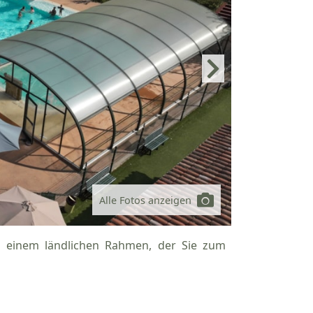
Alle Fotos anzeigen
n einem ländlichen Rahmen, der Sie zum