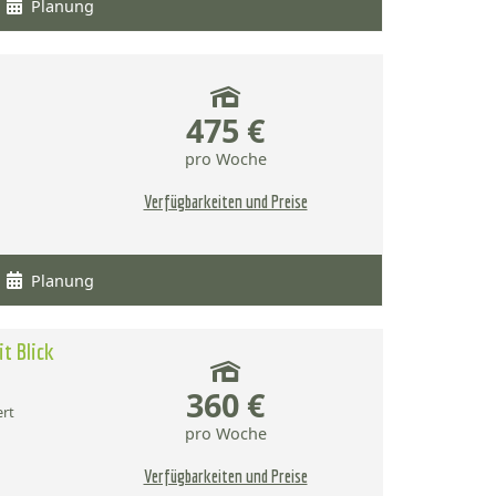
Planung
475 €
pro Woche
Verfügbarkeiten und Preise
Planung
t Blick
360 €
ert
pro Woche
Verfügbarkeiten und Preise