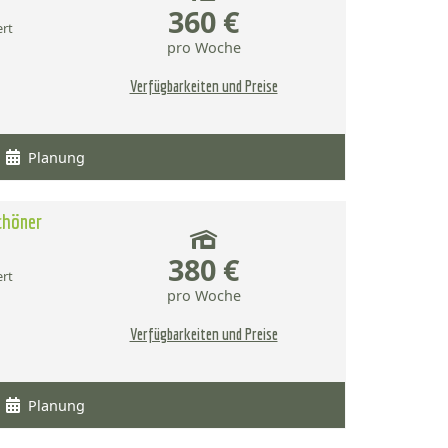
360 €
ert
pro Woche
Verfügbarkeiten und Preise
Planung
chöner
380 €
ert
pro Woche
Verfügbarkeiten und Preise
Planung