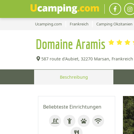
Ucamping.com
Frankreich
Camping Okzitanien
Domaine Aramis
587 route d'Aubiet,
32270 Marsan, Frankreich 
Beschreibung
Beliebteste Einrichtungen