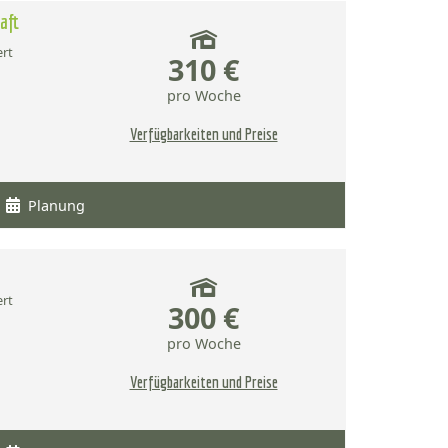
aft
ert
310 €
pro Woche
Verfügbarkeiten und Preise
Planung
ert
300 €
pro Woche
Verfügbarkeiten und Preise