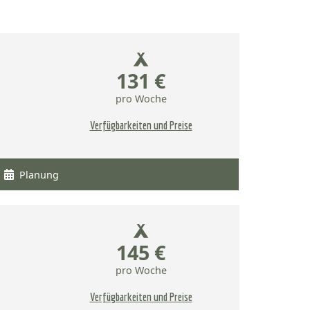
131 €
pro Woche
Verfügbarkeiten und Preise
Planung
145 €
pro Woche
Verfügbarkeiten und Preise