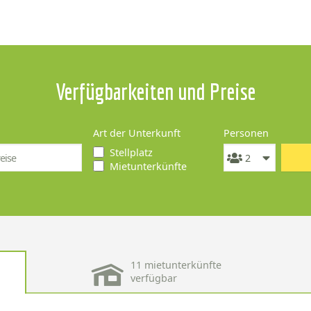
Verfügbarkeiten und Preise
Art der Unterkunft
Personen
Stellplatz
Mietunterkünfte
11 mietunterkünfte
verfügbar