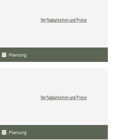
Verfügbarkeiten und Preise
Planung
Verfügbarkeiten und Preise
Planung