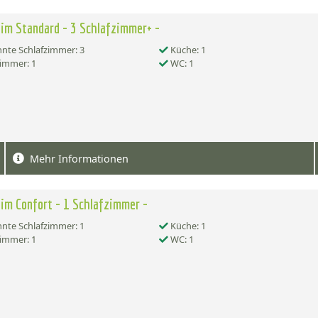
im Standard - 3 Schlafzimmer+ -
nte Schlafzimmer: 3
Küche: 1
immer: 1
WC: 1
Mehr Informationen
im Confort - 1 Schlafzimmer -
nte Schlafzimmer: 1
Küche: 1
immer: 1
WC: 1