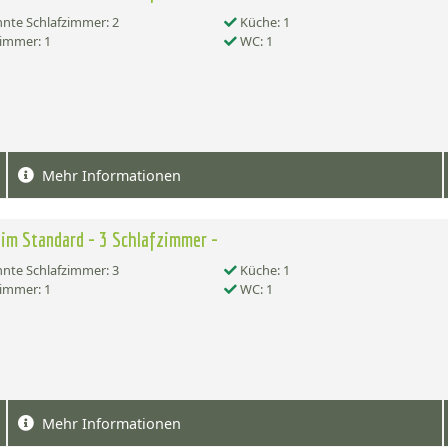
nte Schlafzimmer: 2
Küche: 1
immer: 1
WC: 1
Mehr Informationen
im Standard - 3 Schlafzimmer -
nte Schlafzimmer: 3
Küche: 1
immer: 1
WC: 1
Mehr Informationen