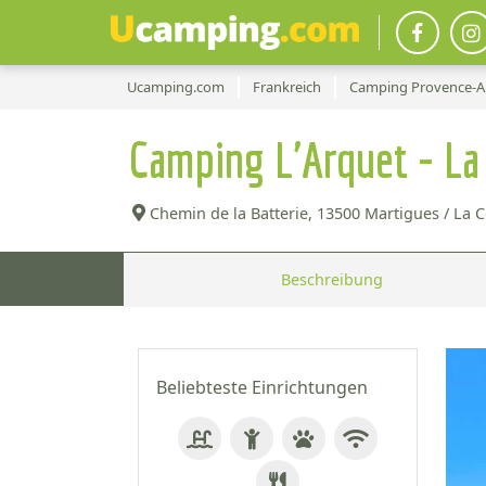
Ucamping.com
Frankreich
Camping Provence-Al
Camping L'Arquet - La
Chemin de la Batterie,
13500 Martigues / La C
Beschreibung
Beliebteste Einrichtungen