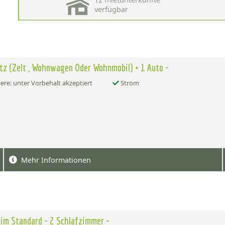
verfügbar
atz (Zelt , Wohnwagen Oder Wohnmobil) + 1 Auto -
ere: unter Vorbehalt akzeptiert
Strom
Mehr Informationen
im Standard - 2 Schlafzimmer -