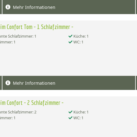
Mehr Informationen
im Confort Tom - 1 Schlafzimmer -
nte Schlafzimmer: 1
Küche: 1
immer: 1
WC: 1
Mehr Informationen
im Confort - 2 Schlafzimmer -
nte Schlafzimmer: 2
Küche: 1
immer: 1
WC: 1