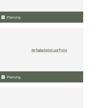
Planung
Verfügbarkeiten und Preise
Planung