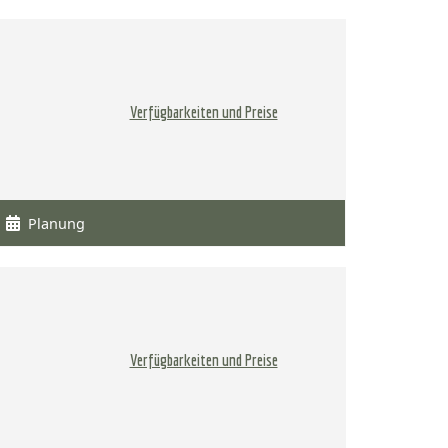
Verfügbarkeiten und Preise
Planung
Verfügbarkeiten und Preise