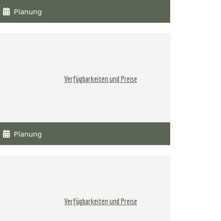
Planung
Verfügbarkeiten und Preise
Planung
Verfügbarkeiten und Preise