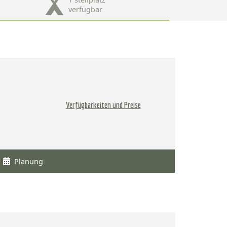
verfügbar
Verfügbarkeiten und Preise
Planung