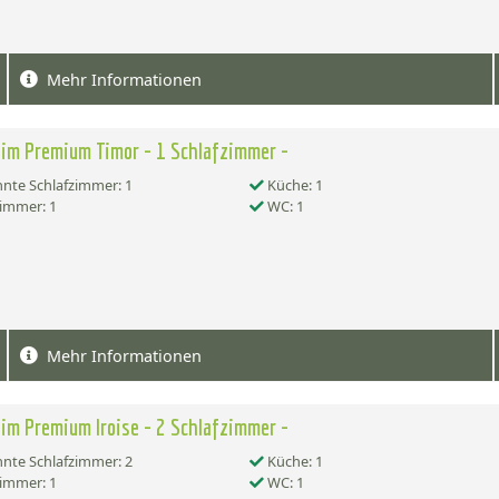
Mehr Informationen
im Premium Timor - 1 Schlafzimmer -
nte Schlafzimmer: 1
Küche: 1
immer: 1
WC: 1
Mehr Informationen
im Premium Iroise - 2 Schlafzimmer -
nte Schlafzimmer: 2
Küche: 1
immer: 1
WC: 1