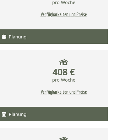
pro Woche
Verfügbarkeiten und Preise
Planung
408 €
pro Woche
Verfügbarkeiten und Preise
Planung