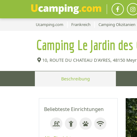
Ucamping.com
Frankreich
Camping Okzitanien
Camping Le Jardin de
10, ROUTE DU CHATEAU D'AYRES,
48150 Meyru
Beschreibung
Beliebteste Einrichtungen