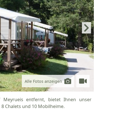
Alle Fotos anzeigen
Meyrueis entfernt, bietet Ihnen unser
r 8 Chalets und 10 Mobilheime.