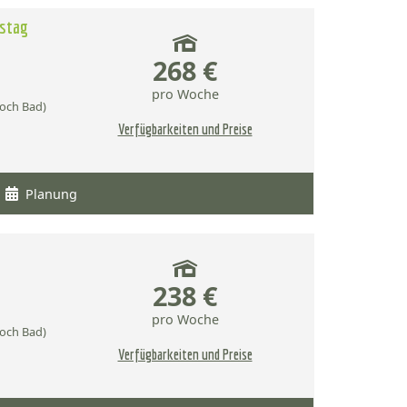
mstag
268 €
pro Woche
och Bad)
Verfügbarkeiten und Preise
Planung
238 €
pro Woche
och Bad)
Verfügbarkeiten und Preise