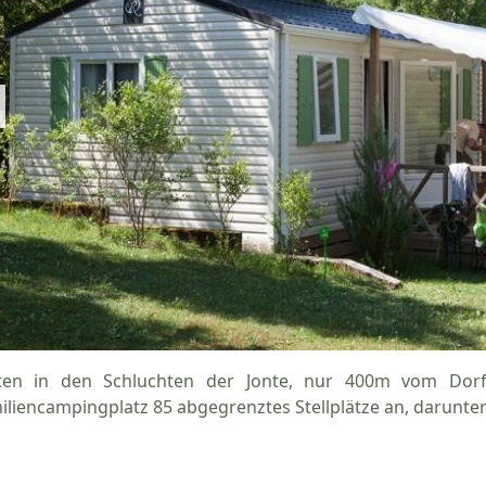
ten in den Schluchten der Jonte, nur 400m vom Dorf 
iliencampingplatz 85 abgegrenztes Stellplätze an, darunte