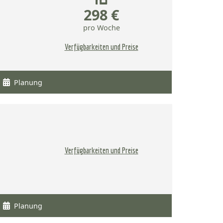
298 €
pro Woche
Verfügbarkeiten und Preise
Planung
Verfügbarkeiten und Preise
Planung