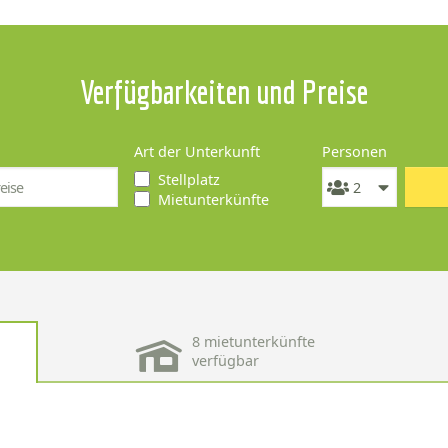
Verfügbarkeiten und Preise
Art der Unterkunft
Personen
Stellplatz
Mietunterkünfte
8 mietunterkünfte
verfügbar