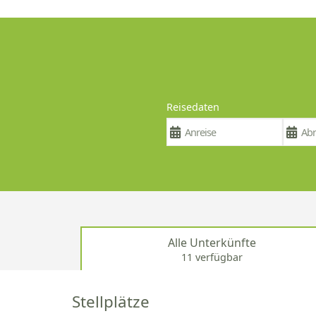
Reisedaten
Alle Unterkünfte
11 verfügbar
Stellplätze