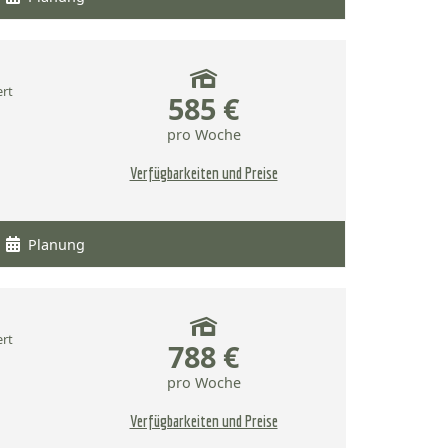
ert
585 €
pro Woche
Verfügbarkeiten und Preise
Planung
ert
788 €
pro Woche
Verfügbarkeiten und Preise