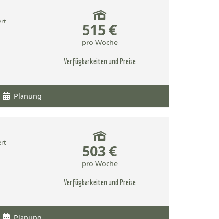
ert
515 €
pro Woche
Verfügbarkeiten und Preise
Planung
ert
503 €
pro Woche
Verfügbarkeiten und Preise
Planung