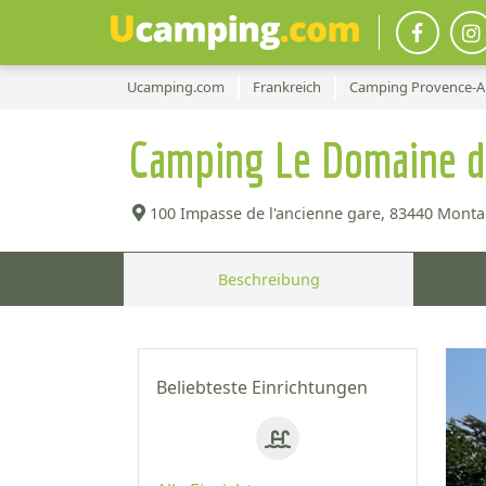
Ucamping.com
Frankreich
Camping Provence-Al
Camping Le Domaine d
100 Impasse de l'ancienne gare,
83440 Montau
Beschreibung
Beliebteste Einrichtungen