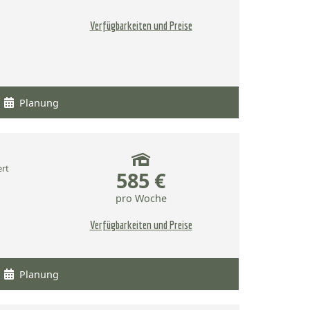
Verfügbarkeiten und Preise
Planung
ert
585 €
pro Woche
Verfügbarkeiten und Preise
Planung