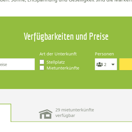
Verfügbarkeiten und Preise
Art der Unterkunft
Personen
Stellplatz
Mietunterkünfte
29 mietunterkünfte
verfügbar