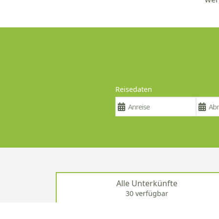
Reisedaten
Alle Unterkünfte
30 verfügbar