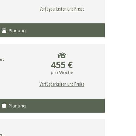
Verfügbarkeiten und Preise
Planung
ert
455 €
pro Woche
Verfügbarkeiten und Preise
Planung
ert