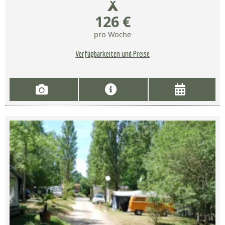
126 €
pro Woche
Verfügbarkeiten und Preise