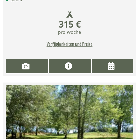
315 €
pro Woche
Verfügbarkeiten und Preise