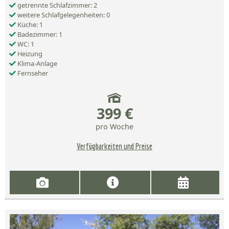
getrennte Schlafzimmer: 2
weitere Schlafgelegenheiten: 0
Küche: 1
Badezimmer: 1
WC: 1
Heizung
Klima-Anlage
Fernseher
399 €
pro Woche
Verfügbarkeiten und Preise