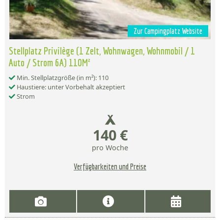
Zur Campingplatz Website
Stellplatz Privilège (1 Zelt, Wohnwagen, Wohnmobil / 1
Auto / Strom 6A) 110M²
Min. Stellplatzgröße (in m²): 110
Haustiere: unter Vorbehalt akzeptiert
Strom
140 €
pro Woche
Verfügbarkeiten und Preise