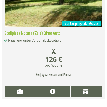
Zur Campingplatz Website
Stellplatz Nature (Zelt) Ohne Auto
Haustiere: unter Vorbehalt akzeptiert
126 €
pro Woche
Verfügbarkeiten und Preise