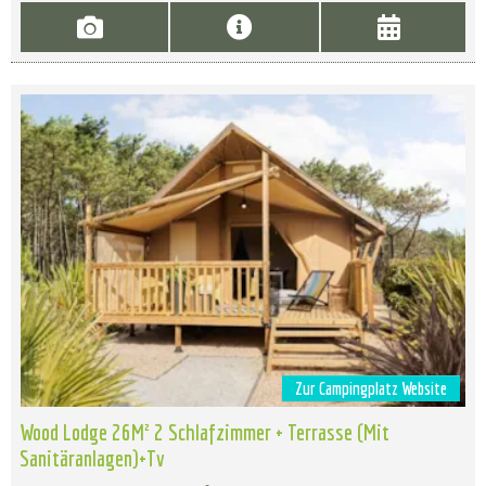
Zur Campingplatz Website
Wood Lodge 26M² 2 Schlafzimmer + Terrasse (Mit
Sanitäranlagen)+Tv