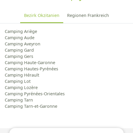
Bezirk Okzitanien
Regionen Frankreich
Camping Ariège
Camping Aude
Camping Aveyron
Camping Gard
Camping Gers
Camping Haute-Garonne
Camping Hautes-Pyrénées
Camping Hérault
Camping Lot
Camping Lozère
Camping Pyrénées-Orientales
Camping Tarn
Camping Tarn-et-Garonne