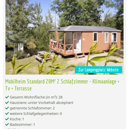
Zur Campingplatz Website
Mobilheim Standard 28M² 2 Schlafzimmer - Klimaanlage +
Tv + Terrasse
Gesamt-Wohnfläche (in m²): 28
Haustiere: unter Vorbehalt akzeptiert
getrennte Schlafzimmer: 2
weitere Schlafgelegenheiten: 0
Küche: 1
Badezimmer: 1