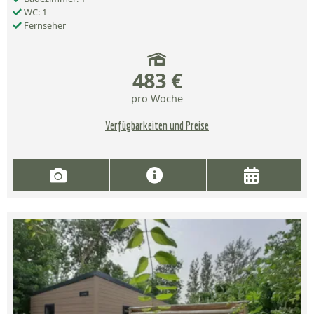
WC: 1
Fernseher
483 €
pro Woche
Verfügbarkeiten und Preise