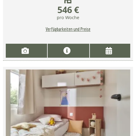
546 €
pro Woche
Verfügbarkeiten und Preise