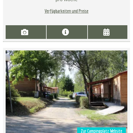
Verfügbarkeiten und Preise
Zur Campingplatz Website