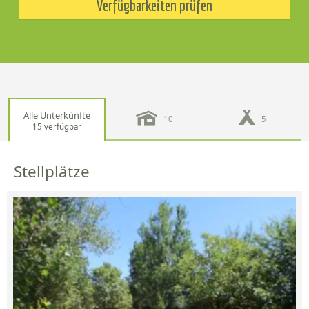
Verfügbarkeiten prüfen
Alle Unterkünfte
10
5
15 verfügbar
Stellplätze