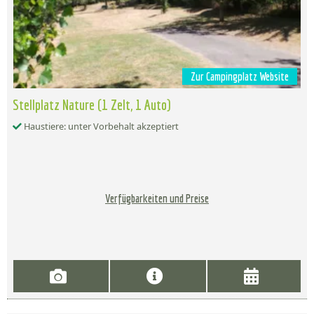
Zur Campingplatz Website
Stellplatz Nature (1 Zelt, 1 Auto)
Haustiere: unter Vorbehalt akzeptiert
Verfügbarkeiten und Preise