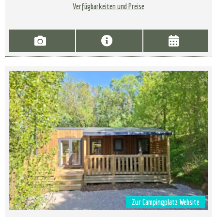
Verfügbarkeiten und Preise
Zur Campingplatz Website