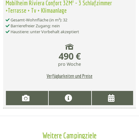
Mobilheim Riviera Confort 32M² - 3 Schlafzimmer
+Terrasse + Tv + Klimaanlage
Gesamt-Wohnfläche (in m²): 32
Barrierefreier Zugang: nein
Haustiere: unter Vorbehalt akzeptiert
490 €
pro Woche
Verfügbarkeiten und Preise
Weitere Campingziele