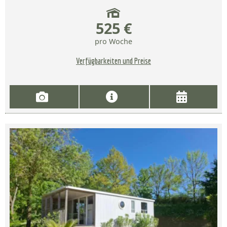
525 €
pro Woche
Verfügbarkeiten und Preise