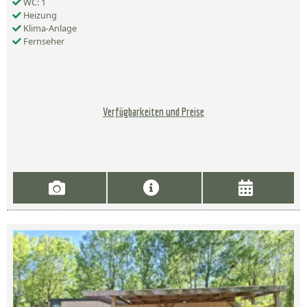
WC: 1
Heizung
Klima-Anlage
Fernseher
Verfügbarkeiten und Preise