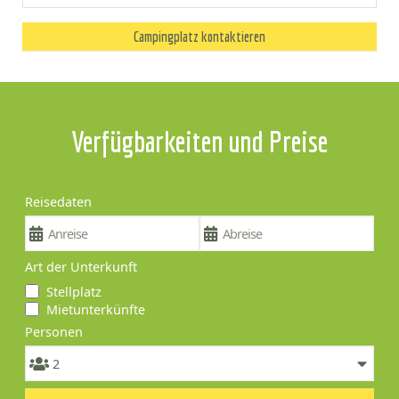
Campingplatz kontaktieren
Verfügbarkeiten und Preise
Reisedaten
Art der Unterkunft
Stellplatz
Mietunterkünfte
Personen