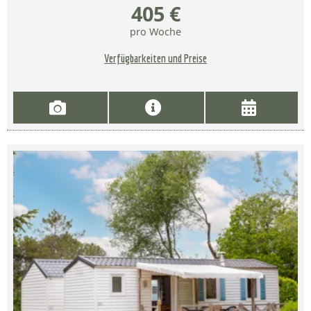
405 €
pro Woche
Verfügbarkeiten und Preise