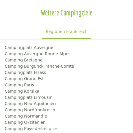
Weitere Campingziele
Regionen Frankreich
Campingplatz Auvergne
Camping Auvergne-Rhône-Alpes
Camping Bretagne
Camping Burgund-Franche-Comté
Campingplatz Elsass
Camping Grand Est
Camping Paris
Camping Korsika
Campingplatz Limousin
Camping Neu-Aquitanien
Camping Nordfrankreich
Camping Normandie
Camping Okzitanien
Camping Pays-de-la-Loire