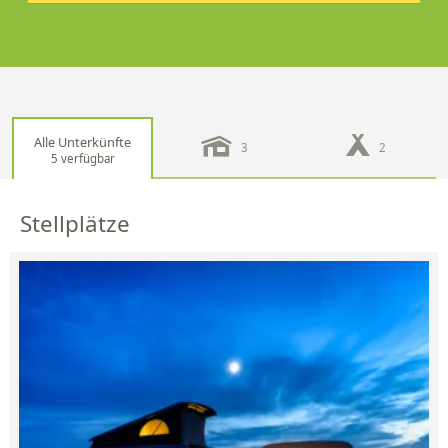
Alle Unterkünfte
3
2
5 verfügbar
Stellplätze