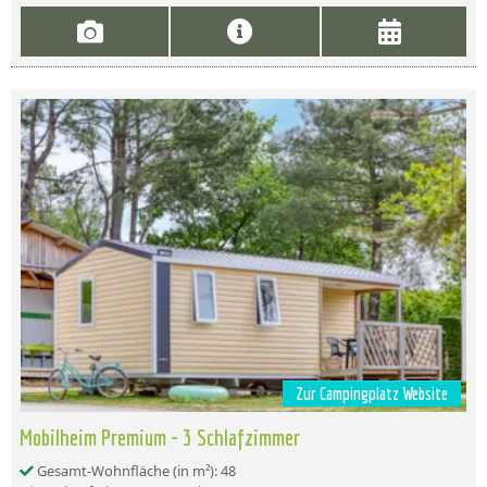
Zur Campingplatz Website
Mobilheim Premium - 3 Schlafzimmer
Gesamt-Wohnfläche (in m²): 48