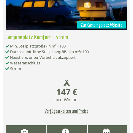
Zur Campingplatz Website
Campingplatz Komfort - Strom
Min. Stellplatzgröße (in m²): 100
Durchschnittliche Stellplatzgröße (in m²): 100
Haustiere: unter Vorbehalt akzeptiert
Wasseranschluss
Strom
147 €
pro Woche
Verfügbarkeiten und Preise