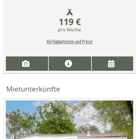
119 €
pro Woche
Verfügbarkeiten und Preise
Mietunterkünfte