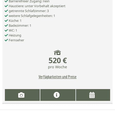
Barrierefreier Zugang: nein
Haustiere: unter Vorbehalt akzeptiert
getrennte Schlafzimmer: 3
weitere Schlafgelegenheiten: 1
Küche: 1
Badezimmer: 1
WC: 1
Heizung
Fernseher
520 €
pro Woche
Verfügbarkeiten und Preise