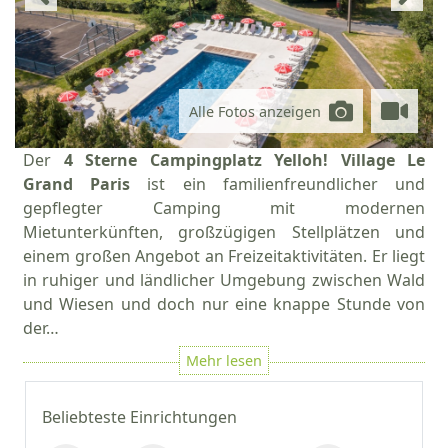
Alle Fotos anzeigen
Der
4 Sterne Campingplatz Yelloh! Village Le
Grand Paris
ist ein familienfreundlicher und
gepflegter Camping mit modernen
Mietunterkünften, großzügigen Stellplätzen und
einem großen Angebot an Freizeitaktivitäten. Er liegt
in ruhiger und ländlicher Umgebung zwischen Wald
und Wiesen und doch nur eine knappe Stunde von
der…
Beliebteste Einrichtungen