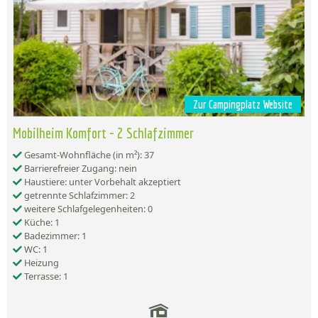
Zur Campingplatz Website
Mobilheim Komfort - 2 Schlafzimmer
Gesamt-Wohnfläche (in m²): 37
Barrierefreier Zugang: nein
Haustiere: unter Vorbehalt akzeptiert
getrennte Schlafzimmer: 2
weitere Schlafgelegenheiten: 0
Küche: 1
Badezimmer: 1
WC: 1
Heizung
Terrasse: 1