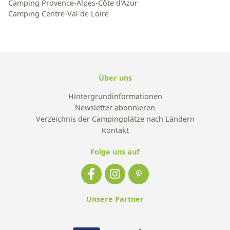
Camping Provence-Alpes-Côte d’Azur
Camping Centre-Val de Loire
Über uns
Hintergrundinformationen
Newsletter abonnieren
Verzeichnis der Campingplätze nach Ländern
Kontakt
Folge uns auf
Unsere Partner