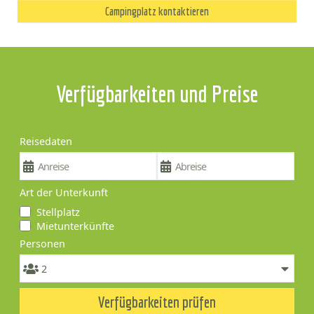
Campingplatz kontaktieren
Verfügbarkeiten und Preise
Reisedaten
Art der Unterkunft
Stellplatz
Mietunterkünfte
Personen
Verfügbarkeiten prüfen