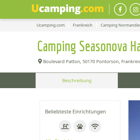
Ucamping.com
Frankreich
Camping Normandie
Camping Seasonova Ha
Boulevard Patton,
50170 Pontorson, Frankreic
Beschreibung
Beliebteste Einrichtungen