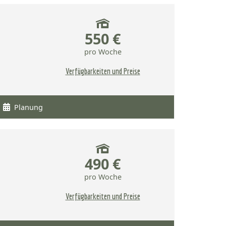
550 €
pro Woche
Verfügbarkeiten und Preise
Planung
490 €
pro Woche
Verfügbarkeiten und Preise