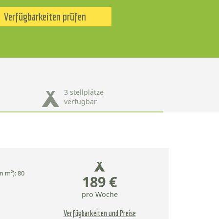
Verfügbarkeiten prüfen
3 stellplätze
verfügbar
n m²): 80
189 €
pro Woche
Verfügbarkeiten und Preise