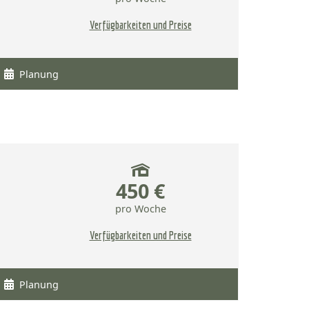
Verfügbarkeiten und Preise
Planung
450 €
pro Woche
Verfügbarkeiten und Preise
Planung