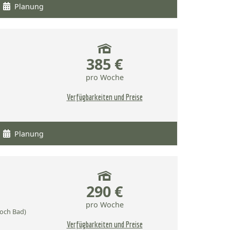
Planung
385 €
pro Woche
Verfügbarkeiten und Preise
Planung
290 €
pro Woche
och Bad)
Verfügbarkeiten und Preise