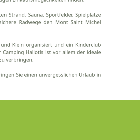
en Strand, Sauna, Sportfelder, Spielplätze
sichere Radwege den Mont Saint Michel
und Klein organisiert und ein Kinderclub
amping Haliotis ist vor allem der ideale
zu verbringen.
ngen Sie einen unvergesslichen Urlaub in