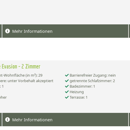
Mehr Informationen
 Evasion - 2 Zimmer
-Wohnfläche (in m²): 29
Barrierefreier Zugang: nein
ere: unter Vorbehalt akzeptiert
getrennte Schlafzimmer: 2
 1
Badezimmer: 1
Heizung
eher
Terrasse: 1
Mehr Informationen