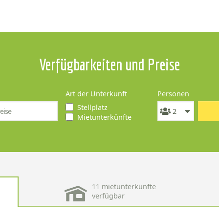
Verfügbarkeiten und Preise
Art der Unterkunft
Personen
Stellplatz
Mietunterkünfte
11 mietunterkünfte
verfügbar