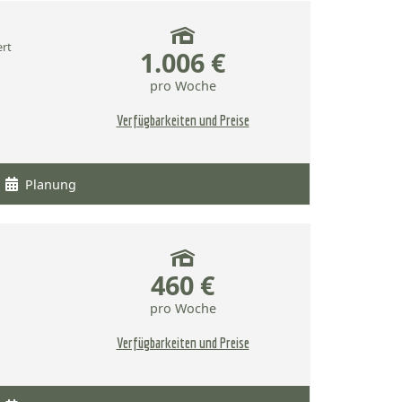
ert
1.006 €
pro Woche
Verfügbarkeiten und Preise
Planung
460 €
pro Woche
Verfügbarkeiten und Preise