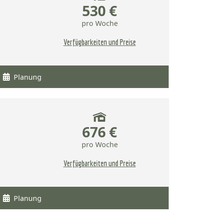
530 €
pro Woche
Verfügbarkeiten und Preise
Planung
676 €
pro Woche
Verfügbarkeiten und Preise
Planung