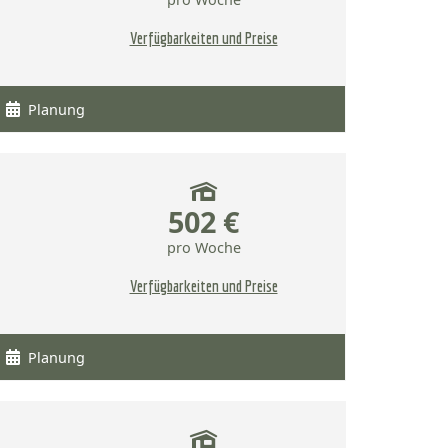
Verfügbarkeiten und Preise
Planung
502 €
pro Woche
Verfügbarkeiten und Preise
Planung