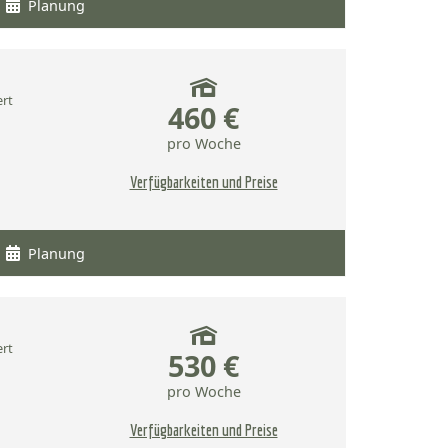
Planung
ert
460 €
pro Woche
Verfügbarkeiten und Preise
Planung
ert
530 €
pro Woche
Verfügbarkeiten und Preise