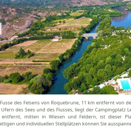
Fusse des Felsens von Roquebrune, 11 km entfernt von den
 Ufern des Sees und des Flusses, liegt der Campingplatz 
 entfernt, mitten in Wiesen und Feldern, ist dieser Pl
attigen und individuellen Stellplätzen können Sie ausspann