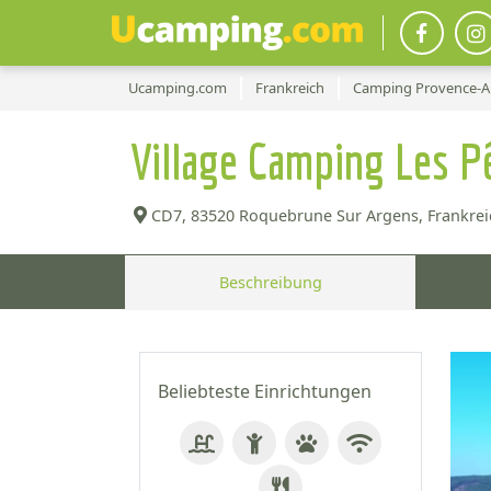
Ucamping.com
Frankreich
Camping Provence-Al
Village Camping Les 
CD7,
83520 Roquebrune Sur Argens, Frankrei
Beschreibung
Beliebteste Einrichtungen