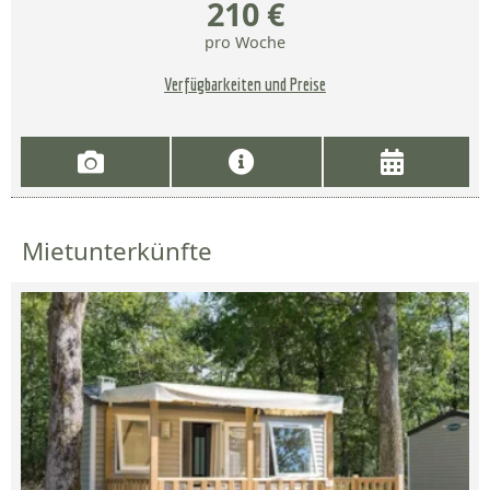
210 €
pro Woche
Verfügbarkeiten und Preise
Mietunterkünfte