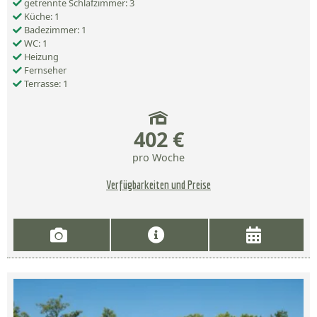
getrennte Schlafzimmer: 3
Küche: 1
Badezimmer: 1
WC: 1
Heizung
Fernseher
Terrasse: 1
402 €
pro Woche
Verfügbarkeiten und Preise