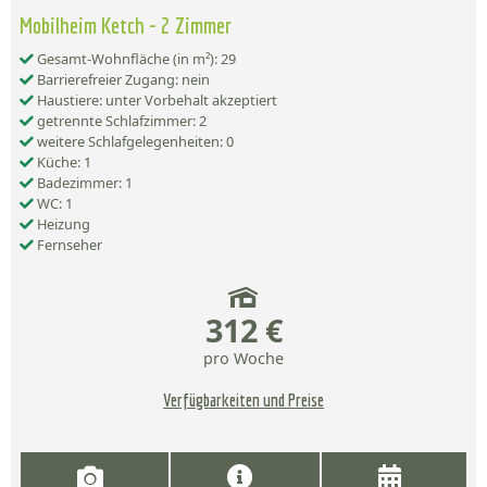
Mobilheim Ketch - 2 Zimmer
Gesamt-Wohnfläche (in m²): 29
Barrierefreier Zugang: nein
Haustiere: unter Vorbehalt akzeptiert
getrennte Schlafzimmer: 2
weitere Schlafgelegenheiten: 0
Küche: 1
Badezimmer: 1
WC: 1
Heizung
Fernseher
312 €
pro Woche
Verfügbarkeiten und Preise