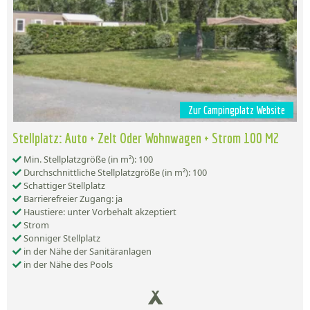
Zur Campingplatz Website
Stellplatz: Auto + Zelt Oder Wohnwagen + Strom 100 M2
Min. Stellplatzgröße (in m²): 100
Durchschnittliche Stellplatzgröße (in m²): 100
Schattiger Stellplatz
Barrierefreier Zugang: ja
Haustiere: unter Vorbehalt akzeptiert
Strom
Sonniger Stellplatz
in der Nähe der Sanitäranlagen
in der Nähe des Pools