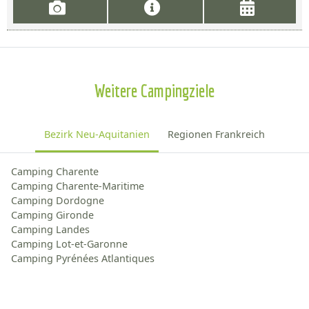
Weitere Campingziele
Bezirk Neu-Aquitanien
Regionen Frankreich
Camping Charente
Camping Charente-Maritime
Camping Dordogne
Camping Gironde
Camping Landes
Camping Lot-et-Garonne
Camping Pyrénées Atlantiques