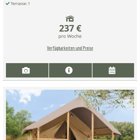
Terrasse: 1
237 €
pro Woche
Verfügbarkeiten und Preise