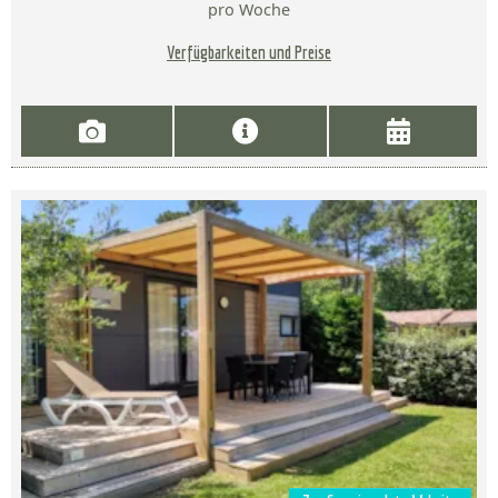
pro Woche
Verfügbarkeiten und Preise