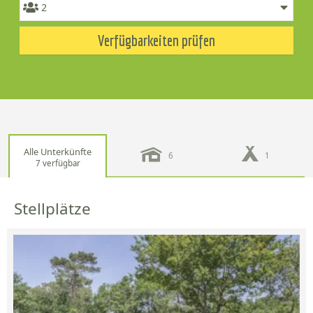
Verfügbarkeiten prüfen
Alle Unterkünfte
6
1
7 verfügbar
Stellplätze