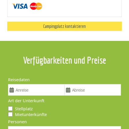
Campingplatz kontaktieren
Verfügbarkeiten und Preise
Reisedaten
Art der Unterkunft
Stellplatz
Mietunterkünfte
Personen