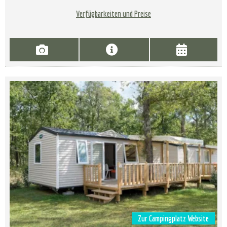
Verfügbarkeiten und Preise
Zur Campingplatz Website