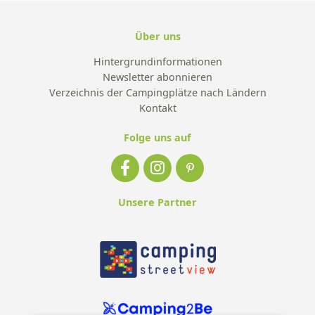
Über uns
Hintergrundinformationen
Newsletter abonnieren
Verzeichnis der Campingplätze nach Ländern
Kontakt
Folge uns auf
Unsere Partner