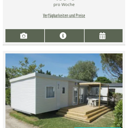
pro Woche
Verfügbarkeiten und Preise