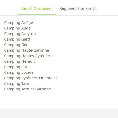
Bezirk Okzitanien
Regionen Frankreich
Camping Ariège
Camping Aude
Camping Aveyron
Camping Gard
Camping Gers
Camping Haute-Garonne
Camping Hautes-Pyrénées
Camping Hérault
Camping Lot
Camping Lozère
Camping Pyrénées-Orientales
Camping Tarn
Camping Tarn-et-Garonne