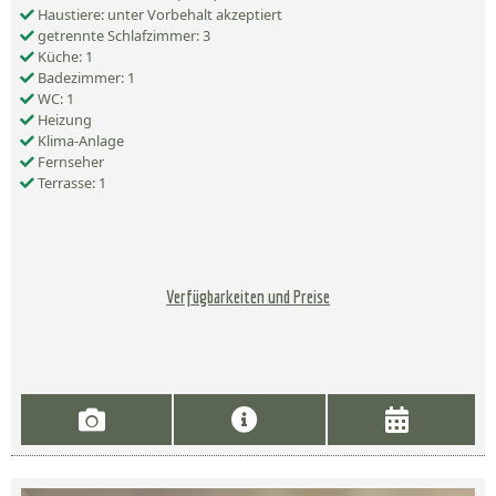
Haustiere: unter Vorbehalt akzeptiert
getrennte Schlafzimmer: 3
Küche: 1
Badezimmer: 1
WC: 1
Heizung
Klima-Anlage
Fernseher
Terrasse: 1
Verfügbarkeiten und Preise