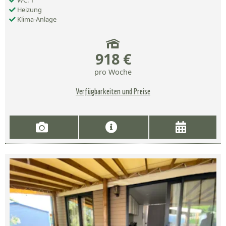
WC: 1
Heizung
Klima-Anlage
918 €
pro Woche
Verfügbarkeiten und Preise