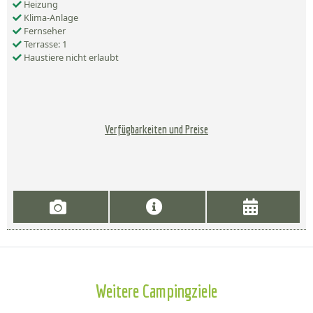
Heizung
Klima-Anlage
Fernseher
Terrasse: 1
Haustiere nicht erlaubt
Verfügbarkeiten und Preise
Weitere Campingziele