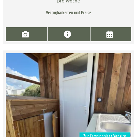
pro Woche
Verfügbarkeiten und Preise
Zur Campingplatz Website