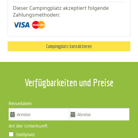
Dieser Campingplatz akzeptiert folgende
Zahlungsmethoden:
Campingplatz kontaktieren
Verfügbarkeiten und Preise
Reisedaten
Art der Unterkunft
Stellplatz