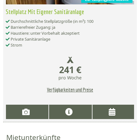
Stellplatz Mit Eigener Sanitäranlage
Durchschnittliche Stellplatzgröße (in m²): 100
Barrierefreier Zugang: ja
Haustiere: unter Vorbehalt akzeptiert
Private Sanitäranlage
Strom
241 €
pro Woche
Verfügbarkeiten und Preise
Mietunterkünfte