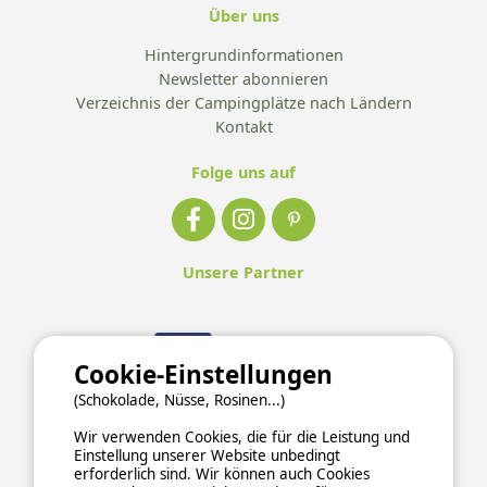
Über uns
Hintergrundinformationen
Newsletter abonnieren
Verzeichnis der Campingplätze nach Ländern
Kontakt
Folge uns auf
Unsere Partner
Cookie-Einstellungen
(Schokolade, Nüsse, Rosinen...)
Wir verwenden Cookies, die für die Leistung und
Einstellung unserer Website unbedingt
erforderlich sind. Wir können auch Cookies