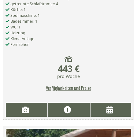
getrennte Schlafzimmer: 4
Küche: 1
Spülmaschine: 1
Badezimmer: 1
WC: 1
Heizung
Klima-Anlage
Fernseher
443 €
pro Woche
Verfügbarkeiten und Preise