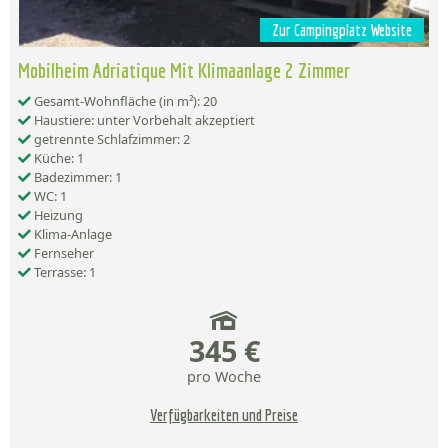
Zur Campingplatz Website
Mobilheim Adriatique Mit Klimaanlage 2 Zimmer
Gesamt-Wohnfläche (in m²): 20
Haustiere: unter Vorbehalt akzeptiert
getrennte Schlafzimmer: 2
Küche: 1
Badezimmer: 1
WC: 1
Heizung
Klima-Anlage
Fernseher
Terrasse: 1
345 €
pro Woche
Verfügbarkeiten und Preise