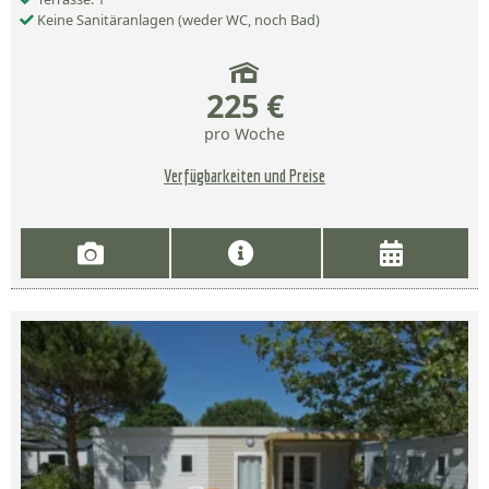
Keine Sanitäranlagen (weder WC, noch Bad)
225 €
pro Woche
Verfügbarkeiten und Preise