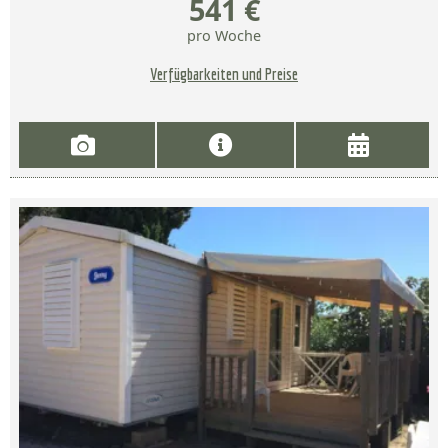
541 €
pro Woche
Verfügbarkeiten und Preise