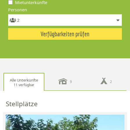
Mietunterkünfte
Personen
Verfügbarkeiten prüfen
Alle Unterkünfte
9
2
11 verfügbar
Stellplätze