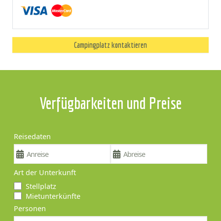
Campingplatz kontaktieren
Verfügbarkeiten und Preise
Reisedaten
Art der Unterkunft
Stellplatz
Mietunterkünfte
Personen