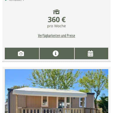
360 €
pro Woche
Verfügbarkeiten und Preise