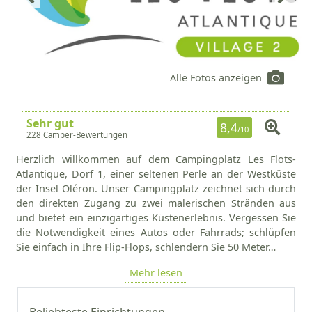
Alle Fotos anzeigen
Sehr gut
8,4
/10
228 Camper-Bewertungen
Herzlich willkommen auf dem Campingplatz Les Flots-
Atlantique, Dorf 1, einer seltenen Perle an der Westküste
der Insel Oléron. Unser Campingplatz zeichnet sich durch
den direkten Zugang zu zwei malerischen Stränden aus
und bietet ein einzigartiges Küstenerlebnis. Vergessen Sie
die Notwendigkeit eines Autos oder Fahrrads; schlüpfen
Sie einfach in Ihre Flip-Flops, schlendern Sie 50 Meter…