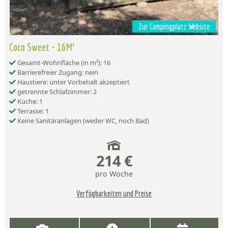
Zur Campingplatz Website
Coco Sweet - 16M²
Gesamt-Wohnfläche (in m²): 16
Barrierefreier Zugang: nein
Haustiere: unter Vorbehalt akzeptiert
getrennte Schlafzimmer: 2
Küche: 1
Terrasse: 1
Keine Sanitäranlagen (weder WC, noch Bad)
214 €
pro Woche
Verfügbarkeiten und Preise