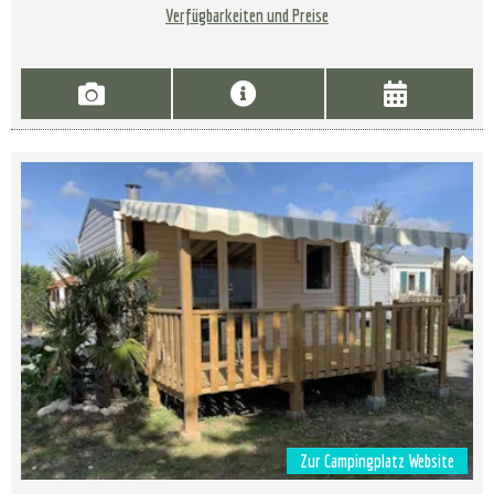
Verfügbarkeiten und Preise
Zur Campingplatz Website