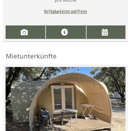
pro Woche
Verfügbarkeiten und Preise
Mietunterkünfte