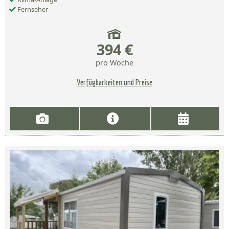
Fernseher
394 €
pro Woche
Verfügbarkeiten und Preise