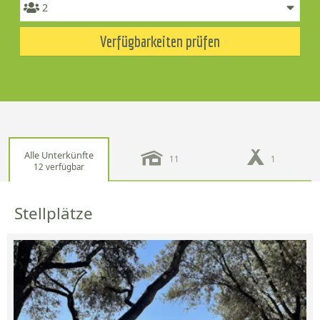
Verfügbarkeiten prüfen
Alle Unterkünfte
11
1
12 verfügbar
Stellplätze