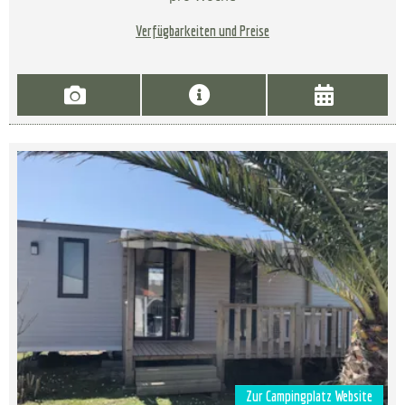
Verfügbarkeiten und Preise
Zur Campingplatz Website