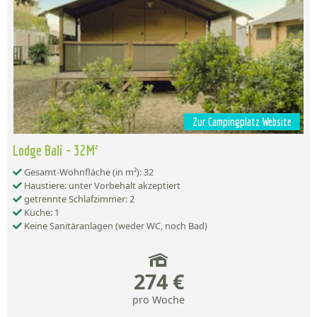
Zur Campingplatz Website
Lodge Bali - 32M²
Gesamt-Wohnfläche (in m²): 32
Haustiere: unter Vorbehalt akzeptiert
getrennte Schlafzimmer: 2
Küche: 1
Keine Sanitäranlagen (weder WC, noch Bad)
274 €
pro Woche