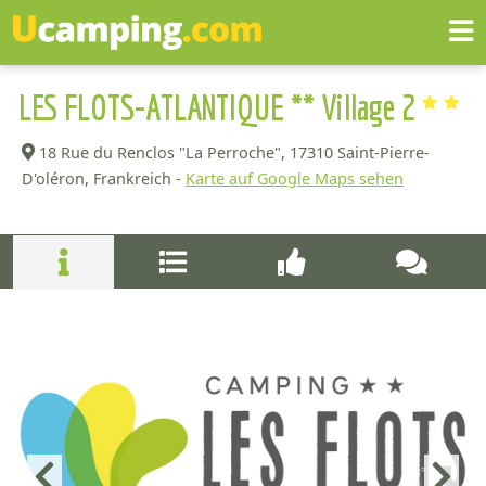
LES FLOTS-ATLANTIQUE ** Village 2
18 Rue du Renclos "La Perroche",
17310 Saint-Pierre-
D'oléron, Frankreich -
Karte auf Google Maps sehen