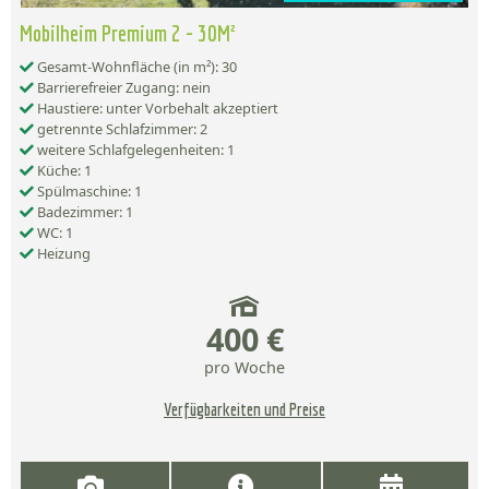
Mobilheim Premium 2 - 30M²
Gesamt-Wohnfläche (in m²): 30
Barrierefreier Zugang: nein
Haustiere: unter Vorbehalt akzeptiert
getrennte Schlafzimmer: 2
weitere Schlafgelegenheiten: 1
Küche: 1
Spülmaschine: 1
Badezimmer: 1
WC: 1
Heizung
400 €
pro Woche
Verfügbarkeiten und Preise