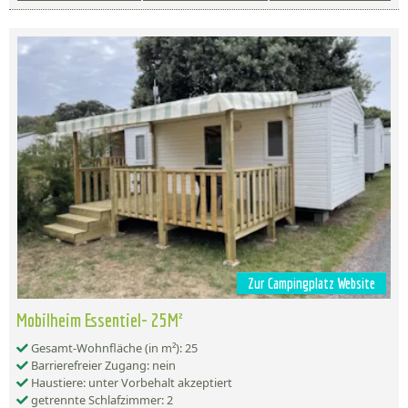
Zur Campingplatz Website
Mobilheim Essentiel- 25M²
Gesamt-Wohnfläche (in m²): 25
Barrierefreier Zugang: nein
Haustiere: unter Vorbehalt akzeptiert
getrennte Schlafzimmer: 2