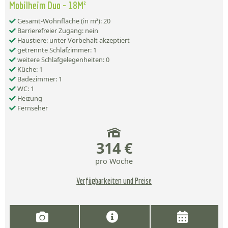
Mobilheim Duo - 18M²
Gesamt-Wohnfläche (in m²): 20
Barrierefreier Zugang: nein
Haustiere: unter Vorbehalt akzeptiert
getrennte Schlafzimmer: 1
weitere Schlafgelegenheiten: 0
Küche: 1
Badezimmer: 1
WC: 1
Heizung
Fernseher
314 €
pro Woche
Verfügbarkeiten und Preise