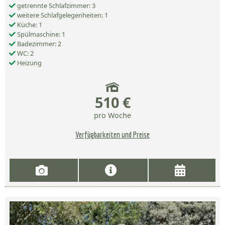
getrennte Schlafzimmer: 3
weitere Schlafgelegenheiten: 1
Küche: 1
Spülmaschine: 1
Badezimmer: 2
WC: 2
Heizung
510 €
pro Woche
Verfügbarkeiten und Preise