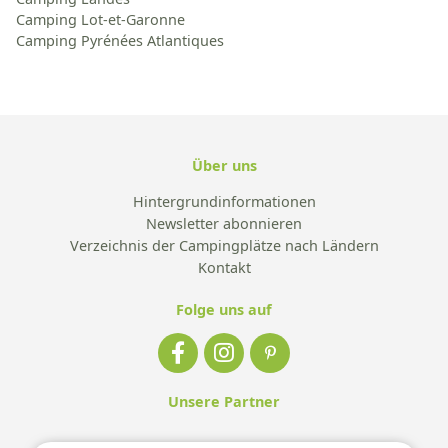
Camping Lot-et-Garonne
Camping Pyrénées Atlantiques
Über uns
Hintergrundinformationen
Newsletter abonnieren
Verzeichnis der Campingplätze nach Ländern
Kontakt
Folge uns auf
Unsere Partner