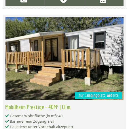
Zur Campingplatz Website
Mobilheim Prestige - 40M² | Clim
Gesamt-Wohnfläche (in m²): 40
Barrierefreier Zugang: nein
Haustiere: unter Vorbehalt akzeptiert