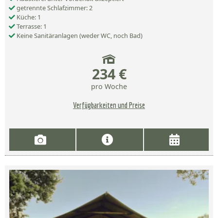
getrennte Schlafzimmer: 2
Küche: 1
Terrasse: 1
Keine Sanitäranlagen (weder WC, noch Bad)
234 €
pro Woche
Verfügbarkeiten und Preise