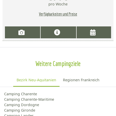
pro Woche
Verfügbarkeiten und Preise
Weitere Campingziele
Bezirk Neu-Aquitanien
Regionen Frankreich
Camping Charente
Camping Charente-Maritime
Camping Dordogne
Camping Gironde
Camping Landes