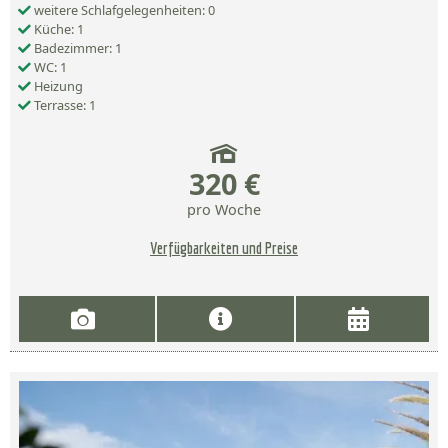
weitere Schlafgelegenheiten: 0
Küche: 1
Badezimmer: 1
WC: 1
Heizung
Terrasse: 1
320 €
pro Woche
Verfügbarkeiten und Preise