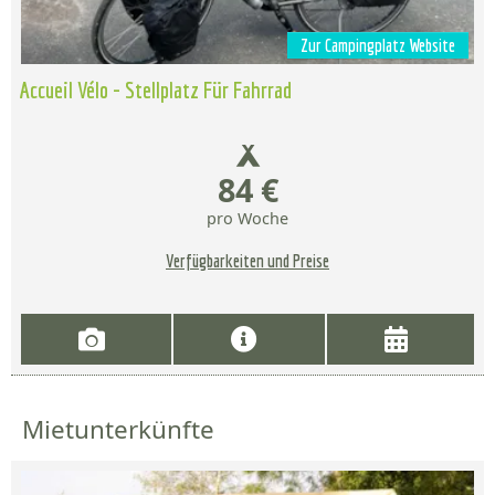
Zur Campingplatz Website
Accueil Vélo - Stellplatz Für Fahrrad
84 €
pro Woche
Verfügbarkeiten und Preise
Mietunterkünfte