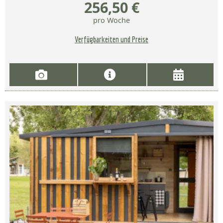
256,50 €
pro Woche
Verfügbarkeiten und Preise