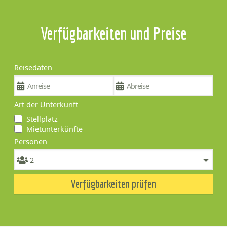
Verfügbarkeiten und Preise
Reisedaten
Art der Unterkunft
Stellplatz
Mietunterkünfte
Personen
Verfügbarkeiten prüfen