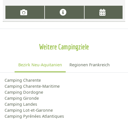
Weitere Campingziele
Bezirk Neu-Aquitanien
Regionen Frankreich
Camping Charente
Camping Charente-Maritime
Camping Dordogne
Camping Gironde
Camping Landes
Camping Lot-et-Garonne
Camping Pyrénées Atlantiques