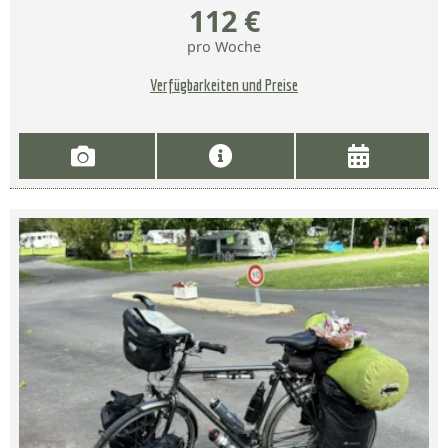
112 €
pro Woche
Verfügbarkeiten und Preise