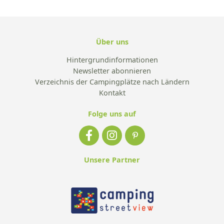
Über uns
Hintergrundinformationen
Newsletter abonnieren
Verzeichnis der Campingplätze nach Ländern
Kontakt
Folge uns auf
Unsere Partner