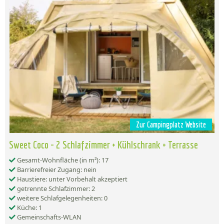
Zur Campingplatz Website
Sweet Coco - 2 Schlafzimmer + Kühlschrank + Terrasse
Gesamt-Wohnfläche (in m²): 17
Barrierefreier Zugang: nein
Haustiere: unter Vorbehalt akzeptiert
getrennte Schlafzimmer: 2
weitere Schlafgelegenheiten: 0
Küche: 1
Gemeinschafts-WLAN