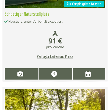
Zur Campingplatz Website
Schattiger Naturstellplatz
Haustiere: unter Vorbehalt akzeptiert
91 €
pro Woche
Verfügbarkeiten und Preise