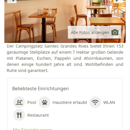
Alle Fotos anzeigen
Der Campingplatz Saintes Grandes Rives bietet Ihnen 153
geräumige Stellplätze auf einem 7 Hektar großen Gelände
mit Platanen, Eschen, Pappeln und Ahornbäumen, von
denen einige hundert Jahre alt sind. Wohlbefinden und
Ruhe sind garantiert.
Beliebteste Einrichtungen
Pool
Haustiere erlaubt
WLAN
Restaurant