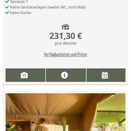
Terrasse: 1
Keine Sanitäranlagen (weder WC, noch Bad)
keine Küche
231,30 €
pro Woche
Verfügbarkeiten und Preise