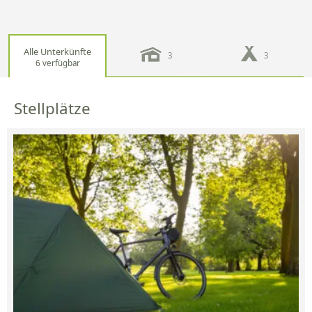
Alle Unterkünfte
3
3
6 verfügbar
Stellplätze