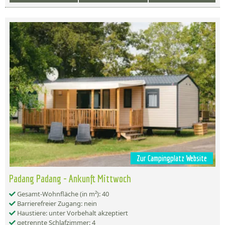
Zur Campingplatz Website
Padang Padang - Ankunft Mittwoch
Gesamt-Wohnfläche (in m²): 40
Barrierefreier Zugang: nein
Haustiere: unter Vorbehalt akzeptiert
getrennte Schlafzimmer: 4