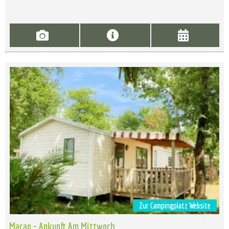
Zur Campingplatz Website
Macao - Ankunft Am Mittwoch