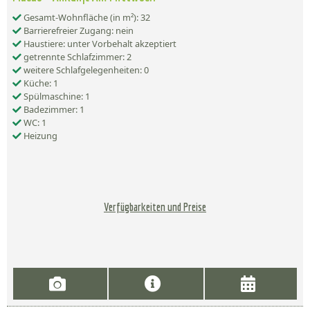
Gesamt-Wohnfläche (in m²): 32
Barrierefreier Zugang: nein
Haustiere: unter Vorbehalt akzeptiert
getrennte Schlafzimmer: 2
weitere Schlafgelegenheiten: 0
Küche: 1
Spülmaschine: 1
Badezimmer: 1
WC: 1
Heizung
Verfügbarkeiten und Preise