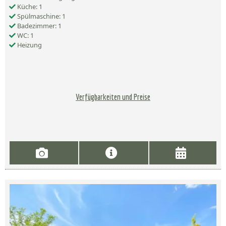
Küche: 1
Spülmaschine: 1
Badezimmer: 1
WC: 1
Heizung
Verfügbarkeiten und Preise