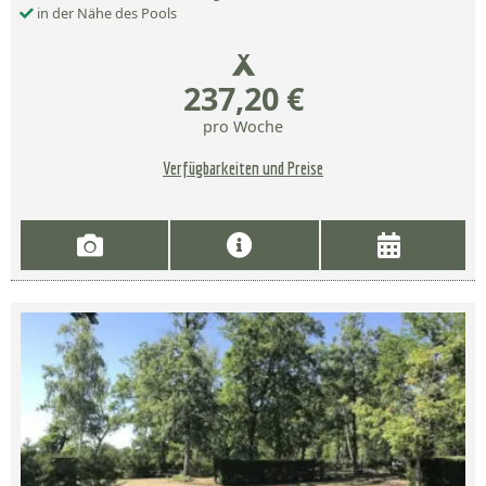
in der Nähe des Pools
237,20 €
pro Woche
Verfügbarkeiten und Preise