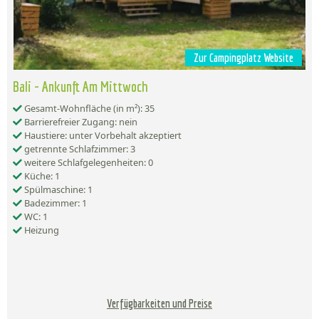
Zur Campingplatz Website
Bali - Ankunft Am Mittwoch
Gesamt-Wohnfläche (in m²): 35
Barrierefreier Zugang: nein
Haustiere: unter Vorbehalt akzeptiert
getrennte Schlafzimmer: 3
weitere Schlafgelegenheiten: 0
Küche: 1
Spülmaschine: 1
Badezimmer: 1
WC: 1
Heizung
Verfügbarkeiten und Preise