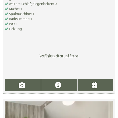
weitere Schlafgelegenheiten: 0
Küche: 1
Spülmaschine: 1
Badezimmer: 1
WC: 1
Heizung
Verfügbarkeiten und Preise