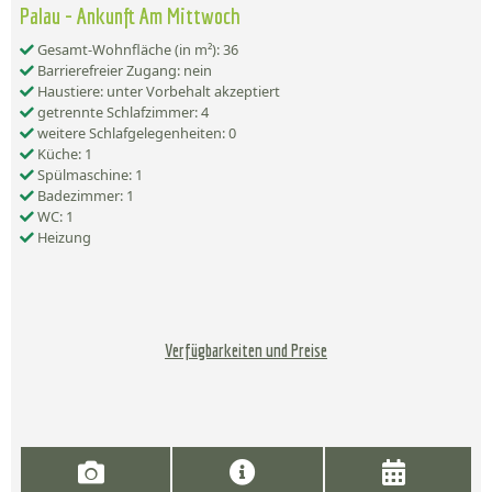
Palau - Ankunft Am Mittwoch
Gesamt-Wohnfläche (in m²): 36
Barrierefreier Zugang: nein
Haustiere: unter Vorbehalt akzeptiert
getrennte Schlafzimmer: 4
weitere Schlafgelegenheiten: 0
Küche: 1
Spülmaschine: 1
Badezimmer: 1
WC: 1
Heizung
Verfügbarkeiten und Preise