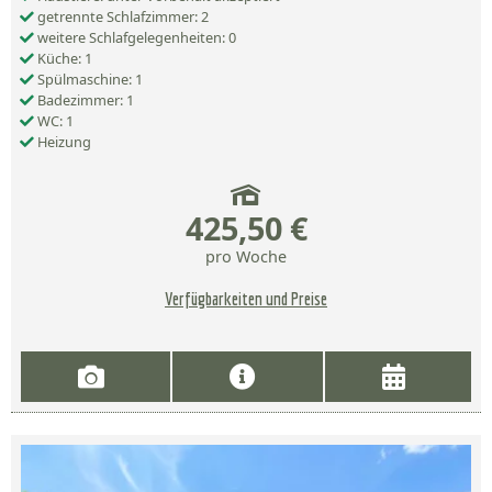
getrennte Schlafzimmer: 2
weitere Schlafgelegenheiten: 0
Küche: 1
Spülmaschine: 1
Badezimmer: 1
WC: 1
Heizung
425,50 €
pro Woche
Verfügbarkeiten und Preise