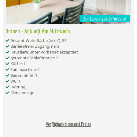
Zur Campingplatz Website
Borneo - Ankunft Am Mittwoch
Gesamt-Wohnfläche (in m²): 27
Barrierefreier Zugang: nein
Haustiere: unter Vorbehalt akzeptiert
getrennte Schlafzimmer: 2
Küche: 1
Spülmaschine: 1
Badezimmer: 1
WC: 1
Heizung
Klima-Anlage
Verfügbarkeiten und Preise