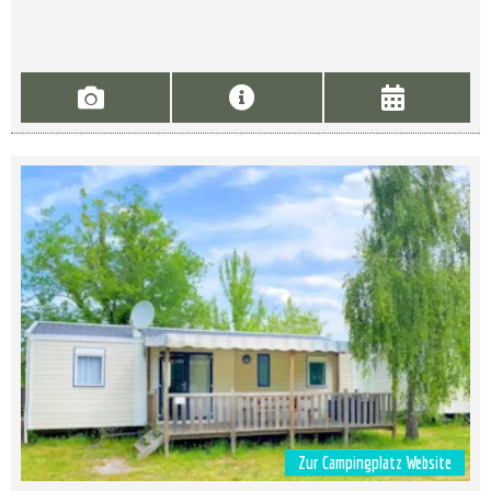
Zur Campingplatz Website