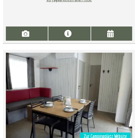
Zur Campingplatz Website