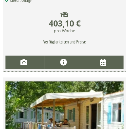
Klima-Anlage
403,10 €
pro Woche
Verfügbarkeiten und Preise