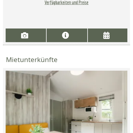
Verfügbarkeiten und Preise
Mietunterkünfte