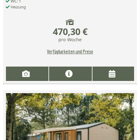
WC: 1
Heizung
470,30 €
pro Woche
Verfügbarkeiten und Preise