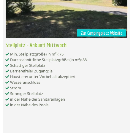
Zur Campingplatz Website
Stellplatz - Ankunft Mittwoch
Min. Stellplatzgröße (in m²): 75
Durchschnittliche Stellplatzgröße (in m²): 88
Schattiger Stellplatz
Barrierefreier Zugang: ja
Haustiere: unter Vorbehalt akzeptiert
Wasseranschluss
Strom
Sonniger Stellplatz
in der Nähe der Sanitäranlagen
in der Nähe des Pools