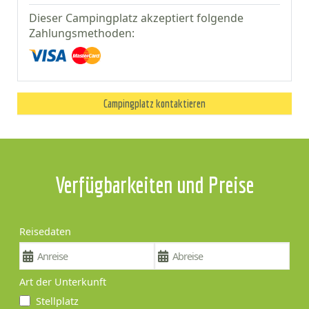
Dieser Campingplatz akzeptiert folgende
Zahlungsmethoden:
Campingplatz kontaktieren
Verfügbarkeiten und Preise
Reisedaten
Art der Unterkunft
Stellplatz