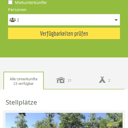
Mietunterkünfte
Personen
Verfügbarkeiten prüfen
Alle Unterkünfte
21
2
23 verfügbar
Stellplätze