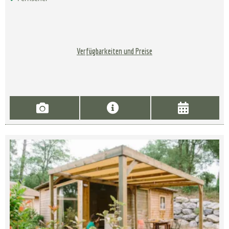
Verfügbarkeiten und Preise