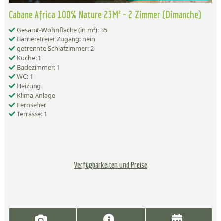
Cabane Africa 100% Nature 23M² - 2 Zimmer (Dimanche)
Gesamt-Wohnfläche (in m²): 35
Barrierefreier Zugang: nein
getrennte Schlafzimmer: 2
Küche: 1
Badezimmer: 1
WC: 1
Heizung
Klima-Anlage
Fernseher
Terrasse: 1
Verfügbarkeiten und Preise