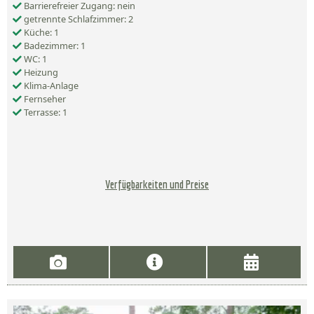
Barrierefreier Zugang: nein
getrennte Schlafzimmer: 2
Küche: 1
Badezimmer: 1
WC: 1
Heizung
Klima-Anlage
Fernseher
Terrasse: 1
Verfügbarkeiten und Preise