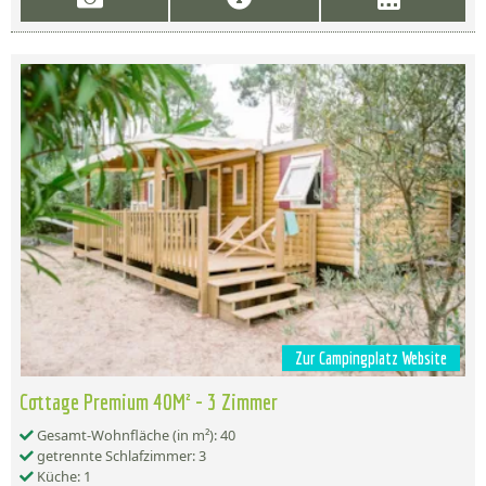
Zur Campingplatz Website
Cottage Premium 40M² - 3 Zimmer
Gesamt-Wohnfläche (in m²): 40
getrennte Schlafzimmer: 3
Küche: 1