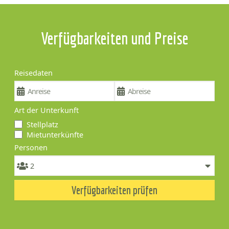
Verfügbarkeiten und Preise
Reisedaten
Art der Unterkunft
Stellplatz
Mietunterkünfte
Personen
Verfügbarkeiten prüfen