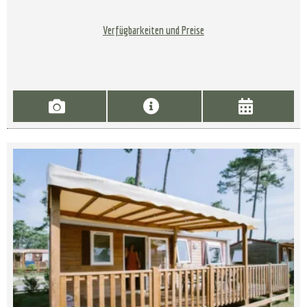
Verfügbarkeiten und Preise