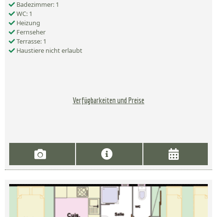
Badezimmer: 1
WC: 1
Heizung
Fernseher
Terrasse: 1
Haustiere nicht erlaubt
Verfügbarkeiten und Preise