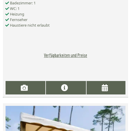
Badezimmer: 1
WC: 1
Heizung
Fernseher
Haustiere nicht erlaubt
Verfügbarkeiten und Preise