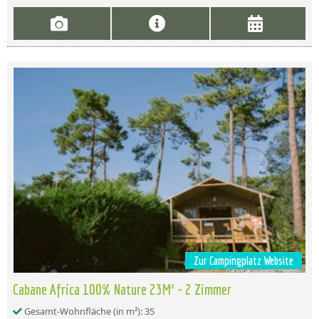
Zur Campingplatz Website
Cabane Africa 100% Nature 23M² - 2 Zimmer
Gesamt-Wohnfläche (in m²): 35