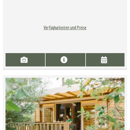
Verfügbarkeiten und Preise