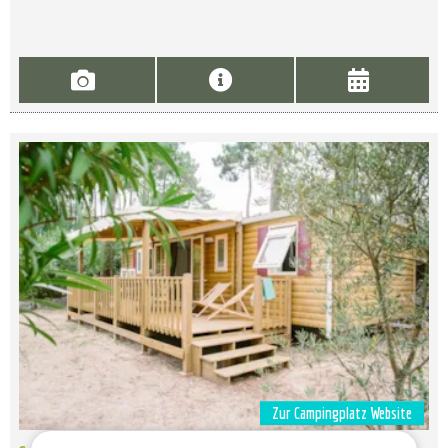
Zur Campingplatz Website