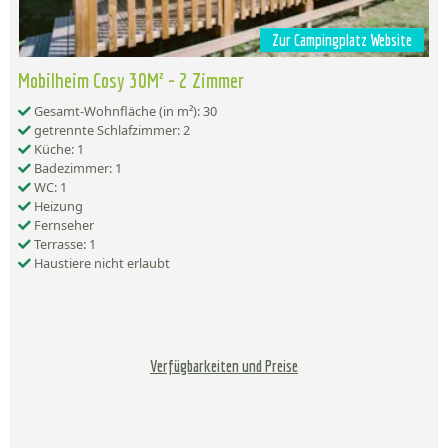
Zur Campingplatz Website
Mobilheim Cosy 30M² - 2 Zimmer
Gesamt-Wohnfläche (in m²): 30
getrennte Schlafzimmer: 2
Küche: 1
Badezimmer: 1
WC: 1
Heizung
Fernseher
Terrasse: 1
Haustiere nicht erlaubt
Verfügbarkeiten und Preise