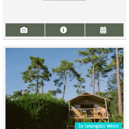
Zur Campingplatz Website