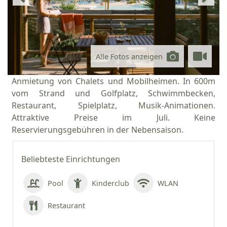
Alle Fotos anzeigen
Anmietung von Chalets und Mobilheimen. In 600m
vom Strand und Golfplatz, Schwimmbecken,
Restaurant, Spielplatz, Musik-Animationen.
Attraktive Preise im Juli. Keine
Reservierungsgebühren in der Nebensaison.
Beliebteste Einrichtungen
Pool
Kinderclub
WLAN
Restaurant