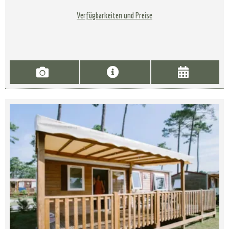
Verfügbarkeiten und Preise