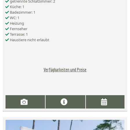
getrennte Schlafzimmer: 2
Küche: 1
Badezimmer: 1
WC: 1
Heizung
Fernseher
Terrasse: 1
Haustiere nicht erlaubt
Verfügbarkeiten und Preise