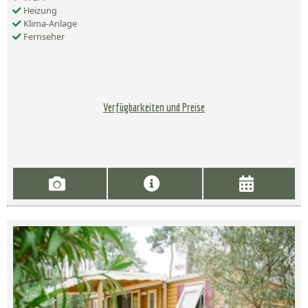
Heizung
Klima-Anlage
Fernseher
Verfügbarkeiten und Preise