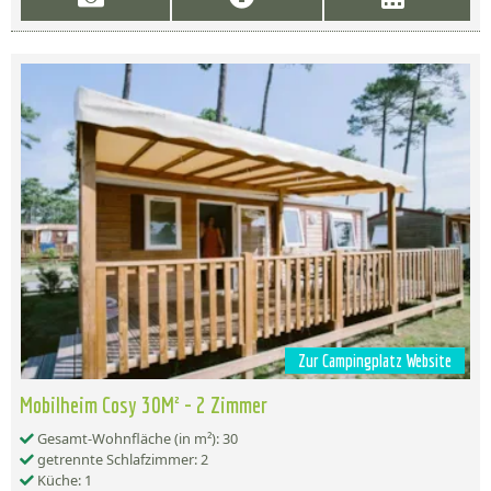
Zur Campingplatz Website
Mobilheim Cosy 30M² - 2 Zimmer
Gesamt-Wohnfläche (in m²): 30
getrennte Schlafzimmer: 2
Küche: 1