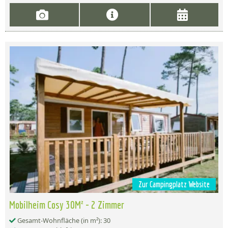
Zur Campingplatz Website
Mobilheim Cosy 30M² - 2 Zimmer
Gesamt-Wohnfläche (in m²): 30