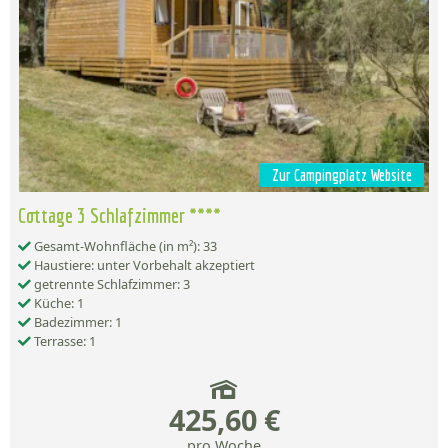
Zur Campingplatz Website
Cottage 3 Schlafzimmer ****
Gesamt-Wohnfläche (in m²): 33
Haustiere: unter Vorbehalt akzeptiert
getrennte Schlafzimmer: 3
Küche: 1
Badezimmer: 1
Terrasse: 1
425,60 €
pro Woche