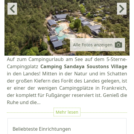
Alle Fotos anzeigen
Auf zum Campingurlaub am See auf dem 5-Sterne-
Campingplatz
Camping Sandaya Soustons Village
in den Landes! Mitten in der Natur und im Schatten
der großen Kiefern des Forêt des Landes gelegen, ist
er einer der wenigen Campingplätze in Frankreich,
der komplett für Fußgänger reserviert ist. Genieß die
Ruhe und die…
Beliebteste Einrichtungen