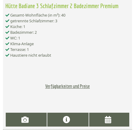
Hütte Badiane 3 Schlafzimmer 2 Badezimmer Premium
Gesamt-Wohnfläche (in m²): 40
getrennte Schlafzimmer: 3
Küche: 1
Badezimmer: 2
WC: 1
Klima-Anlage
Terrasse: 1
Haustiere nicht erlaubt
Verfügbarkeiten und Preise