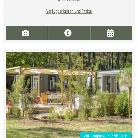
Verfügbarkeiten und Preise
Zur Campingplatz Website