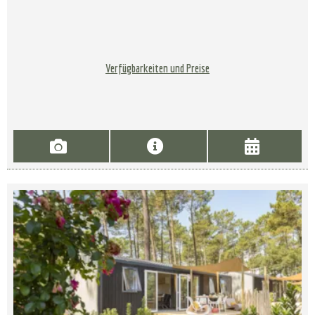
Verfügbarkeiten und Preise