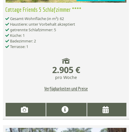
Cottage Friends 5 Schlafzimmer ****
Gesamt-Wohnfläche (in m²): 62
Haustiere: unter Vorbehalt akzeptiert
getrennte Schlafzimmer: 5
Küche: 1
Badezimmer: 2
Terrasse: 1
2.905 €
pro Woche
Verfügbarkeiten und Preise