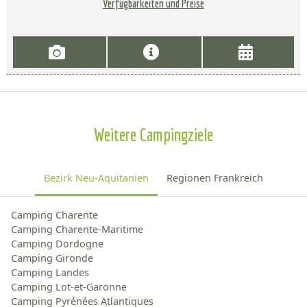
Verfügbarkeiten und Preise
Weitere Campingziele
Bezirk Neu-Aquitanien
Regionen Frankreich
Camping Charente
Camping Charente-Maritime
Camping Dordogne
Camping Gironde
Camping Landes
Camping Lot-et-Garonne
Camping Pyrénées Atlantiques