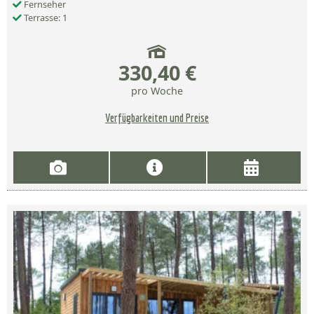
Fernseher
Terrasse: 1
330,40 €
pro Woche
Verfügbarkeiten und Preise