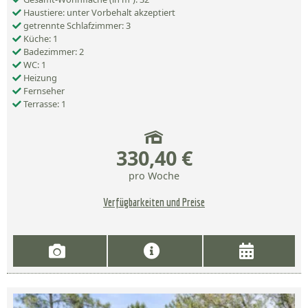
Haustiere: unter Vorbehalt akzeptiert
getrennte Schlafzimmer: 3
Küche: 1
Badezimmer: 2
WC: 1
Heizung
Fernseher
Terrasse: 1
330,40 €
pro Woche
Verfügbarkeiten und Preise