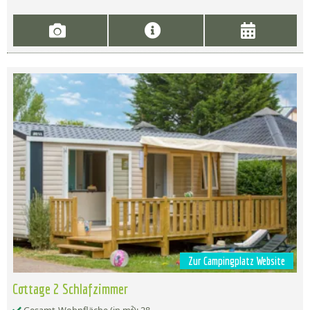
Zur Campingplatz Website
Cottage 2 Schlafzimmer