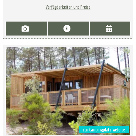
Verfügbarkeiten und Preise
Zur Campingplatz Website