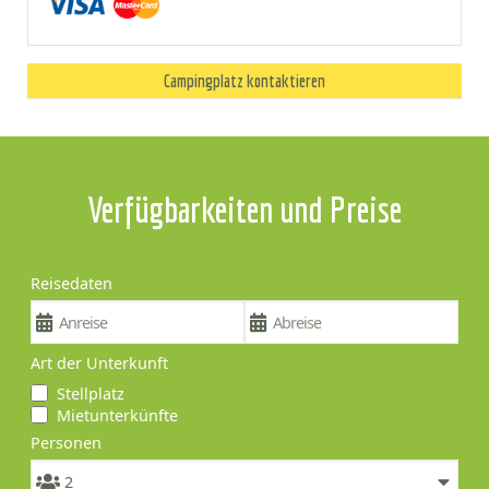
Campingplatz kontaktieren
Verfügbarkeiten und Preise
Reisedaten
Art der Unterkunft
Stellplatz
Mietunterkünfte
Personen