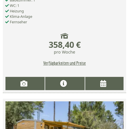
Badezimmer: 1
WC: 1
Heizung
Klima-Anlage
Fernseher
358,40 €
pro Woche
Verfügbarkeiten und Preise