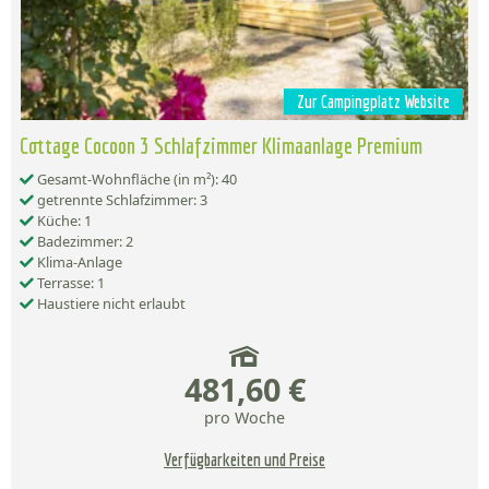
Zur Campingplatz Website
Cottage Cocoon 3 Schlafzimmer Klimaanlage Premium
Gesamt-Wohnfläche (in m²): 40
getrennte Schlafzimmer: 3
Küche: 1
Badezimmer: 2
Klima-Anlage
Terrasse: 1
Haustiere nicht erlaubt
481,60 €
pro Woche
Verfügbarkeiten und Preise