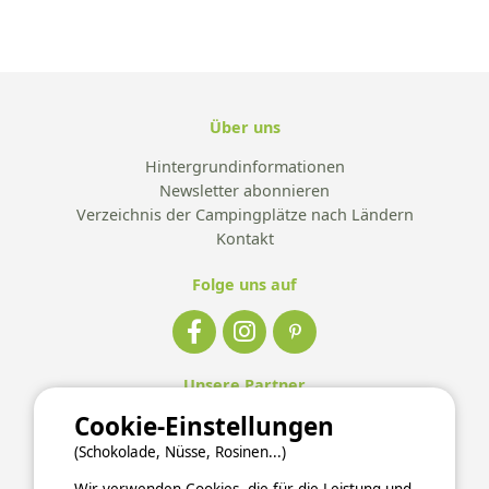
Über uns
Hintergrundinformationen
Newsletter abonnieren
Verzeichnis der Campingplätze nach Ländern
Kontakt
Folge uns auf
Unsere Partner
Cookie-Einstellungen
(Schokolade, Nüsse, Rosinen...)