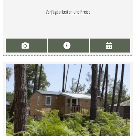
Verfügbarkeiten und Preise