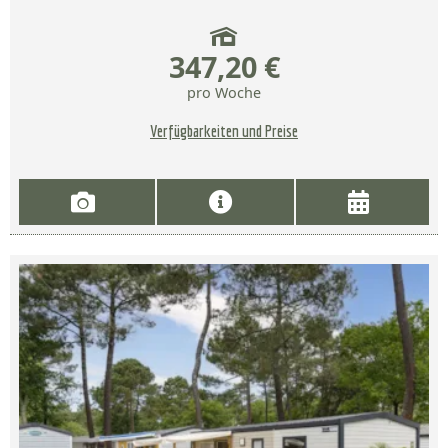
347,20 €
pro Woche
Verfügbarkeiten und Preise