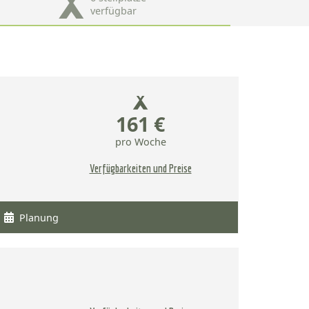
verfügbar
161 €
pro Woche
Verfügbarkeiten und Preise
Planung