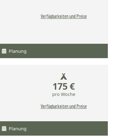
Verfügbarkeiten und Preise
Planung
175 €
pro Woche
Verfügbarkeiten und Preise
Planung