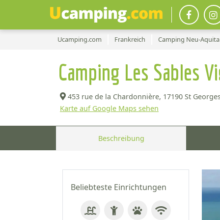
Ucamping.com
Frankreich
Camping Neu-Aquita
Camping Les Sables Vi
453 rue de la Chardonnière,
17190 St Georges
Karte auf Google Maps sehen
Beschreibung
Beliebteste Einrichtungen