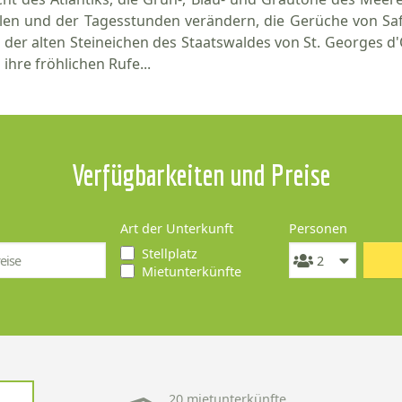
len und der Tagesstunden verändern, die Gerüche von Sa
 der alten Steineichen des Staatswaldes von St. Georges d'O
ihre fröhlichen Rufe...
Verfügbarkeiten und Preise
Art der Unterkunft
Personen
Stellplatz
Mietunterkünfte
20 mietunterkünfte