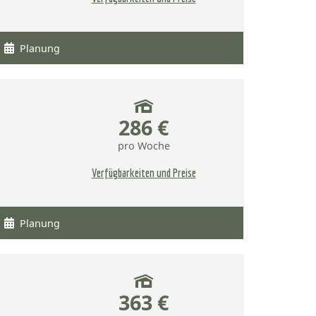
Planung
286 €
pro Woche
Verfügbarkeiten und Preise
Planung
363 €