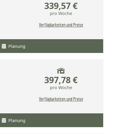
339,57 €
pro Woche
Verfügbarkeiten und Preise
Planung
397,78 €
pro Woche
Verfügbarkeiten und Preise
Planung