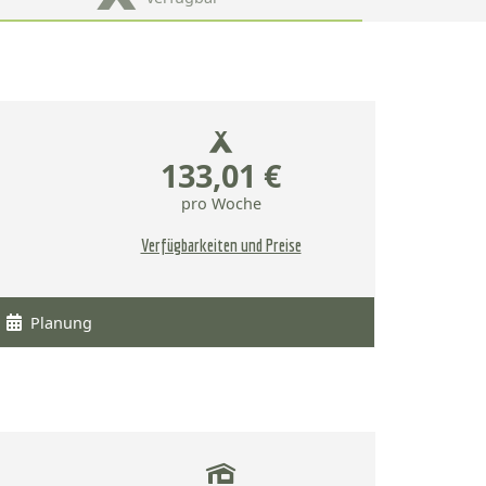
133,01 €
pro Woche
Verfügbarkeiten und Preise
Planung