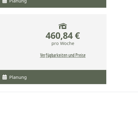
Planung
460,84 €
pro Woche
Verfügbarkeiten und Preise
Planung