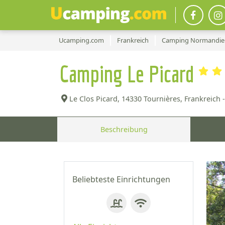
Ucamping.com
Frankreich
Camping Normandie
Camping Le Picard
Le Clos Picard,
14330 Tournières, Frankreich -
Beschreibung
Beliebteste Einrichtungen