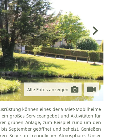
Alle Fotos anzeigen
 Ausrüstung können eines der 9 Miet-Mobilheime
 ein großes Serviceangebot und Aktivitäten für
erer grünen Anlage, zum Beispiel rund um den
l bis September geöffnet und beheizt. Genießen
eren Snack in freundlicher Atmosphäre. Unser