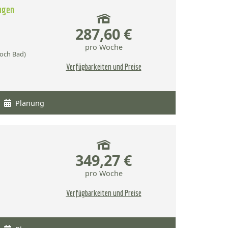
agen
287,60 €
pro Woche
och Bad)
Verfügbarkeiten und Preise
Planung
349,27 €
pro Woche
Verfügbarkeiten und Preise