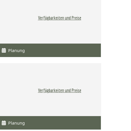
Verfügbarkeiten und Preise
Planung
Verfügbarkeiten und Preise
Planung