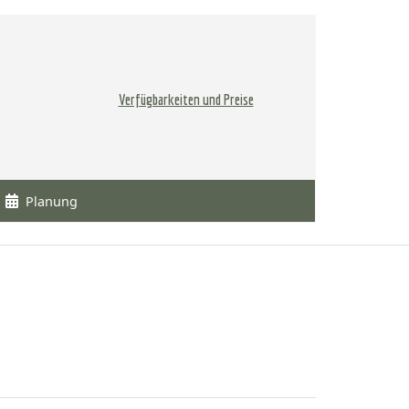
Verfügbarkeiten und Preise
Planung