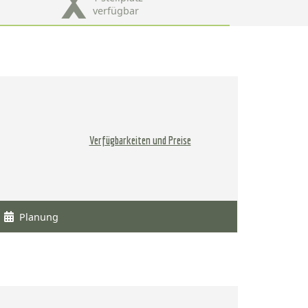
verfügbar
Verfügbarkeiten und Preise
Planung