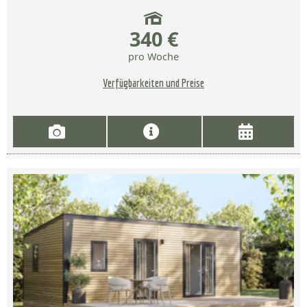
340 €
pro Woche
Verfügbarkeiten und Preise