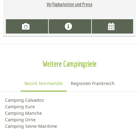
Verfügbarkeiten und Preise
Weitere Campingziele
Bezirk Normandie
Regionen Frankreich
Camping Calvados
Camping Eure
Camping Manche
Camping Orne
Camping Seine-Maritime