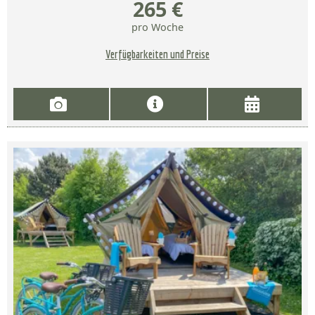
265 €
pro Woche
Verfügbarkeiten und Preise