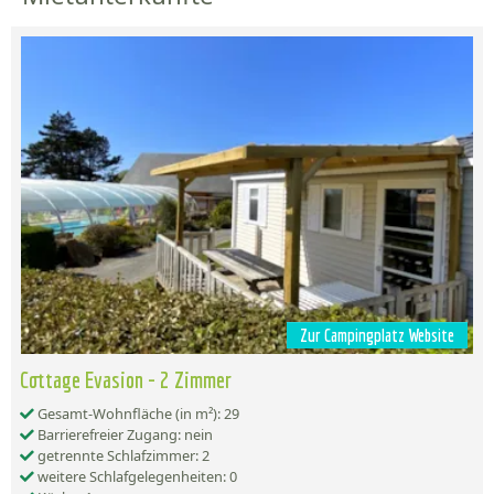
Zur Campingplatz Website
Cottage Evasion - 2 Zimmer
Gesamt-Wohnfläche (in m²): 29
Barrierefreier Zugang: nein
getrennte Schlafzimmer: 2
weitere Schlafgelegenheiten: 0