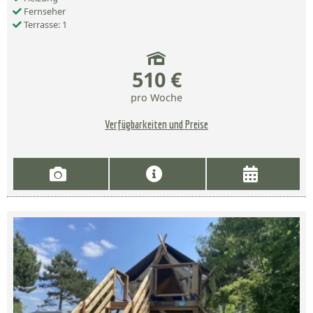
Fernseher
Terrasse: 1
510 €
pro Woche
Verfügbarkeiten und Preise