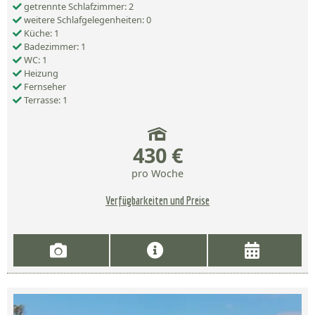
getrennte Schlafzimmer: 2
weitere Schlafgelegenheiten: 0
Küche: 1
Badezimmer: 1
WC: 1
Heizung
Fernseher
Terrasse: 1
430 €
pro Woche
Verfügbarkeiten und Preise