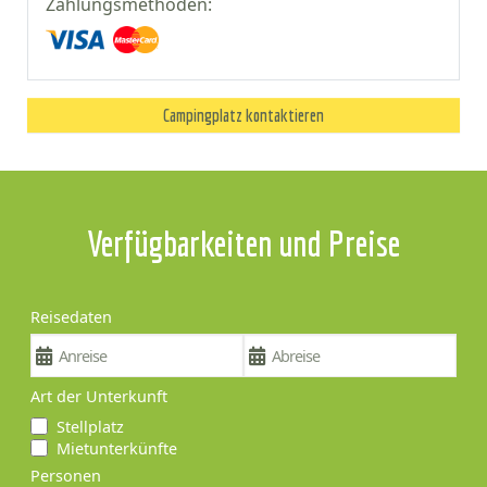
Zahlungsmethoden:
Campingplatz kontaktieren
Verfügbarkeiten und Preise
Reisedaten
Art der Unterkunft
Stellplatz
Mietunterkünfte
Personen