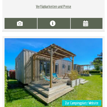
Verfügbarkeiten und Preise
Zur Campingplatz Website