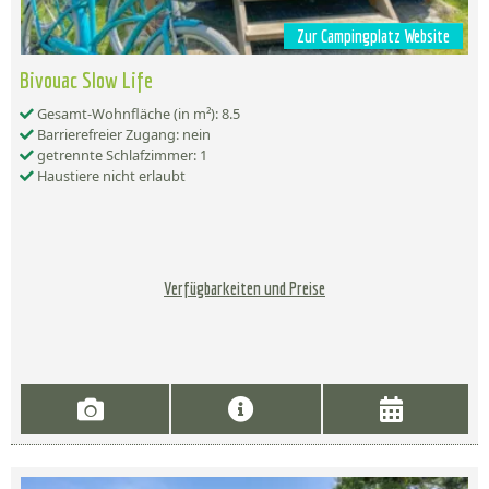
Zur Campingplatz Website
Bivouac Slow Life
Gesamt-Wohnfläche (in m²): 8.5
Barrierefreier Zugang: nein
getrennte Schlafzimmer: 1
Haustiere nicht erlaubt
Verfügbarkeiten und Preise