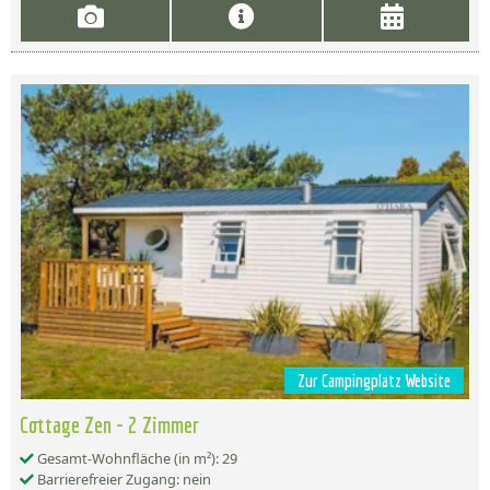
Zur Campingplatz Website
Cottage Zen - 2 Zimmer
Gesamt-Wohnfläche (in m²): 29
Barrierefreier Zugang: nein