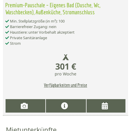
Premium-Pauschale – Eigenes Bad (Dusche, Wc,
Waschbecken), Außenküche, Stromanschluss
Min. Stellplatzgröße (in m²): 100
Barrierefreier Zugang: nein
Haustiere: unter Vorbehalt akzeptiert
Private Sanitäranlage
Strom
301 €
pro Woche
Verfügbarkeiten und Preise
Mietunterkünfte