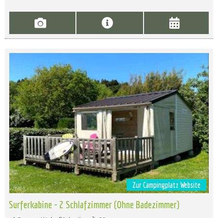
Zur Campingplatz Website
Surferkabine - 2 Schlafzimmer (Ohne Badezimmer)