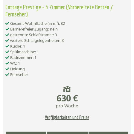
Cottage Prestige - 3 Zimmer (Vorbereitete Betten /
Fernseher)
Gesamt-Wohnfläche (in m²): 32
Barrierefreier Zugang: nein
getrennte Schlafzimmer: 3
weitere Schlafgelegenheiten: 0
Küche: 1
Spülmaschine: 1
Badezimmer: 1
WC: 1
Heizung
Fernseher
630 €
pro Woche
Verfügbarkeiten und Preise