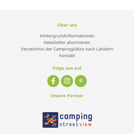
Über uns
Hintergrundinformationen
Newsletter abonnieren
Verzeichnis der Campingplätze nach Ländern
Kontakt
Folge uns auf
Unsere Partner