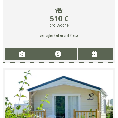
510 €
pro Woche
Verfügbarkeiten und Preise