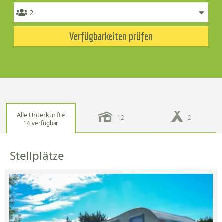
Verfügbarkeiten prüfen
Alle Unterkünfte
12
2
14 verfügbar
Stellplätze