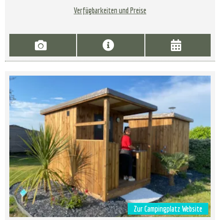
Verfügbarkeiten und Preise
Zur Campingplatz Website