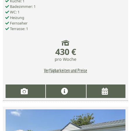
Küche: 1
Badezimmer: 1
WC: 1
Heizung
Fernseher
Terrasse: 1
430 €
pro Woche
Verfügbarkeiten und Preise