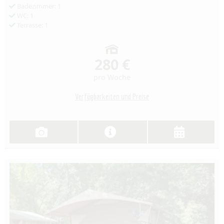
Badezimmer: 1
WC: 1
Terrasse: 1
280 €
pro Woche
Verfügbarkeiten und Preise