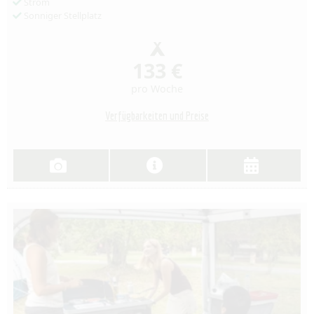
Strom
Sonniger Stellplatz
133 €
pro Woche
Verfügbarkeiten und Preise