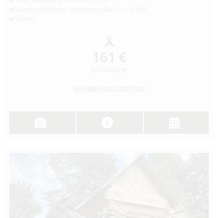
Min. Stellplatzgröße (in m²): 200
Durchschnittliche Stellplatzgröße (in m²): 200
Strom
161 €
pro Woche
Verfügbarkeiten und Preise