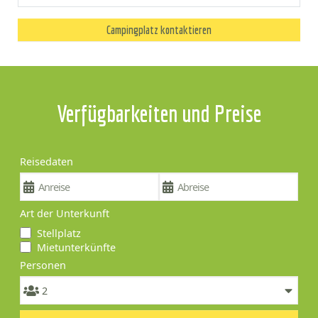
Campingplatz kontaktieren
Verfügbarkeiten und Preise
Reisedaten
Art der Unterkunft
Stellplatz
Mietunterkünfte
Personen