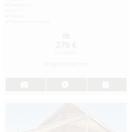
Badezimmer: 1
WC: 1
Terrasse: 1
Haustiere nicht erlaubt
270 €
pro Woche
Verfügbarkeiten und Preise