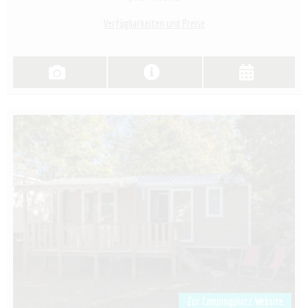
Verfügbarkeiten und Preise
Zur Campingplatz Website