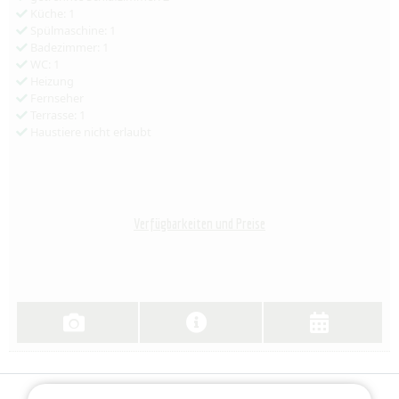
Küche: 1
Spülmaschine: 1
Badezimmer: 1
WC: 1
Heizung
Fernseher
Terrasse: 1
Haustiere nicht erlaubt
Verfügbarkeiten und Preise