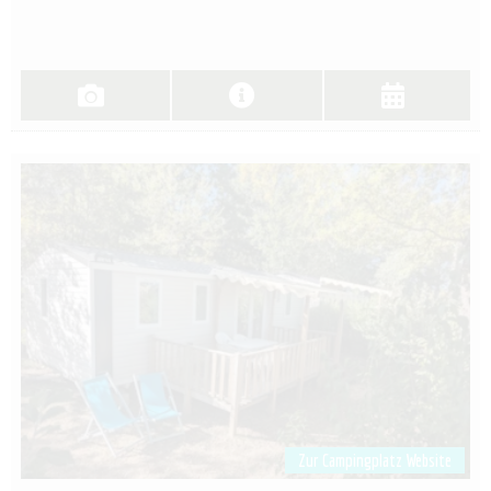
Zur Campingplatz Website