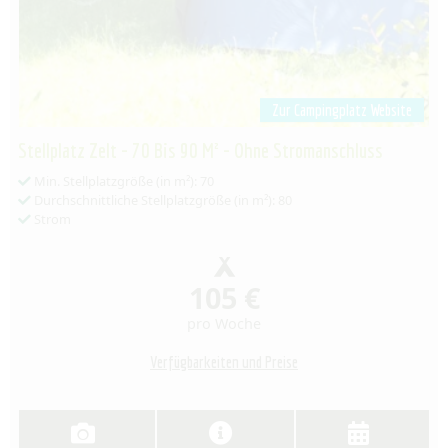
Zur Campingplatz Website
Stellplatz Zelt - 70 Bis 90 M² - Ohne Stromanschluss
Min. Stellplatzgröße (in m²): 70
Durchschnittliche Stellplatzgröße (in m²): 80
Strom
105 €
pro Woche
Verfügbarkeiten und Preise