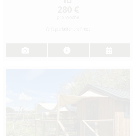
280 €
pro Woche
Verfügbarkeiten und Preise