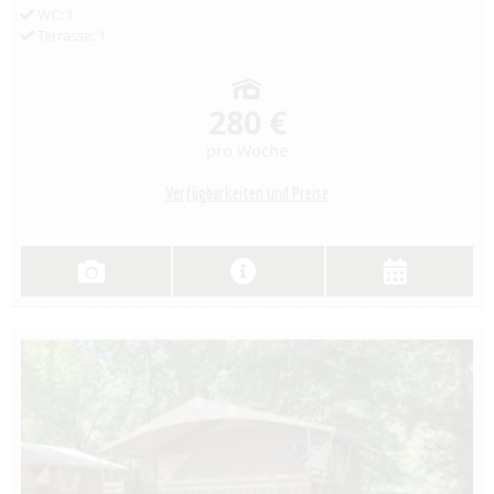
WC: 1
Terrasse: 1
280 €
pro Woche
Verfügbarkeiten und Preise