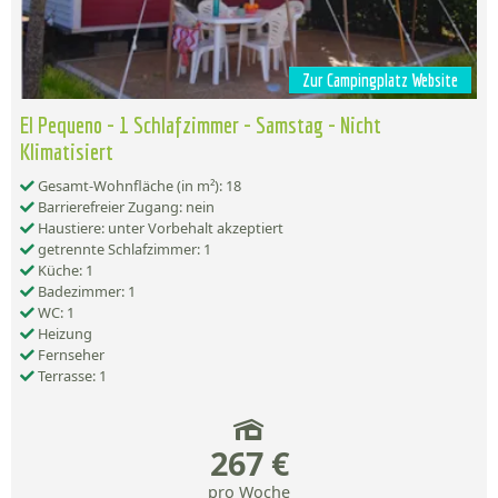
Zur Campingplatz Website
El Pequeno - 1 Schlafzimmer - Samstag - Nicht
Klimatisiert
Gesamt-Wohnfläche (in m²): 18
Barrierefreier Zugang: nein
Haustiere: unter Vorbehalt akzeptiert
getrennte Schlafzimmer: 1
Küche: 1
Badezimmer: 1
WC: 1
Heizung
Fernseher
Terrasse: 1
267 €
pro Woche