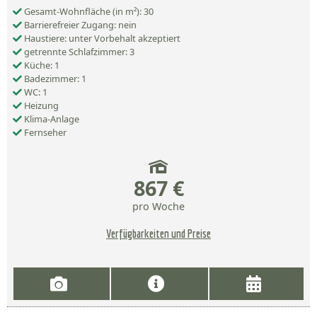
Gesamt-Wohnfläche (in m²): 30
Barrierefreier Zugang: nein
Haustiere: unter Vorbehalt akzeptiert
getrennte Schlafzimmer: 3
Küche: 1
Badezimmer: 1
WC: 1
Heizung
Klima-Anlage
Fernseher
867 €
pro Woche
Verfügbarkeiten und Preise