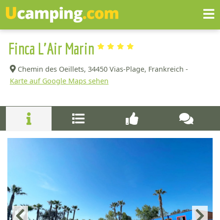
Finca L'Air Marin
Chemin des Oeillets,
34450 Vias-Plage, Frankreich -
Karte auf Google Maps sehen