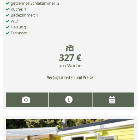
getrennte Schlafzimmer: 2
Küche: 1
Badezimmer: 1
WC: 1
Heizung
Terrasse: 1
327 €
pro Woche
Verfügbarkeiten und Preise