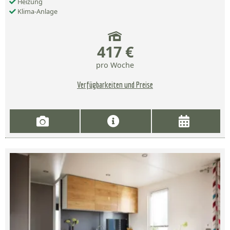
Heizung
Klima-Anlage
417 €
pro Woche
Verfügbarkeiten und Preise