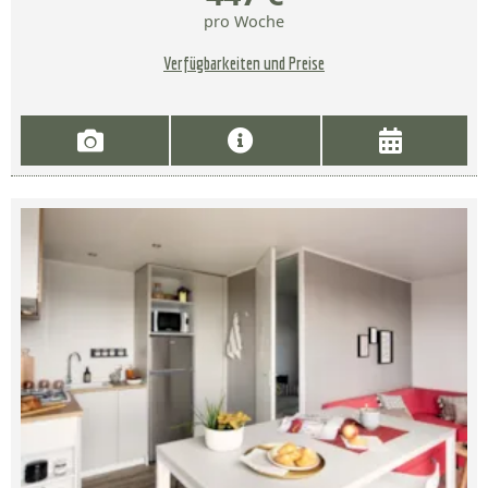
pro Woche
Verfügbarkeiten und Preise