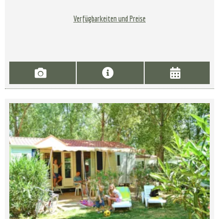
Verfügbarkeiten und Preise