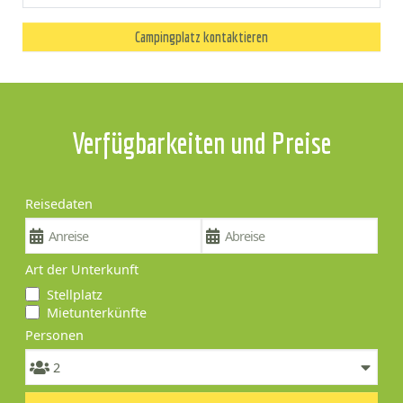
Campingplatz kontaktieren
Verfügbarkeiten und Preise
Reisedaten
Art der Unterkunft
Stellplatz
Mietunterkünfte
Personen