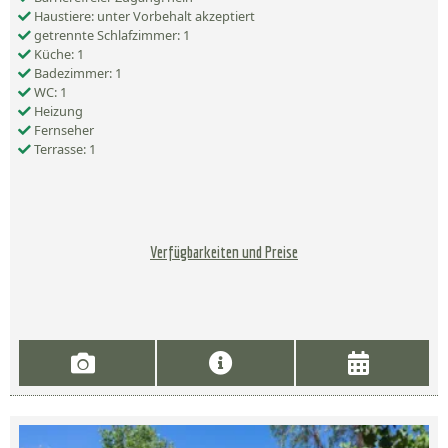
Haustiere: unter Vorbehalt akzeptiert
getrennte Schlafzimmer: 1
Küche: 1
Badezimmer: 1
WC: 1
Heizung
Fernseher
Terrasse: 1
Verfügbarkeiten und Preise