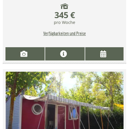
345 €
pro Woche
Verfügbarkeiten und Preise