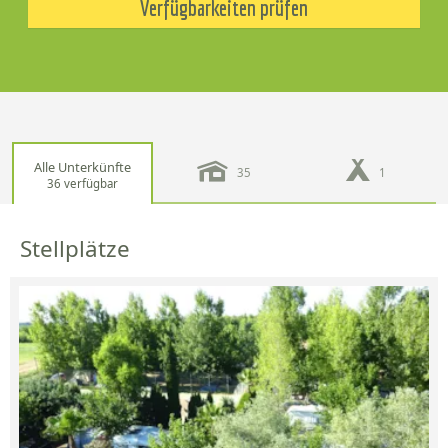
Verfügbarkeiten prüfen
Alle Unterkünfte
35
1
36 verfügbar
Stellplätze