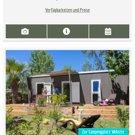
Verfügbarkeiten und Preise
Zur Campingplatz Website