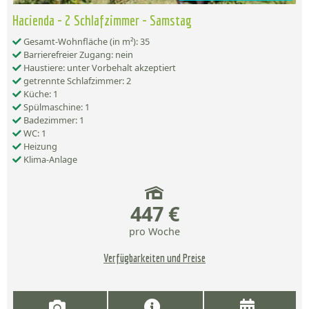
Hacienda - 2 Schlafzimmer - Samstag
Gesamt-Wohnfläche (in m²): 35
Barrierefreier Zugang: nein
Haustiere: unter Vorbehalt akzeptiert
getrennte Schlafzimmer: 2
Küche: 1
Spülmaschine: 1
Badezimmer: 1
WC: 1
Heizung
Klima-Anlage
447 €
pro Woche
Verfügbarkeiten und Preise