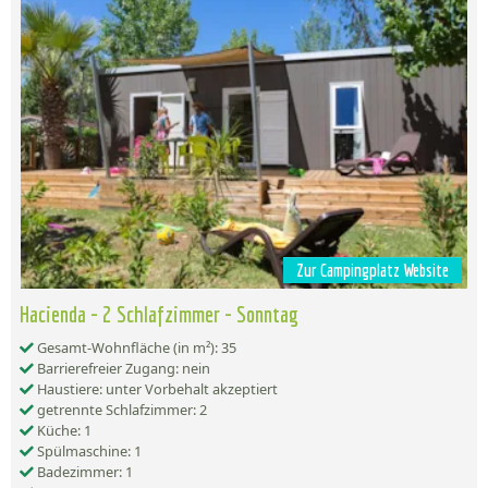
Zur Campingplatz Website
Hacienda - 2 Schlafzimmer - Sonntag
Gesamt-Wohnfläche (in m²): 35
Barrierefreier Zugang: nein
Haustiere: unter Vorbehalt akzeptiert
getrennte Schlafzimmer: 2
Küche: 1
Spülmaschine: 1
Badezimmer: 1