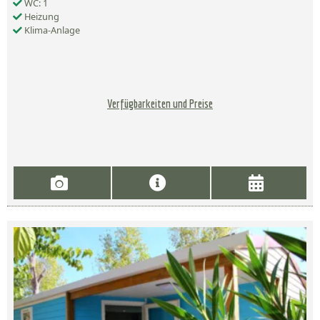
WC: 1
Heizung
Klima-Anlage
Verfügbarkeiten und Preise