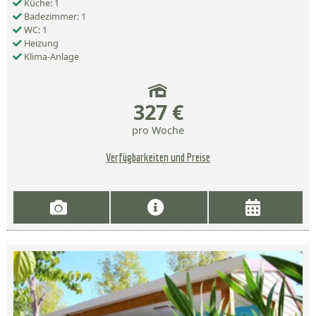
Küche: 1
Badezimmer: 1
WC: 1
Heizung
Klima-Anlage
327 €
pro Woche
Verfügbarkeiten und Preise