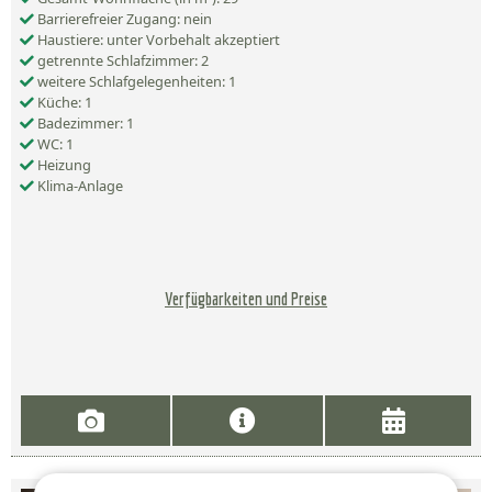
Barrierefreier Zugang: nein
Haustiere: unter Vorbehalt akzeptiert
getrennte Schlafzimmer: 2
weitere Schlafgelegenheiten: 1
Küche: 1
Badezimmer: 1
WC: 1
Heizung
Klima-Anlage
Verfügbarkeiten und Preise