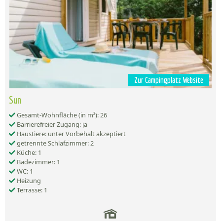
Zur Campingplatz Website
Sun
Gesamt-Wohnfläche (in m²): 26
Barrierefreier Zugang: ja
Haustiere: unter Vorbehalt akzeptiert
getrennte Schlafzimmer: 2
Küche: 1
Badezimmer: 1
WC: 1
Heizung
Terrasse: 1