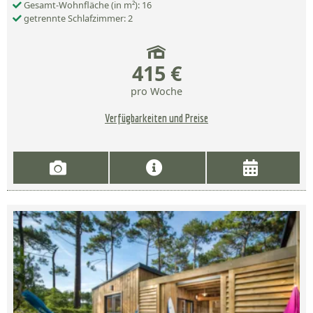
Gesamt-Wohnfläche (in m²): 16
getrennte Schlafzimmer: 2
415 €
pro Woche
Verfügbarkeiten und Preise