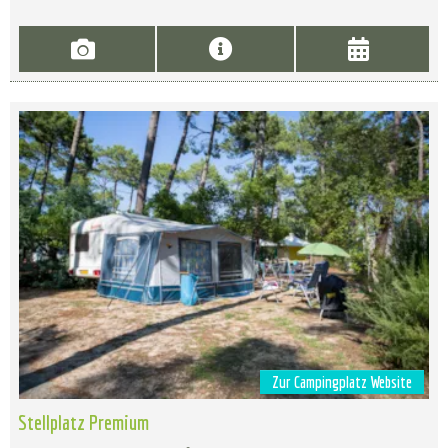
Zur Campingplatz Website
Stellplatz Premium