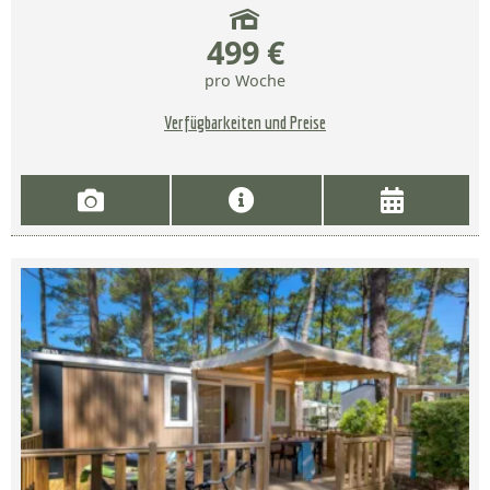
499 €
pro Woche
Verfügbarkeiten und Preise