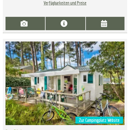
Verfügbarkeiten und Preise
Zur Campingplatz Website