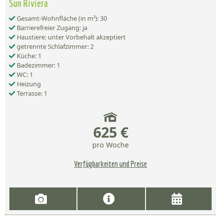
Sun Riviera
Gesamt-Wohnfläche (in m²): 30
Barrierefreier Zugang: ja
Haustiere: unter Vorbehalt akzeptiert
getrennte Schlafzimmer: 2
Küche: 1
Badezimmer: 1
WC: 1
Heizung
Terrasse: 1
625 €
pro Woche
Verfügbarkeiten und Preise