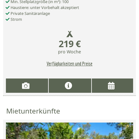
Min. Stellplatzgröße (in m²): 100
Haustiere: unter Vorbehalt akzeptiert
Private Sanitäranlage
Strom
219 €
pro Woche
Verfügbarkeiten und Preise
Mietunterkünfte