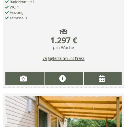
Badezimmer: 1
WC: 1
Heizung
Terrasse: 1
1.297 €
pro Woche
Verfügbarkeiten und Preise