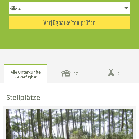
Verfügbarkeiten prüfen
Alle Unterkünfte
27
2
29 verfügbar
Stellplätze