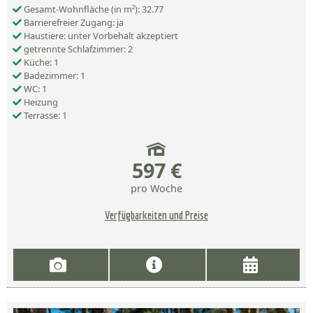
Gesamt-Wohnfläche (in m²): 32.77
Barrierefreier Zugang: ja
Haustiere: unter Vorbehalt akzeptiert
getrennte Schlafzimmer: 2
Küche: 1
Badezimmer: 1
WC: 1
Heizung
Terrasse: 1
597 €
pro Woche
Verfügbarkeiten und Preise