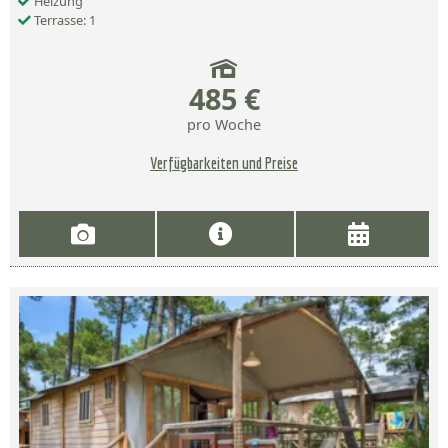
Heizung
Terrasse: 1
485 €
pro Woche
Verfügbarkeiten und Preise