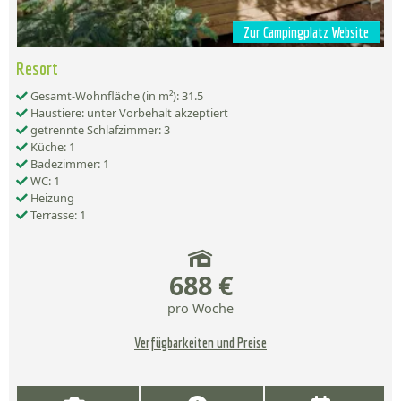
Zur Campingplatz Website
Resort
Gesamt-Wohnfläche (in m²): 31.5
Haustiere: unter Vorbehalt akzeptiert
getrennte Schlafzimmer: 3
Küche: 1
Badezimmer: 1
WC: 1
Heizung
Terrasse: 1
688 €
pro Woche
Verfügbarkeiten und Preise