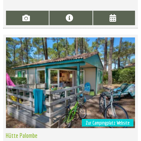
Zur Campingplatz Website
Hütte Palombe