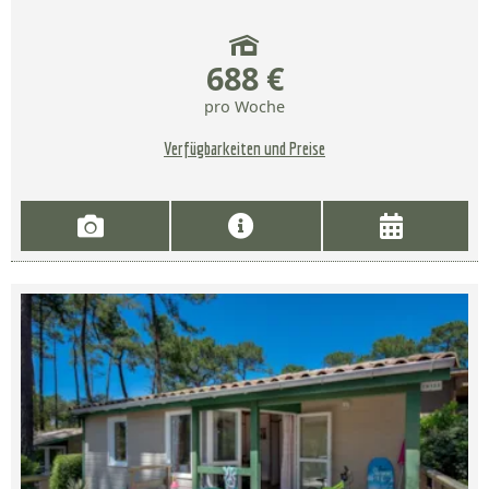
688 €
pro Woche
Verfügbarkeiten und Preise