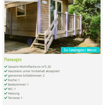
Zur Campingplatz Website
Planwagen
Gesamt-Wohnfläche (in m²): 20
Haustiere: unter Vorbehalt akzeptiert
getrennte Schlafzimmer: 2
Küche: 1
Badezimmer: 1
WC: 1
Heizung
Terrasse: 1