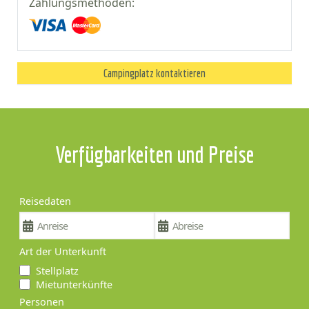
Zahlungsmethoden:
Campingplatz kontaktieren
Verfügbarkeiten und Preise
Reisedaten
Art der Unterkunft
Stellplatz
Mietunterkünfte
Personen