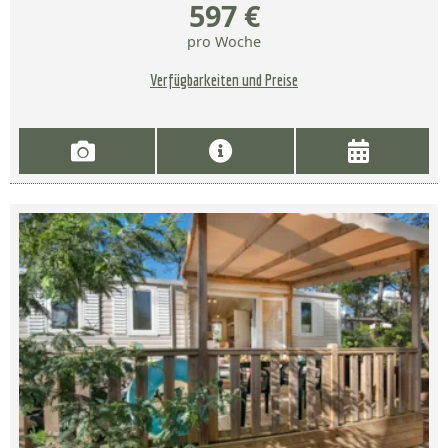
597 €
pro Woche
Verfügbarkeiten und Preise