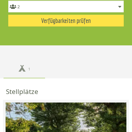
Verfügbarkeiten prüfen
1
Stellplätze