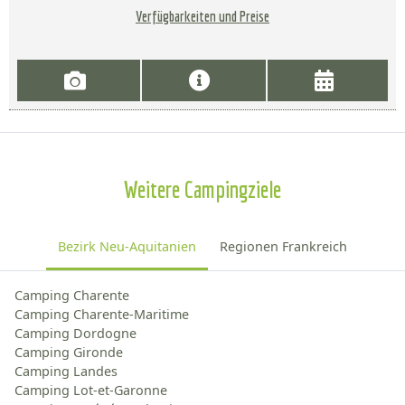
Verfügbarkeiten und Preise
Weitere Campingziele
Bezirk Neu-Aquitanien
Regionen Frankreich
Camping Charente
Camping Charente-Maritime
Camping Dordogne
Camping Gironde
Camping Landes
Camping Lot-et-Garonne