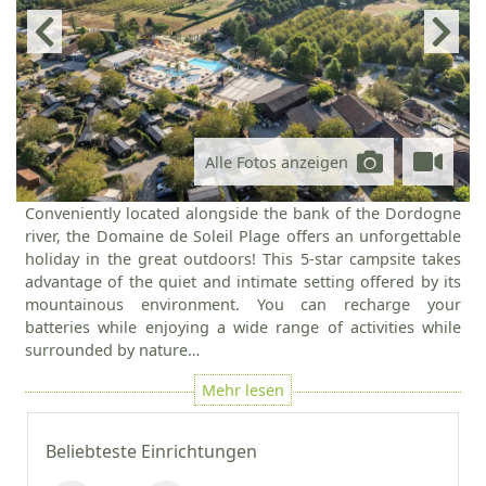
Alle Fotos anzeigen
Conveniently located alongside the bank of the Dordogne
river, the Domaine de Soleil Plage offers an unforgettable
holiday in the great outdoors! This 5-star campsite takes
advantage of the quiet and intimate setting offered by its
mountainous environment. You can recharge your
batteries while enjoying a wide range of activities while
surrounded by nature…
Beliebteste Einrichtungen