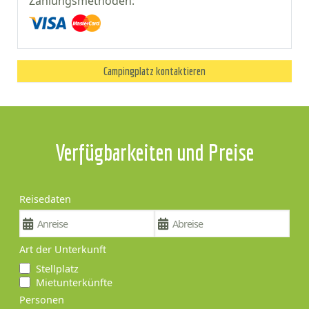
Zahlungsmethoden:
Campingplatz kontaktieren
Verfügbarkeiten und Preise
Reisedaten
Art der Unterkunft
Stellplatz
Mietunterkünfte
Personen