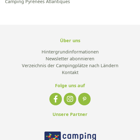
Camping Pyrénées Atlantiques
Über uns
Hintergrundinformationen
Newsletter abonnieren
Verzeichnis der Campingplätze nach Ländern
Kontakt
Folge uns auf
Unsere Partner