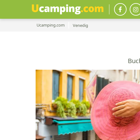
Ucamping.com
Venedig
Buc