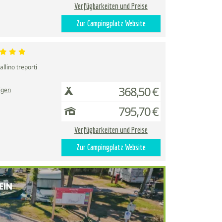
Verfügbarkeiten und Preise
Zur Campingplatz Website
allino treporti
368,50 €
igen
795,70 €
Verfügbarkeiten und Preise
Zur Campingplatz Website