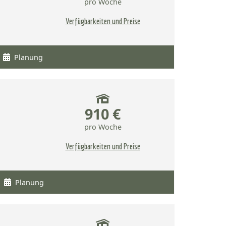
pro Woche
Verfügbarkeiten und Preise
Planung
910 €
pro Woche
Verfügbarkeiten und Preise
Planung