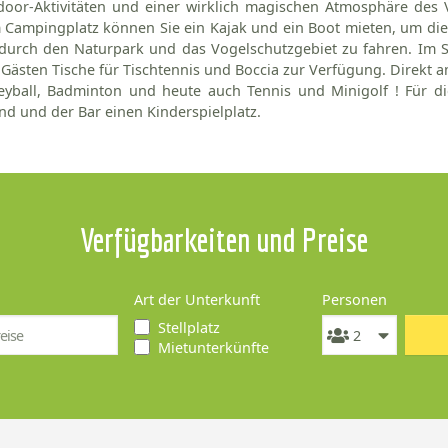
door-Aktivitäten und einer wirklich magischen Atmosphäre des 
Campingplatz können Sie ein Kajak und ein Boot mieten, um die
durch den Naturpark und das Vogelschutzgebiet zu fahren. Im S
Gästen Tische für Tischtennis und Boccia zur Verfügung. Direkt am
leyball, Badminton und heute auch Tennis und Minigolf ! Für 
nd und der Bar einen Kinderspielplatz.
Verfügbarkeiten und Preise
Art der Unterkunft
Personen
Stellplatz
Mietunterkünfte