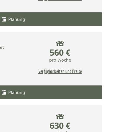
Planung
ert
560 €
pro Woche
Verfügbarkeiten und Preise
Planung
630 €