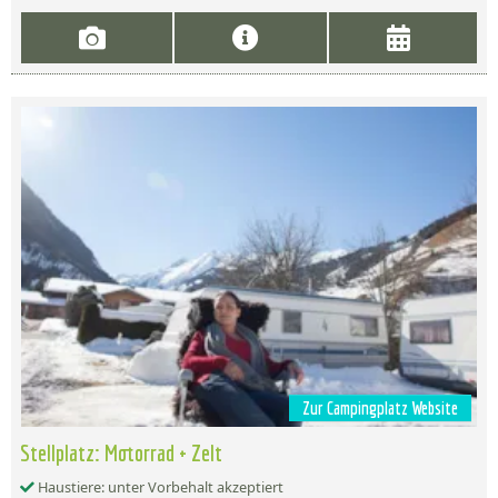
Zur Campingplatz Website
Stellplatz: Motorrad + Zelt
Haustiere: unter Vorbehalt akzeptiert