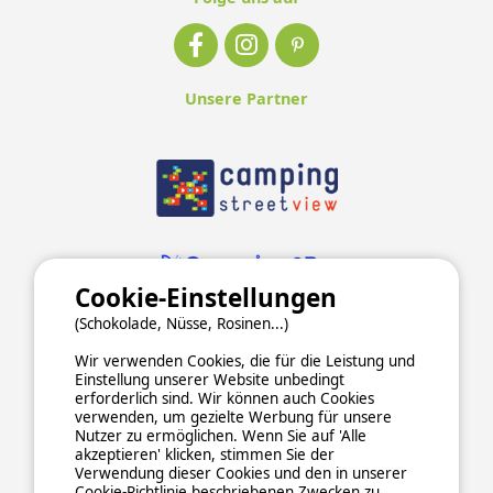
Unsere Partner
Cookie-Einstellungen
(Schokolade, Nüsse, Rosinen...)
Wir verwenden Cookies, die für die Leistung und
Einstellung unserer Website unbedingt
erforderlich sind. Wir können auch Cookies
verwenden, um gezielte Werbung für unsere
Nutzer zu ermöglichen. Wenn Sie auf 'Alle
ALLGEMEINE NUTZUNGSBEDINGUNGEN
akzeptieren' klicken, stimmen Sie der
DATENSCHUTZERKLÄRUNG
COOKIES
IMPRESSUM
Verwendung dieser Cookies und den in unserer
Cookie-Richtlinie beschriebenen Zwecken zu.