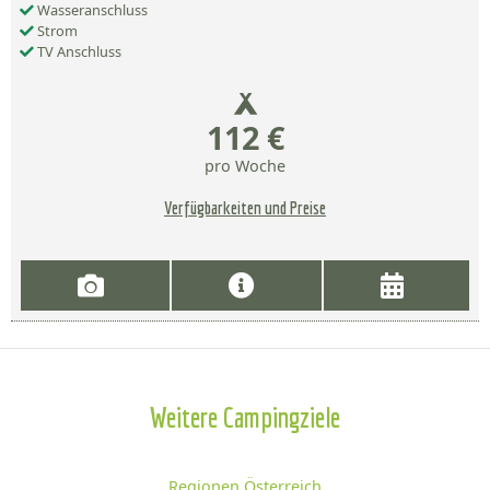
Wasseranschluss
Strom
TV Anschluss
112 €
pro Woche
Verfügbarkeiten und Preise
Weitere Campingziele
Regionen Österreich