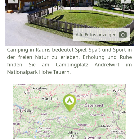
Alle Fotos anzeigen
Camping in Rauris bedeutet Spiel, Spaß und Sport in
der freien Natur zu erleben. Erholung und Ruhe
finden Sie am Campingplatz Andrelwirt im
Nationalpark Hohe Tauern.
Auf Google Maps
anzeigen