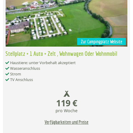
Zur Campingplatz Website
Stellplatz + 1 Auto + Zelt , Wohnwagen Oder Wohnmobil
Haustiere: unter Vorbehalt akzeptiert
Wasseranschluss
Strom
TV Anschluss
119 €
pro Woche
Verfügbarkeiten und Preise