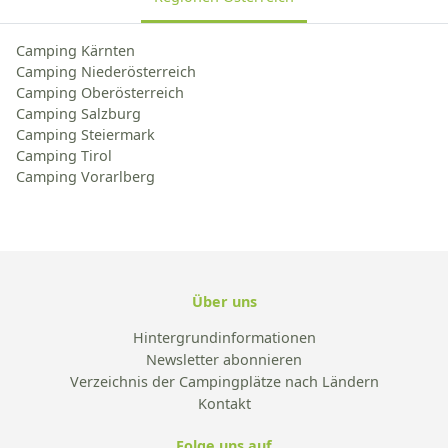
Camping Kärnten
Camping Niederösterreich
Camping Oberösterreich
Camping Salzburg
Camping Steiermark
Camping Tirol
Camping Vorarlberg
Über uns
Hintergrundinformationen
Newsletter abonnieren
Verzeichnis der Campingplätze nach Ländern
Kontakt
Folge uns auf