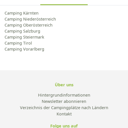
Camping Kärnten
Camping Niederösterreich
Camping Oberösterreich
Camping Salzburg
Camping Steiermark
Camping Tirol
Camping Vorarlberg
Über uns
Hintergrundinformationen
Newsletter abonnieren
Verzeichnis der Campingplätze nach Ländern
Kontakt
Folge uns auf