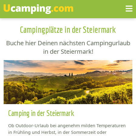
Campingplätze in der Steiermark
Buche hier Deinen nächsten Campingurlaub
in der Steiermark!
Camping in der Steiermark
Ob Outdoor-Urlaub bei angenehm milden Temperaturen
in Frühling und Herbst, in der Sommerzeit oder