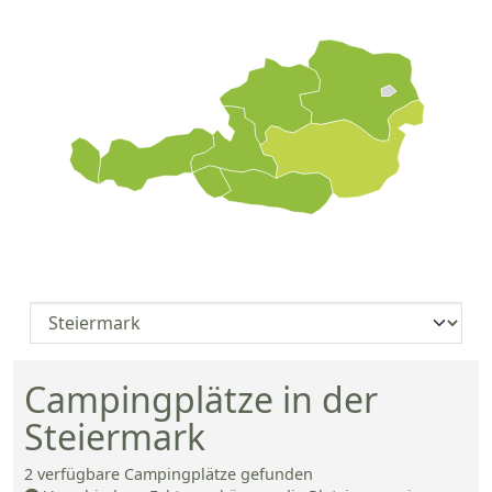
Campingplätze in der
Steiermark
2
verfügbare Campingplätze gefunden