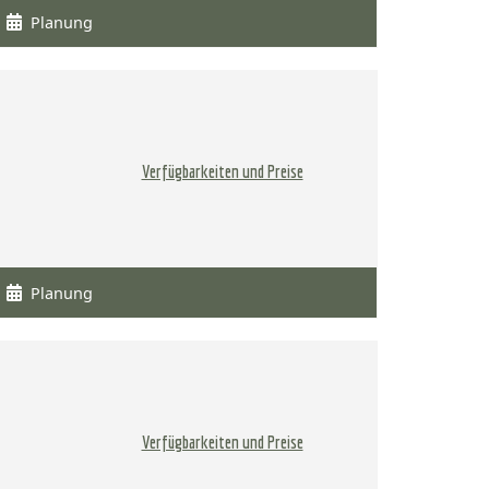
Planung
Verfügbarkeiten und Preise
Planung
Verfügbarkeiten und Preise