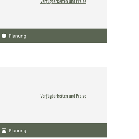
Verfügbarkeiten und Preise
Planung
Verfügbarkeiten und Preise
Planung