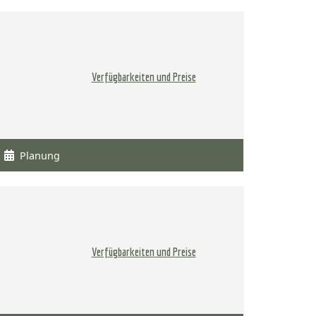
Verfügbarkeiten und Preise
Planung
Verfügbarkeiten und Preise