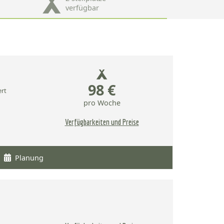
verfügbar
98 €
ert
pro Woche
Verfügbarkeiten und Preise
Planung