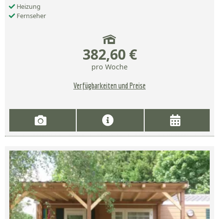
Heizung
Fernseher
382,60 €
pro Woche
Verfügbarkeiten und Preise