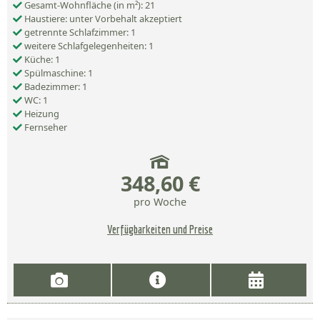
Gesamt-Wohnfläche (in m²): 21
Haustiere: unter Vorbehalt akzeptiert
getrennte Schlafzimmer: 1
weitere Schlafgelegenheiten: 1
Küche: 1
Spülmaschine: 1
Badezimmer: 1
WC: 1
Heizung
Fernseher
348,60 €
pro Woche
Verfügbarkeiten und Preise