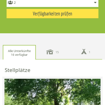
Verfügbarkeiten prüfen
Alle Unterkünfte
15
1
16 verfügbar
Stellplätze