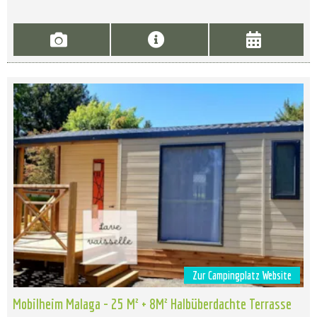
Zur Campingplatz Website
Mobilheim Malaga - 25 M² + 8M² Halbüberdachte Terrasse