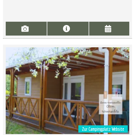
Zur Campingplatz Website