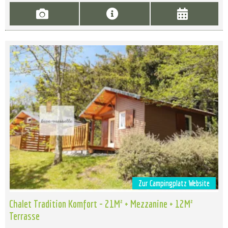
Zur Campingplatz Website
Chalet Tradition Komfort - 21M² + Mezzanine + 12M²
Terrasse