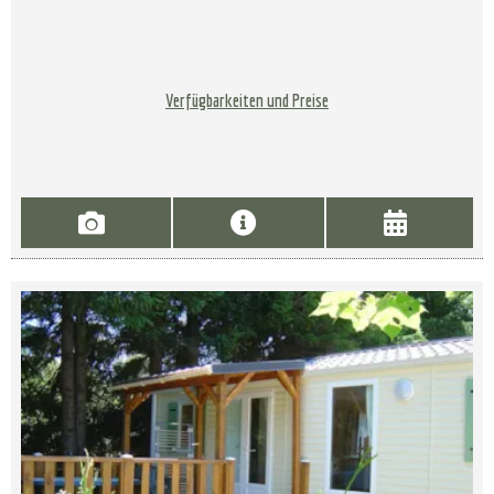
Verfügbarkeiten und Preise