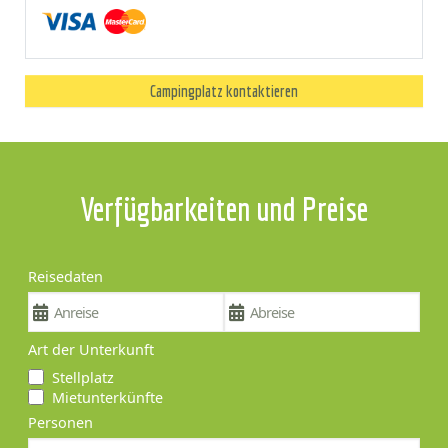
Campingplatz kontaktieren
Verfügbarkeiten und Preise
Reisedaten
Art der Unterkunft
Stellplatz
Mietunterkünfte
Personen