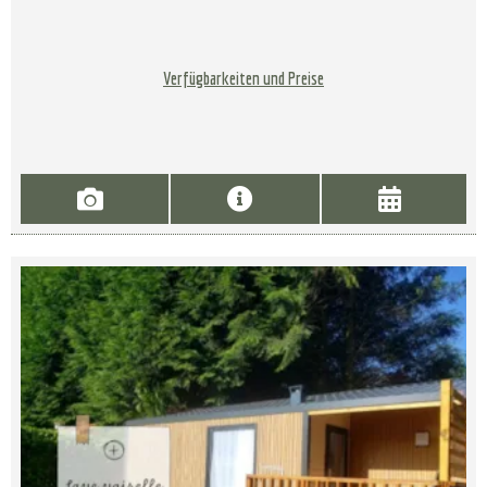
Verfügbarkeiten und Preise