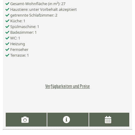
Gesamt-Wohnfläche (in m²): 27
Haustiere: unter Vorbehalt akzeptiert
getrennte Schlafzimmer: 2
Küche: 1
Spülmaschine: 1
Badezimmer: 1
WC: 1
Heizung
Fernseher
Terrasse: 1
Verfügbarkeiten und Preise