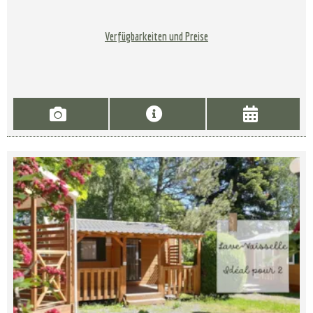
Verfügbarkeiten und Preise