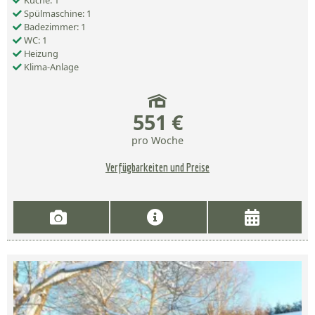
Küche: 1
Spülmaschine: 1
Badezimmer: 1
WC: 1
Heizung
Klima-Anlage
551 €
pro Woche
Verfügbarkeiten und Preise