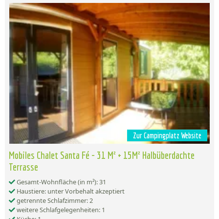
Zur Campingplatz Website
Mobiles Chalet Santa Fé - 31 M² + 15M² Halbüberdachte
Terrasse
Gesamt-Wohnfläche (in m²): 31
Haustiere: unter Vorbehalt akzeptiert
getrennte Schlafzimmer: 2
weitere Schlafgelegenheiten: 1