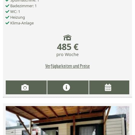
Spülmaschine: 1
Badezimmer: 1
WC: 1
Heizung
Klima-Anlage
485 €
pro Woche
Verfügbarkeiten und Preise