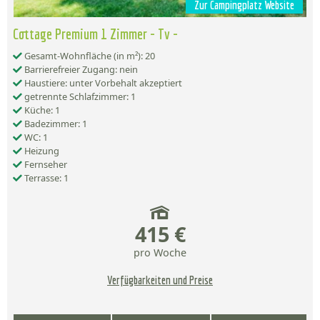
Zur Campingplatz Website
Cottage Premium 1 Zimmer - Tv -
Gesamt-Wohnfläche (in m²): 20
Barrierefreier Zugang: nein
Haustiere: unter Vorbehalt akzeptiert
getrennte Schlafzimmer: 1
Küche: 1
Badezimmer: 1
WC: 1
Heizung
Fernseher
Terrasse: 1
415 €
pro Woche
Verfügbarkeiten und Preise