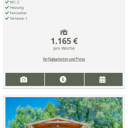
WC: 2
Heizung
Fernseher
Terrasse: 1
1.165 €
pro Woche
Verfügbarkeiten und Preise