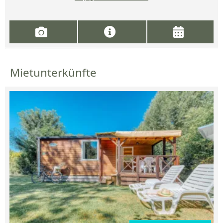
Mietunterkünfte