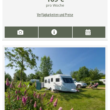
pro Woche
Verfügbarkeiten und Preise