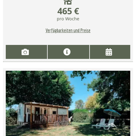
465 €
pro Woche
Verfügbarkeiten und Preise