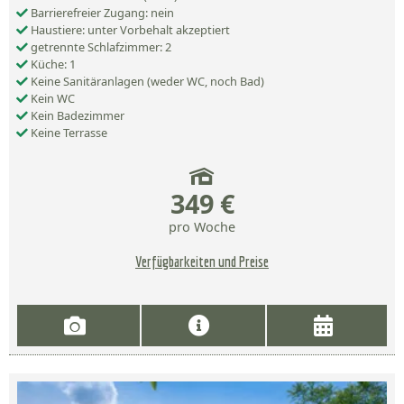
Barrierefreier Zugang: nein
Haustiere: unter Vorbehalt akzeptiert
getrennte Schlafzimmer: 2
Küche: 1
Keine Sanitäranlagen (weder WC, noch Bad)
Kein WC
Kein Badezimmer
Keine Terrasse
349 €
pro Woche
Verfügbarkeiten und Preise