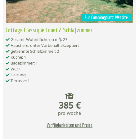
Zur Campingplatz Website
Cottage Classique Louet 2 Schlafzimmer
Gesamt-Wohnfläche (in m²): 27
Haustiere: unter Vorbehalt akzeptiert
getrennte Schlafzimmer: 2
Küche: 1
Badezimmer: 1
WC: 1
Heizung
Terrasse: 1
385 €
pro Woche
Verfügbarkeiten und Preise