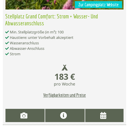
Zur Campingplatz Website
Stellplatz Grand Comfort: Strom + Wasser- Und
Abwasseranschluss
Min. Stellplatzgröße (in m²): 100
Haustiere: unter Vorbehalt akzeptiert
Wasseranschluss
Abwasser-Anschluss
Strom
183 €
pro Woche
Verfügbarkeiten und Preise