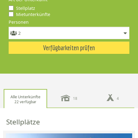
Stellplatz
Mietunterkünfte
Personen
Verfügbarkeiten prüfen
Alle Unterkünfte
18
4
22 verfügbar
Stellplätze