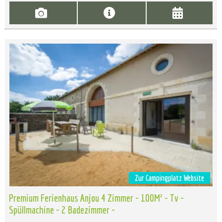
Zur Campingplatz Website
Premium Ferienhaus Anjou 4 Zimmer - 100M² - Tv -
Spüllmachine - 2 Badezimmer -