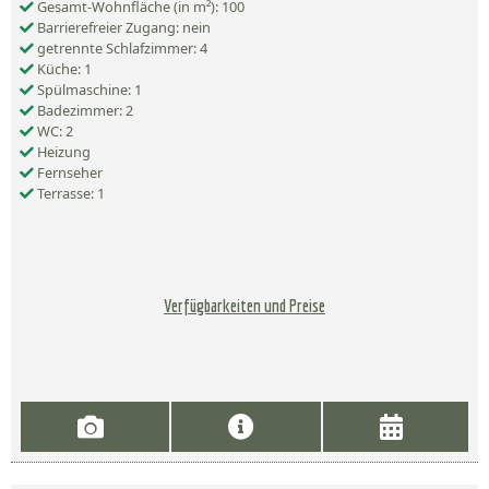
Gesamt-Wohnfläche (in m²): 100
Barrierefreier Zugang: nein
getrennte Schlafzimmer: 4
Küche: 1
Spülmaschine: 1
Badezimmer: 2
WC: 2
Heizung
Fernseher
Terrasse: 1
Verfügbarkeiten und Preise