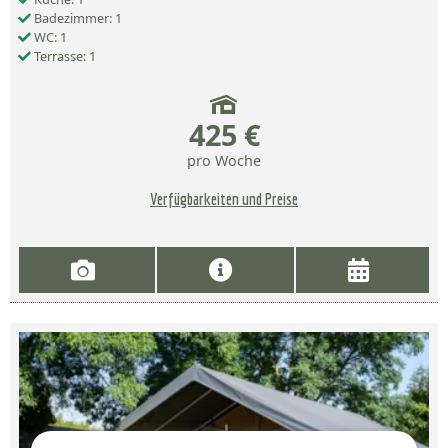
Badezimmer: 1
WC: 1
Terrasse: 1
425 €
pro Woche
Verfügbarkeiten und Preise