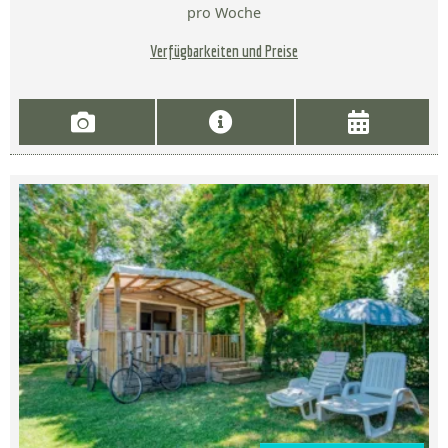
pro Woche
Verfügbarkeiten und Preise