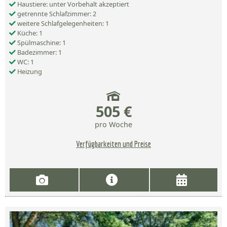
Haustiere: unter Vorbehalt akzeptiert
getrennte Schlafzimmer: 2
weitere Schlafgelegenheiten: 1
Küche: 1
Spülmaschine: 1
Badezimmer: 1
WC: 1
Heizung
505 €
pro Woche
Verfügbarkeiten und Preise