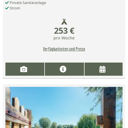
Private Sanitäranlage
Strom
253 €
pro Woche
Verfügbarkeiten und Preise