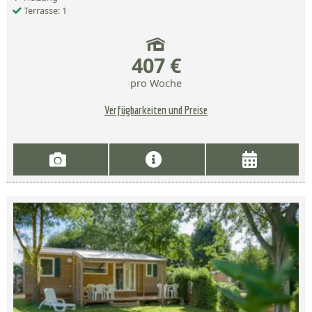
Terrasse: 1
407 €
pro Woche
Verfügbarkeiten und Preise