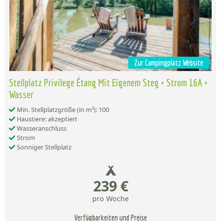
Zur Campingplatz Website
Stellplatz Privilege Étang Mit Eigenem Steg + Strom 16A +
Wasser
Min. Stellplatzgröße (in m²): 100
Haustiere: akzeptiert
Wasseranschluss
Strom
Sonniger Stellplatz
239 €
pro Woche
Verfügbarkeiten und Preise