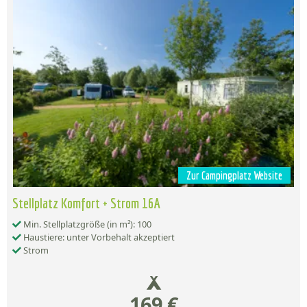
Zur Campingplatz Website
Stellplatz Komfort + Strom 16A
Min. Stellplatzgröße (in m²): 100
Haustiere: unter Vorbehalt akzeptiert
Strom
169 €