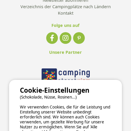
Newsletter abonnieren
Verzeichnis der Campingplätze nach Ländern
Kontakt
Folge uns auf
Unsere Partner
Cookie-Einstellungen
(Schokolade, Nüsse, Rosinen...)
Wir verwenden Cookies, die für die Leistung und
Einstellung unserer Website unbedingt
erforderlich sind. Wir können auch Cookies
verwenden, um gezielte Werbung für unsere
Nutzer zu ermöglichen. Wenn Sie auf 'Alle