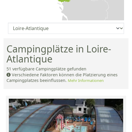
Campingplätze in Loire-
Atlantique
51
verfügbare Campingplätze gefunden
Verschiedene Faktoren können die Platzierung eines
Campingplatzes beeinflussen.
Mehr Informationen