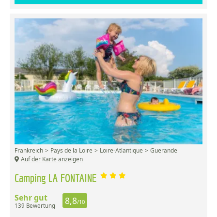
Frankreich
Pays de la Loire
Loire-Atlantique
Guerande
Auf der Karte anzeigen
Camping LA FONTAINE
Sehr gut
8,8
/10
139 Bewertung