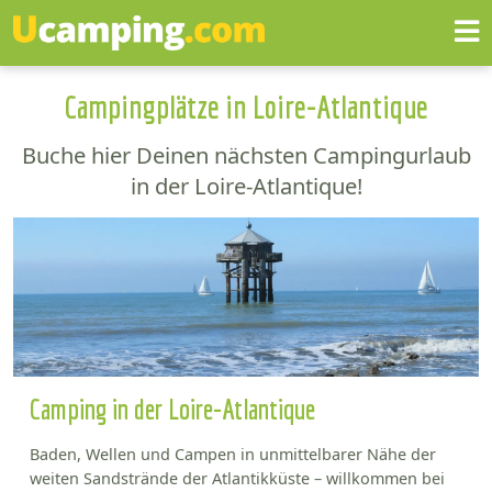
Campingplätze in Loire-Atlantique
Buche hier Deinen nächsten Campingurlaub
in der Loire-Atlantique!
Camping in der Loire-Atlantique
Baden, Wellen und Campen in unmittelbarer Nähe der
weiten Sandstrände der Atlantikküste – willkommen bei