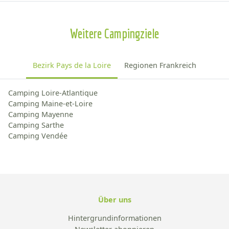
Weitere Campingziele
Bezirk Pays de la Loire
Regionen Frankreich
Camping Loire-Atlantique
Camping Maine-et-Loire
Camping Mayenne
Camping Sarthe
Camping Vendée
Über uns
Hintergrundinformationen