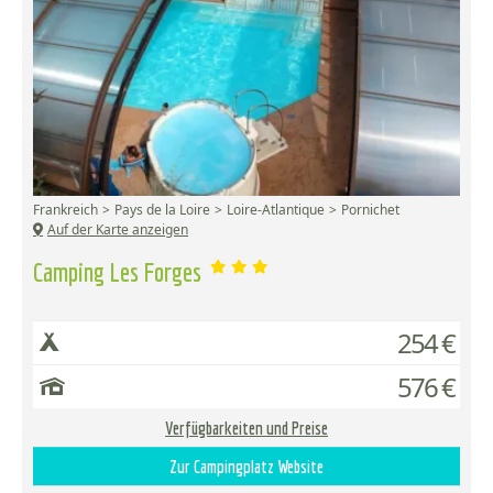
Frankreich
Pays de la Loire
Loire-Atlantique
Pornichet
Auf der Karte anzeigen
Camping Les Forges
254 €
576 €
Verfügbarkeiten und Preise
Zur Campingplatz Website