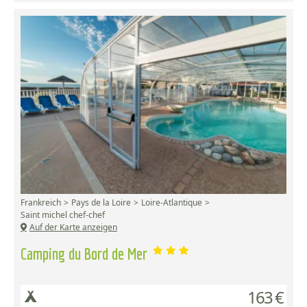
Frankreich
Pays de la Loire
Loire-Atlantique
Saint michel chef-chef
Auf der Karte anzeigen
Camping du Bord de Mer
163 €