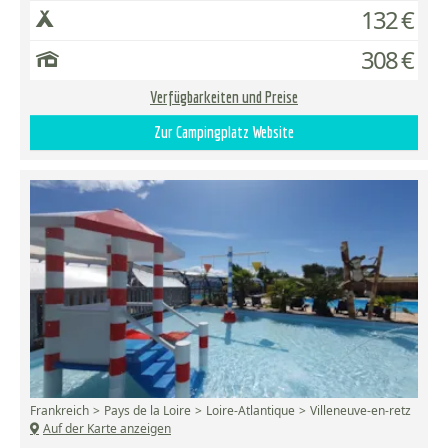
132 €
308 €
Verfügbarkeiten und Preise
Zur Campingplatz Website
Frankreich
Pays de la Loire
Loire-Atlantique
Villeneuve-en-retz
Auf der Karte anzeigen