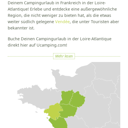
Deinem Campingurlaub in Frankreich in der Loire-
Atlantique! Erlebe und entdecke eine außergewöhnliche
Region, die nicht weniger zu bieten hat, als die etwas
weiter südlich gelegene
Vendée
, die unter Touristen aber
bekannter ist.
Buche Deinen Campingurlaub in der Loire-Atlantique
direkt hier auf Ucamping.com!
Mehr lesen