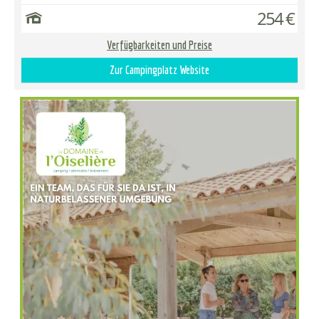
254 €
Verfügbarkeiten und Preise
Zur Campingplatz Website