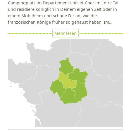
Campingplatz im Departement Loir-et-Cher im Loire-Tal
und residiere königlich in Deinem eigenen Zelt oder in
einem Mobilheim und schaue Dir an, wie die
französischen Könige früher so gehaust haben. Im…