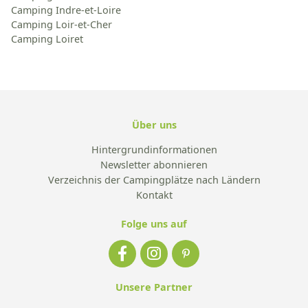
Camping Indre-et-Loire
Camping Loir-et-Cher
Camping Loiret
Über uns
Hintergrundinformationen
Newsletter abonnieren
Verzeichnis der Campingplätze nach Ländern
Kontakt
Folge uns auf
Unsere Partner