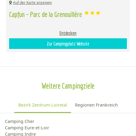
Auf der Karte anzeigen
Capfun - Parc de la Grenouillère
Entdecken
Zur Campingplatz Website
Weitere Campingziele
Bezirk Zentrum-Loiretal
Regionen Frankreich
Camping Cher
Camping Eure-et-Loir
Camping Indre