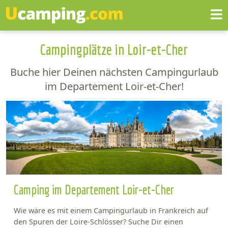
Campingplätze in Loir-et-Cher
Buche hier Deinen nächsten Campingurlaub
im Departement Loir-et-Cher!
Camping im Departement Loir-et-Cher
Wie wäre es mit einem Campingurlaub in Frankreich auf
den Spuren der Loire-Schlösser? Suche Dir einen