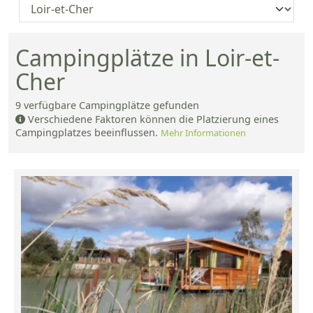
Campingplätze in Loir-et-
Cher
9
verfügbare Campingplätze gefunden
Verschiedene Faktoren können die Platzierung eines
Campingplatzes beeinflussen.
Mehr Informationen