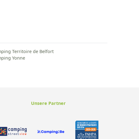
ping Territoire de Belfort
ping Yonne
Unsere Partner