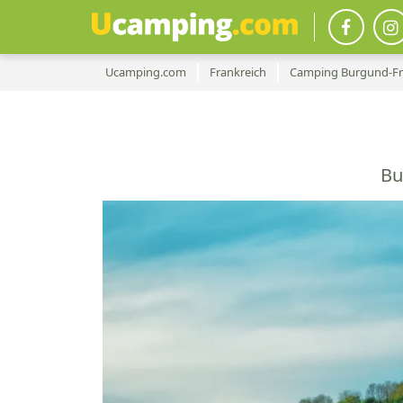
Ucamping.com
Frankreich
Camping Burgund-F
Bu