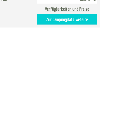
Verfügbarkeiten und Preise
Zur Campingplatz Website