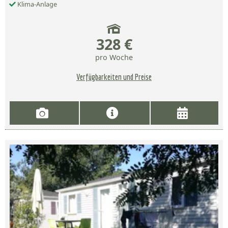
Klima-Anlage
328 €
pro Woche
Verfügbarkeiten und Preise