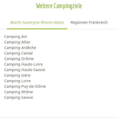
Weitere Campingziele
Bezirk Auvergne-Rhone-Alpen
Regionen Frankreich
Camping Ain
Camping Allier
Camping Ardèche
Camping Cantal
Camping Drôme
Camping Haute-Loire
Camping Haute-Savoie
Camping Isère
Camping Loire
Camping Puy-de-Dôme
Camping Rhône
Camping Savoie