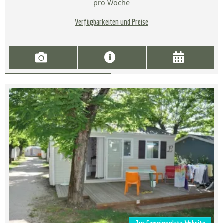
pro Woche
Verfügbarkeiten und Preise