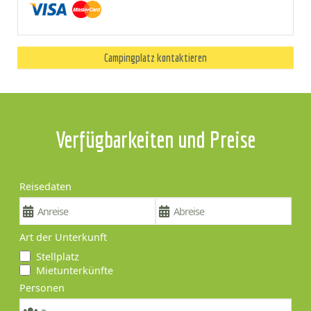
Campingplatz kontaktieren
Verfügbarkeiten und Preise
Reisedaten
Art der Unterkunft
Stellplatz
Mietunterkünfte
Personen