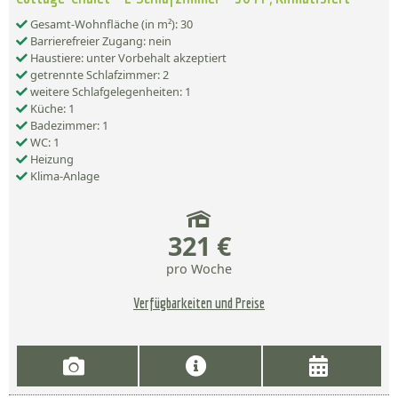
Gesamt-Wohnfläche (in m²): 30
Barrierefreier Zugang: nein
Haustiere: unter Vorbehalt akzeptiert
getrennte Schlafzimmer: 2
weitere Schlafgelegenheiten: 1
Küche: 1
Badezimmer: 1
WC: 1
Heizung
Klima-Anlage
321 €
pro Woche
Verfügbarkeiten und Preise