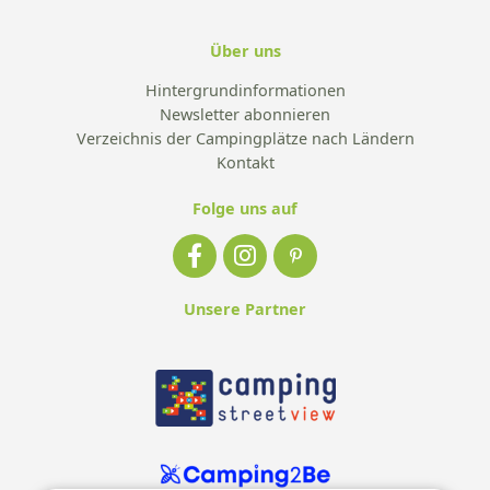
Über uns
Hintergrundinformationen
Newsletter abonnieren
Verzeichnis der Campingplätze nach Ländern
Kontakt
Folge uns auf
Unsere Partner