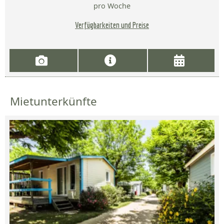
pro Woche
Verfügbarkeiten und Preise
Mietunterkünfte