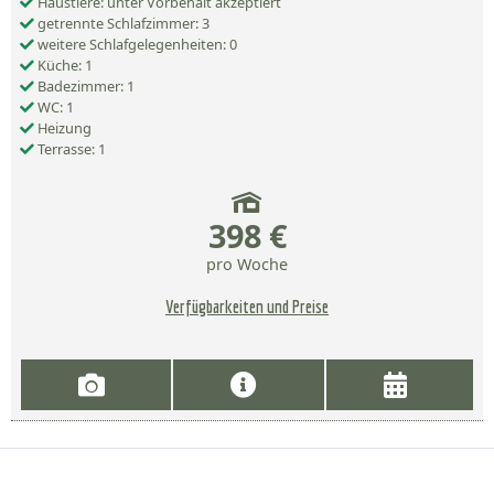
Haustiere: unter Vorbehalt akzeptiert
getrennte Schlafzimmer: 3
weitere Schlafgelegenheiten: 0
Küche: 1
Badezimmer: 1
WC: 1
Heizung
Terrasse: 1
398 €
pro Woche
Verfügbarkeiten und Preise