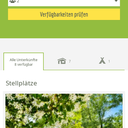
Verfügbarkeiten prüfen
Alle Unterkünfte
7
1
8 verfügbar
Stellplätze