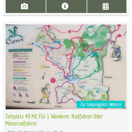
Zur Campingplatz Website
Zeltplatz 40 M2 Für 1 Wanderer, Radfahrer Oder
Motorradfahrer