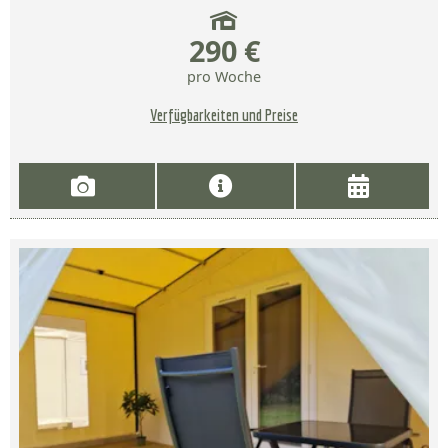
290 €
pro Woche
Verfügbarkeiten und Preise