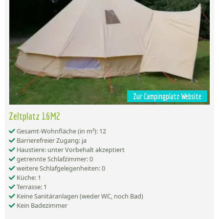
Zur Campingplatz Website
Zeltplatz 16M2
Gesamt-Wohnfläche (in m²): 12
Barrierefreier Zugang: ja
Haustiere: unter Vorbehalt akzeptiert
getrennte Schlafzimmer: 0
weitere Schlafgelegenheiten: 0
Küche: 1
Terrasse: 1
Keine Sanitäranlagen (weder WC, noch Bad)
Kein Badezimmer