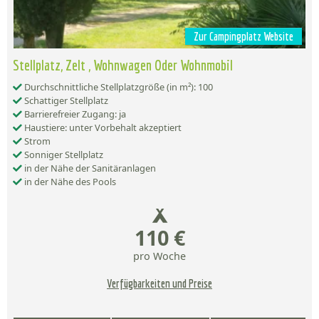
Zur Campingplatz Website
Stellplatz, Zelt , Wohnwagen Oder Wohnmobil
Durchschnittliche Stellplatzgröße (in m²): 100
Schattiger Stellplatz
Barrierefreier Zugang: ja
Haustiere: unter Vorbehalt akzeptiert
Strom
Sonniger Stellplatz
in der Nähe der Sanitäranlagen
in der Nähe des Pools
110 €
pro Woche
Verfügbarkeiten und Preise