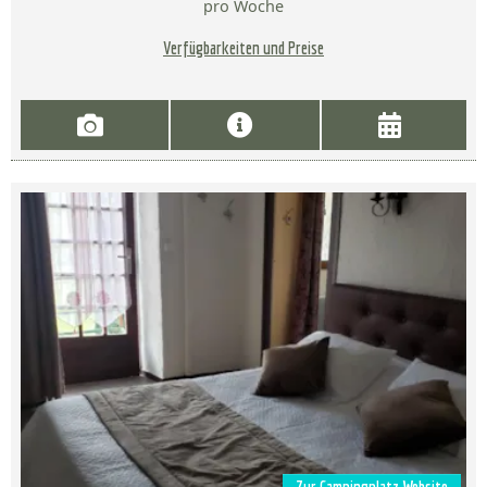
pro Woche
Verfügbarkeiten und Preise