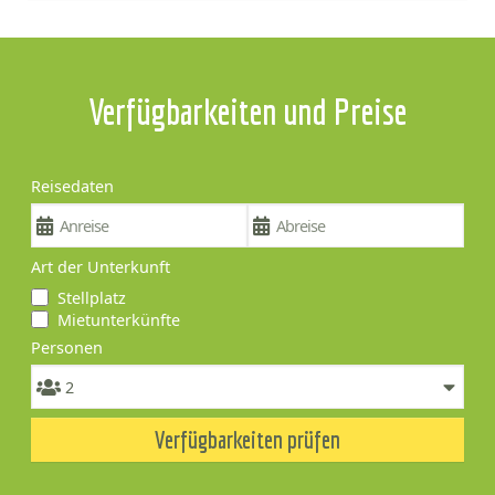
Verfügbarkeiten und Preise
Reisedaten
Art der Unterkunft
Stellplatz
Mietunterkünfte
Personen
Verfügbarkeiten prüfen