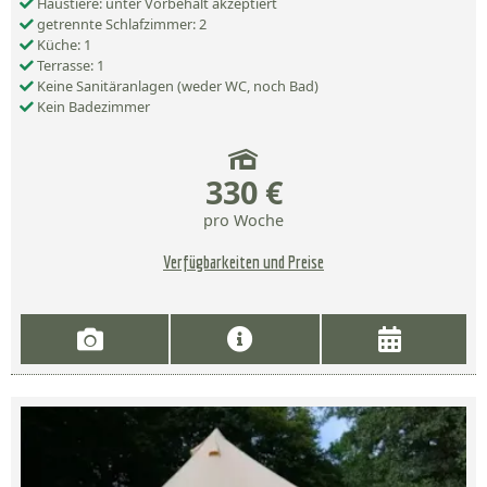
Haustiere: unter Vorbehalt akzeptiert
getrennte Schlafzimmer: 2
Küche: 1
Terrasse: 1
Keine Sanitäranlagen (weder WC, noch Bad)
Kein Badezimmer
330 €
pro Woche
Verfügbarkeiten und Preise