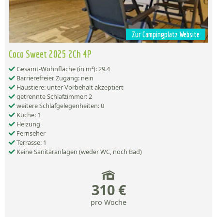
Zur Campingplatz Website
Coco Sweet 2025 2Ch 4P
Gesamt-Wohnfläche (in m²): 29.4
Barrierefreier Zugang: nein
Haustiere: unter Vorbehalt akzeptiert
getrennte Schlafzimmer: 2
weitere Schlafgelegenheiten: 0
Küche: 1
Heizung
Fernseher
Terrasse: 1
Keine Sanitäranlagen (weder WC, noch Bad)
310 €
pro Woche