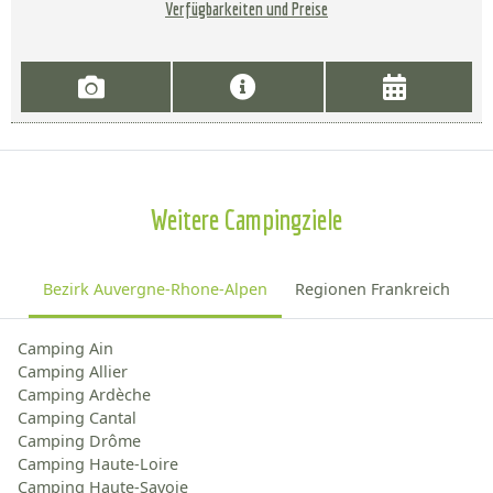
Verfügbarkeiten und Preise
Weitere Campingziele
Bezirk Auvergne-Rhone-Alpen
Regionen Frankreich
Camping Ain
Camping Allier
Camping Ardèche
Camping Cantal
Camping Drôme
Camping Haute-Loire
Camping Haute-Savoie