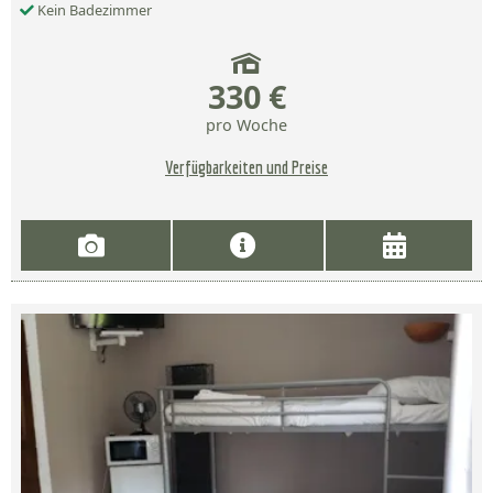
Kein Badezimmer
330 €
pro Woche
Verfügbarkeiten und Preise