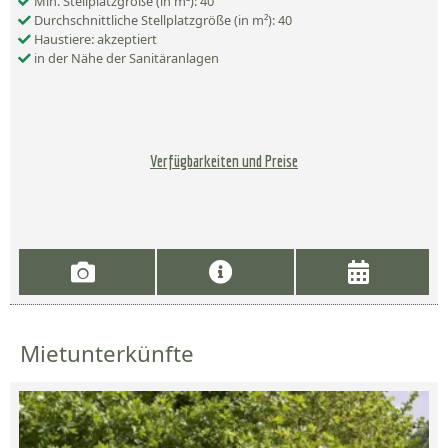
Min. Stellplatzgröße (in m²): 40
Durchschnittliche Stellplatzgröße (in m²): 40
Haustiere: akzeptiert
in der Nähe der Sanitäranlagen
Verfügbarkeiten und Preise
Mietunterkünfte