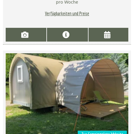
pro Woche
Verfügbarkeiten und Preise