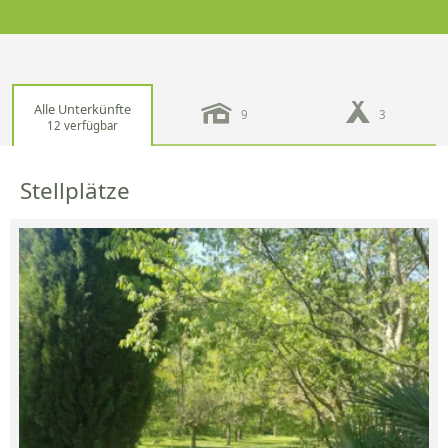
Alle Unterkünfte
9
3
12 verfügbar
Stellplätze