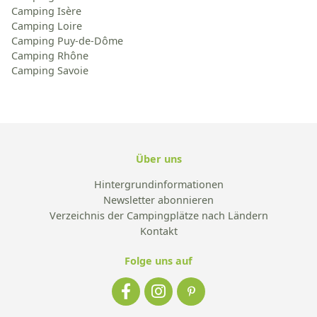
Camping Isère
Camping Loire
Camping Puy-de-Dôme
Camping Rhône
Camping Savoie
Über uns
Hintergrundinformationen
Newsletter abonnieren
Verzeichnis der Campingplätze nach Ländern
Kontakt
Folge uns auf