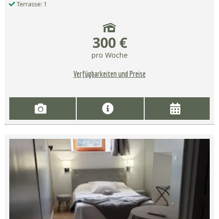
Terrasse: 1
300 €
pro Woche
Verfügbarkeiten und Preise