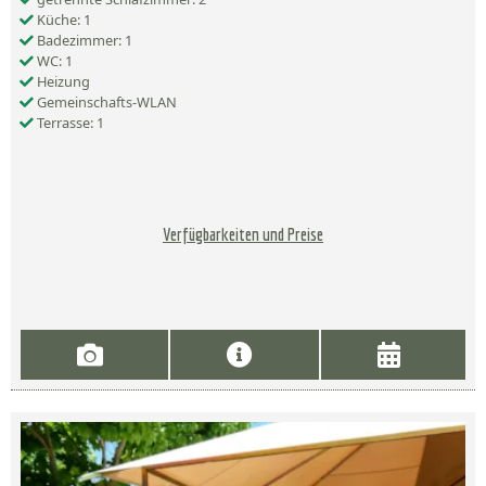
Küche: 1
Badezimmer: 1
WC: 1
Heizung
Gemeinschafts-WLAN
Terrasse: 1
Verfügbarkeiten und Preise