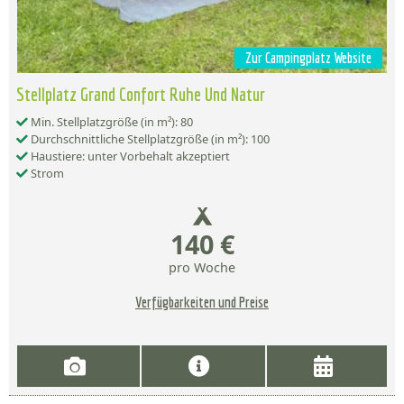
Zur Campingplatz Website
Stellplatz Grand Confort Ruhe Und Natur
Min. Stellplatzgröße (in m²): 80
Durchschnittliche Stellplatzgröße (in m²): 100
Haustiere: unter Vorbehalt akzeptiert
Strom
140 €
pro Woche
Verfügbarkeiten und Preise