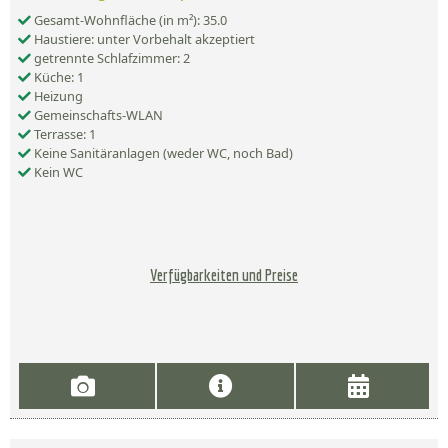
Gesamt-Wohnfläche (in m²): 35.0
Haustiere: unter Vorbehalt akzeptiert
getrennte Schlafzimmer: 2
Küche: 1
Heizung
Gemeinschafts-WLAN
Terrasse: 1
Keine Sanitäranlagen (weder WC, noch Bad)
Kein WC
Verfügbarkeiten und Preise