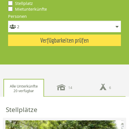
Stellplatz
Mietunterkünfte
Personen
Verfügbarkeiten prüfen
Alle Unterkünfte
14
6
20 verfügbar
Stellplätze