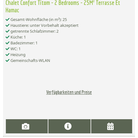
Chalet Confort Titom - 2 Bedrooms - 25M² Terrasse Et
Hamac
Gesamt-Wohnfläche (in m²): 25
Haustiere: unter Vorbehalt akzeptiert
getrennte Schlafzimmer: 2
Küche: 1
Badezimmer: 1
WC: 1
Heizung
Gemeinschafts-WLAN
Verfügbarkeiten und Preise