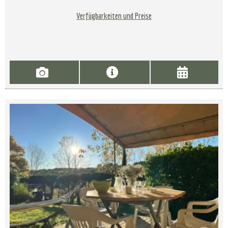
Verfügbarkeiten und Preise