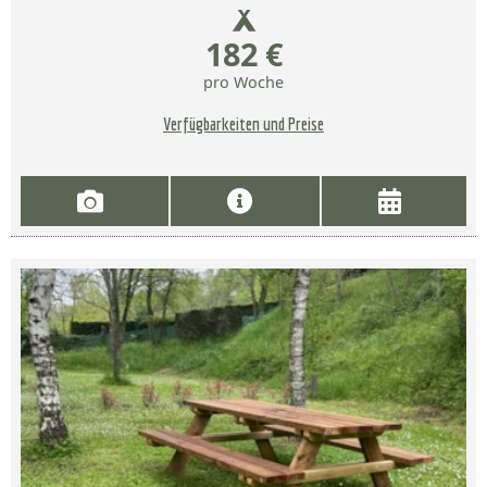
182 €
pro Woche
Verfügbarkeiten und Preise