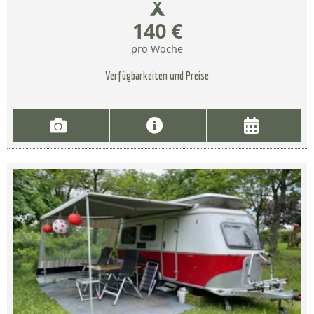
140 €
pro Woche
Verfügbarkeiten und Preise