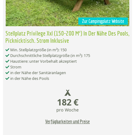
Zur Campingplatz Website
Stellplatz Privilege Xxl (150-200 M²) In Der Nähe Des Pools,
Picknicktisch. Strom Inklusive
Min. Stellplatzgröße (in m²): 150
Durchschnittliche Stellplatzgröße (in m²): 175
Haustiere: unter Vorbehalt akzeptiert
Strom
in der Nähe der Sanitäranlagen
in der Nähe des Pools
182 €
pro Woche
Verfügbarkeiten und Preise