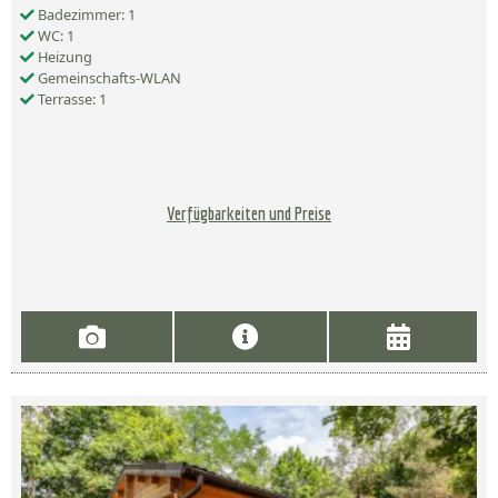
Badezimmer: 1
WC: 1
Heizung
Gemeinschafts-WLAN
Terrasse: 1
Verfügbarkeiten und Preise