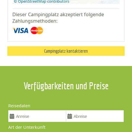
© OpenStreetMap contributors
Dieser Campingplatz akzeptiert folgende
Zahlungsmethoden:
Campingplatz kontaktieren
Verfügbarkeiten und Preise
Reisedaten
Art der Unterkunft