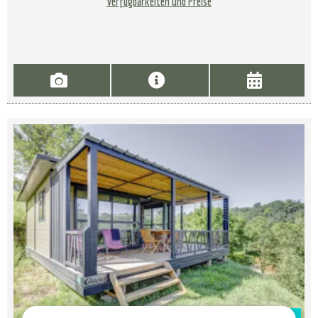
Verfügbarkeiten und Preise
Zur Campingplatz Website