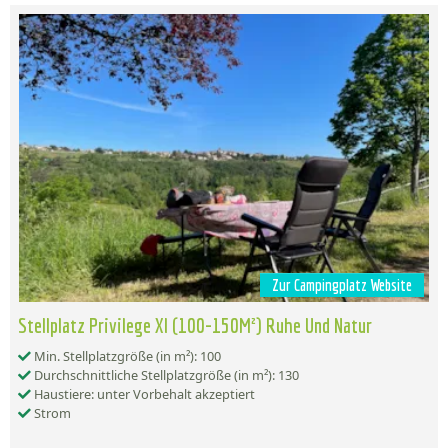
Zur Campingplatz Website
Stellplatz Privilege Xl (100-150M²) Ruhe Und Natur
Min. Stellplatzgröße (in m²): 100
Durchschnittliche Stellplatzgröße (in m²): 130
Haustiere: unter Vorbehalt akzeptiert
Strom