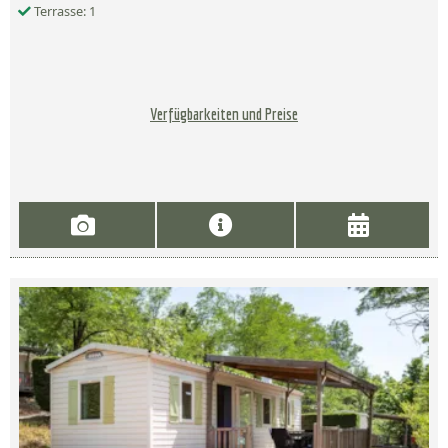
Terrasse: 1
Verfügbarkeiten und Preise