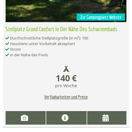
Zur Campingplatz Website
Stellplatz Grand Confort In Der Nähe Des Schwimmbads
Durchschnittliche Stellplatzgröße (in m²): 100
Haustiere: unter Vorbehalt akzeptiert
Strom
in der Nähe des Pools
140 €
pro Woche
Verfügbarkeiten und Preise