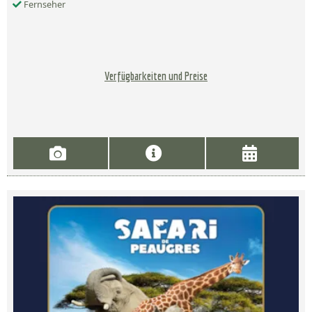
Fernseher
Verfügbarkeiten und Preise