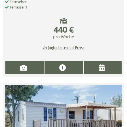
Fernseher
Terrasse: 1
440 €
pro Woche
Verfügbarkeiten und Preise