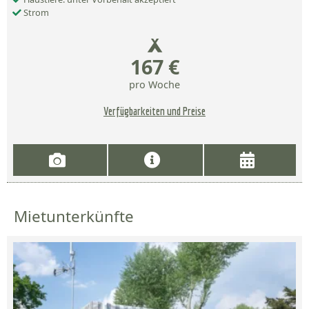
Strom
167 €
pro Woche
Verfügbarkeiten und Preise
Mietunterkünfte