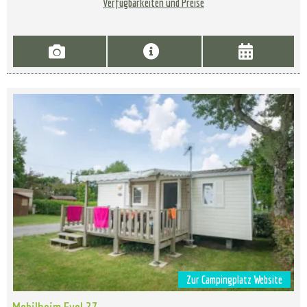
Verfügbarkeiten und Preise
Zur Campingplatz Website