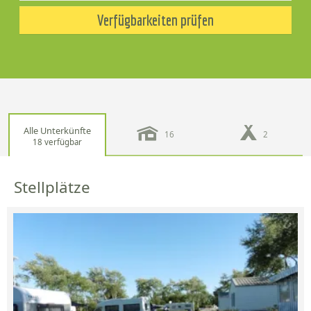
Verfügbarkeiten prüfen
Alle Unterkünfte
16
2
18 verfügbar
Stellplätze