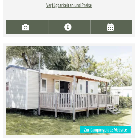
Verfügbarkeiten und Preise
Zur Campingplatz Website