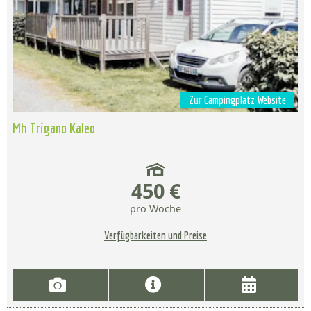
Zur Campingplatz Website
Mh Trigano Kaleo
450 €
pro Woche
Verfügbarkeiten und Preise