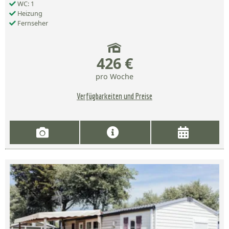
WC: 1
Heizung
Fernseher
426 €
pro Woche
Verfügbarkeiten und Preise