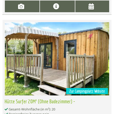
Zur Campingplatz Website
Hütte Surfer 20M² (Ohne Badezimmer) -
Gesamt-Wohnfläche (in m²): 20