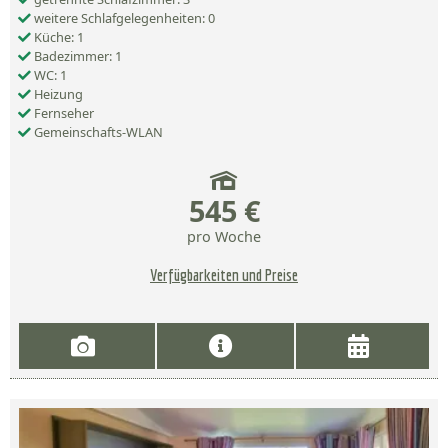
weitere Schlafgelegenheiten: 0
Küche: 1
Badezimmer: 1
WC: 1
Heizung
Fernseher
Gemeinschafts-WLAN
545 €
pro Woche
Verfügbarkeiten und Preise