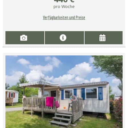
pro Woche
Verfügbarkeiten und Preise