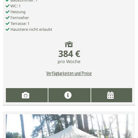
Badezimmer: 1
WC: 1
Heizung
Fernseher
Terrasse: 1
Haustiere nicht erlaubt
384 €
pro Woche
Verfügbarkeiten und Preise