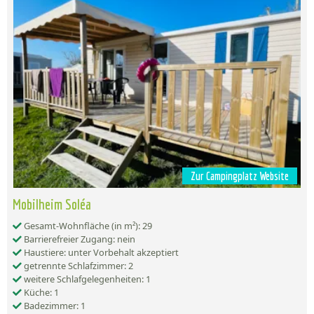
Zur Campingplatz Website
Mobilheim Soléa
Gesamt-Wohnfläche (in m²): 29
Barrierefreier Zugang: nein
Haustiere: unter Vorbehalt akzeptiert
getrennte Schlafzimmer: 2
weitere Schlafgelegenheiten: 1
Küche: 1
Badezimmer: 1