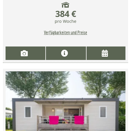
384 €
pro Woche
Verfügbarkeiten und Preise