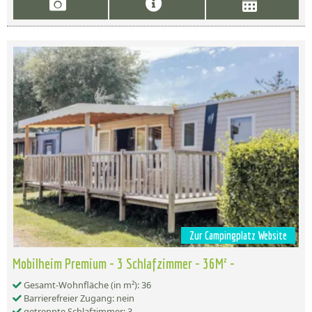
Zur Campingplatz Website
Mobilheim Premium - 3 Schlafzimmer - 36M² -
Gesamt-Wohnfläche (in m²): 36
Barrierefreier Zugang: nein
getrennte Schlafzimmer: 3