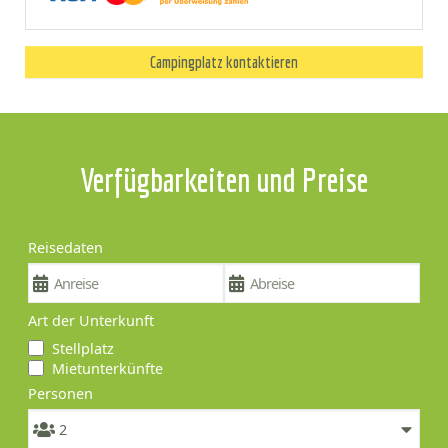
Campingplatz kontaktieren
Verfügbarkeiten und Preise
Reisedaten
Art der Unterkunft
Stellplatz
Mietunterkünfte
Personen