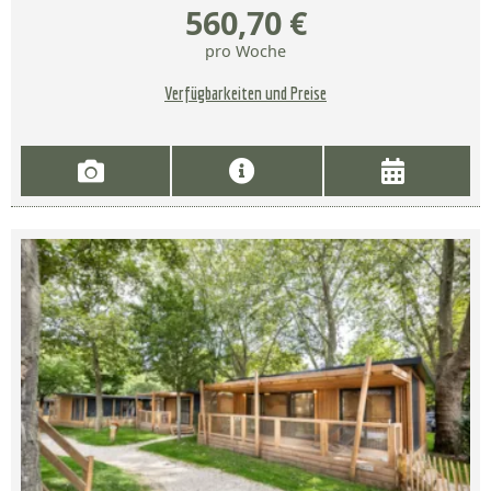
560,70 €
pro Woche
Verfügbarkeiten und Preise