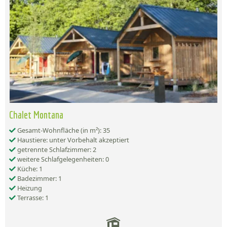
Chalet Montana
Gesamt-Wohnfläche (in m²): 35
Haustiere: unter Vorbehalt akzeptiert
getrennte Schlafzimmer: 2
weitere Schlafgelegenheiten: 0
Küche: 1
Badezimmer: 1
Heizung
Terrasse: 1