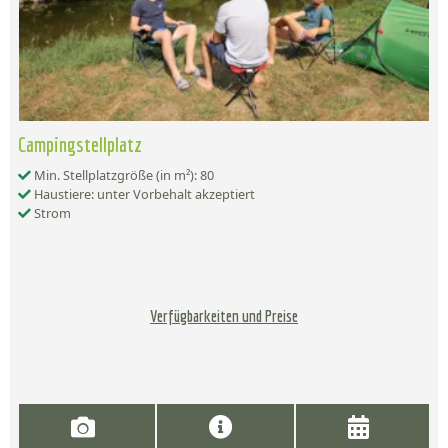
Campingstellplatz
Min. Stellplatzgröße (in m²): 80
Haustiere: unter Vorbehalt akzeptiert
Strom
Verfügbarkeiten und Preise