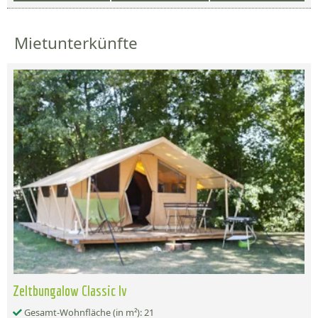
Mietunterkünfte
Zeltbungalow Classic Iv
Gesamt-Wohnfläche (in m²): 21