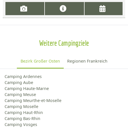
Weitere Campingziele
Bezirk Großer Osten
Regionen Frankreich
Camping Ardennes
Camping Aube
Camping Haute-Marne
Camping Meuse
Camping Meurthe-et-Moselle
Camping Moselle
Camping Haut-Rhin
Camping Bas-Rhin
Camping Vosges