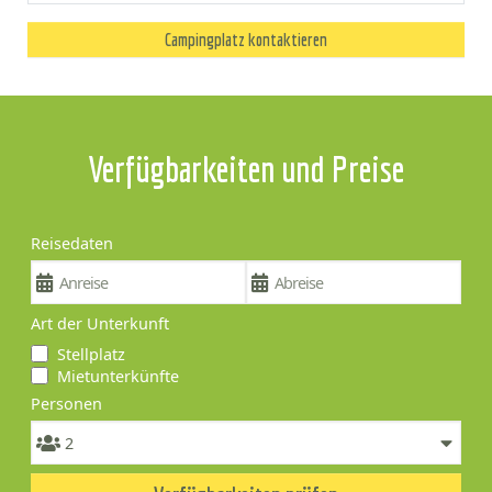
Campingplatz kontaktieren
Verfügbarkeiten und Preise
Reisedaten
Art der Unterkunft
Stellplatz
Mietunterkünfte
Personen