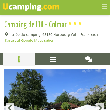
Camping de l'Ill - Colmar
1 allée du camping,
68180 Horbourg Wihr, Frankreich -
Karte auf Google Maps sehen