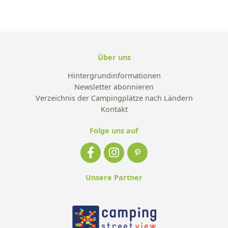
Über uns
Hintergrundinformationen
Newsletter abonnieren
Verzeichnis der Campingplätze nach Ländern
Kontakt
Folge uns auf
Unsere Partner