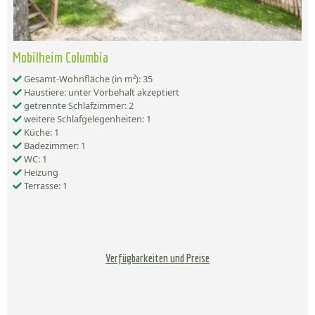
Mobilheim Columbia
Gesamt-Wohnfläche (in m²): 35
Haustiere: unter Vorbehalt akzeptiert
getrennte Schlafzimmer: 2
weitere Schlafgelegenheiten: 1
Küche: 1
Badezimmer: 1
WC: 1
Heizung
Terrasse: 1
Verfügbarkeiten und Preise