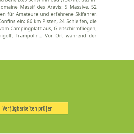
omaine Massif des Aravis: 5 Massive, 52
ten für Amateure und erfahrene Skifahrer.
onfins ein: 86 km Pisten, 24 Schleifen, die
om Campingplatz aus, Gleitschirmfliegen,
igolf, Trampolin... Vor Ort während der
Verfügbarkeiten prüfen