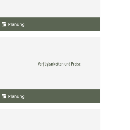
Planung
Verfügbarkeiten und Preise
Planung