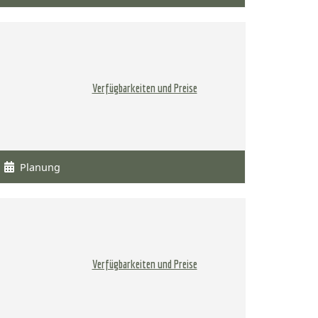
Verfügbarkeiten und Preise
Planung
Verfügbarkeiten und Preise