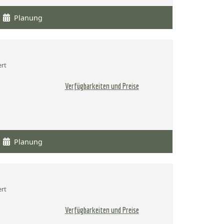
Planung
ert
Verfügbarkeiten und Preise
Planung
ert
Verfügbarkeiten und Preise