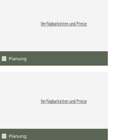
Verfügbarkeiten und Preise
Planung
Verfügbarkeiten und Preise
Planung