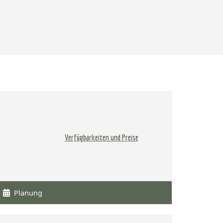
Verfügbarkeiten und Preise
Planung