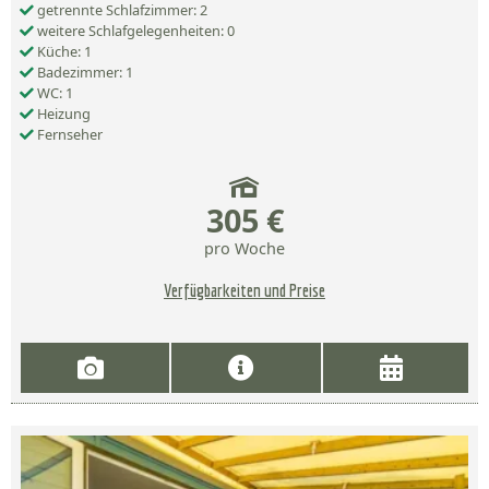
getrennte Schlafzimmer: 2
weitere Schlafgelegenheiten: 0
Küche: 1
Badezimmer: 1
WC: 1
Heizung
Fernseher
305 €
pro Woche
Verfügbarkeiten und Preise