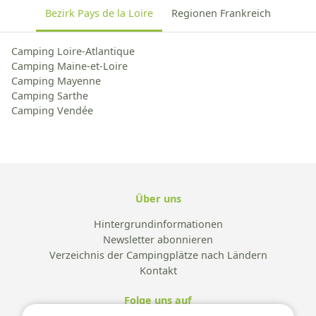
Bezirk Pays de la Loire
Regionen Frankreich
Camping Loire-Atlantique
Camping Maine-et-Loire
Camping Mayenne
Camping Sarthe
Camping Vendée
Über uns
Hintergrundinformationen
Newsletter abonnieren
Verzeichnis der Campingplätze nach Ländern
Kontakt
Folge uns auf