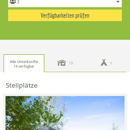
Verfügbarkeiten prüfen
Alle Unterkünfte
13
1
14 verfügbar
Stellplätze