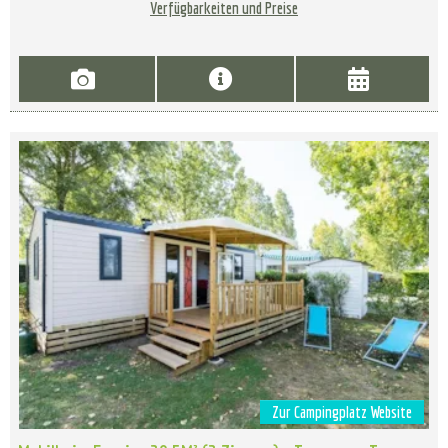
Verfügbarkeiten und Preise
Zur Campingplatz Website