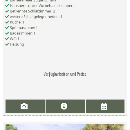
Barrierefreier Zugang: nein
Haustiere: unter Vorbehalt akzeptiert
getrennte Schlafzimmer: 2
weitere Schlafgelegenheiten: 1
Küche: 1
Spülmaschine: 1
Badezimmer: 1
WC: 1
Heizung
Verfügbarkeiten und Preise