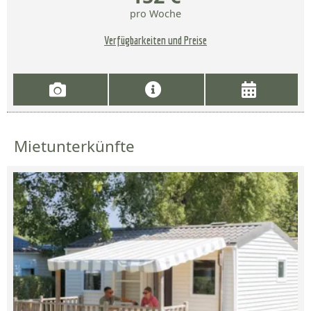
pro Woche
Verfügbarkeiten und Preise
Mietunterkünfte