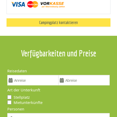
Campingplatz kontaktieren
Verfügbarkeiten und Preise
Reisedaten
Art der Unterkunft
Stellplatz
Mietunterkünfte
Personen