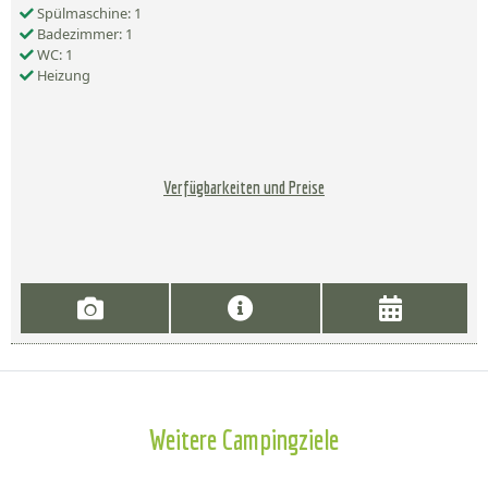
Spülmaschine: 1
Badezimmer: 1
WC: 1
Heizung
Verfügbarkeiten und Preise
Weitere Campingziele