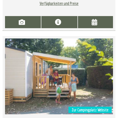
Verfügbarkeiten und Preise
Zur Campingplatz Website