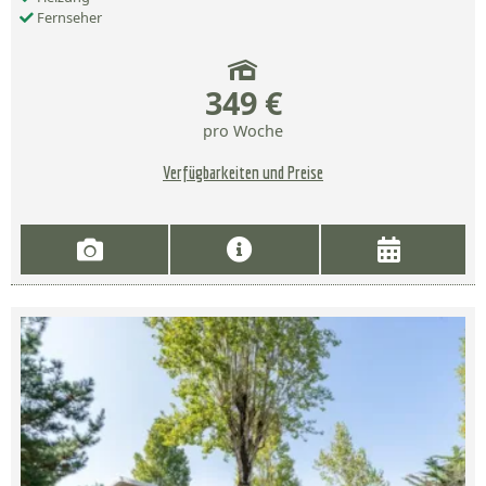
Fernseher
349 €
pro Woche
Verfügbarkeiten und Preise