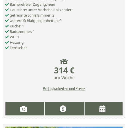
Barrierefreier Zugang: nein
Haustiere: unter Vorbehalt akzeptiert
getrennte Schlafzimmer: 2
weitere Schlafgelegenheiten: 0
Küche: 1
Badezimmer: 1
WC: 1
Heizung
Fernseher
314 €
pro Woche
Verfügbarkeiten und Preise