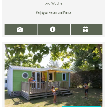
pro Woche
Verfügbarkeiten und Preise