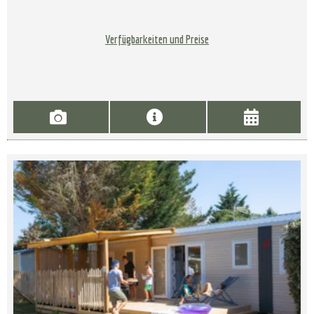
Verfügbarkeiten und Preise