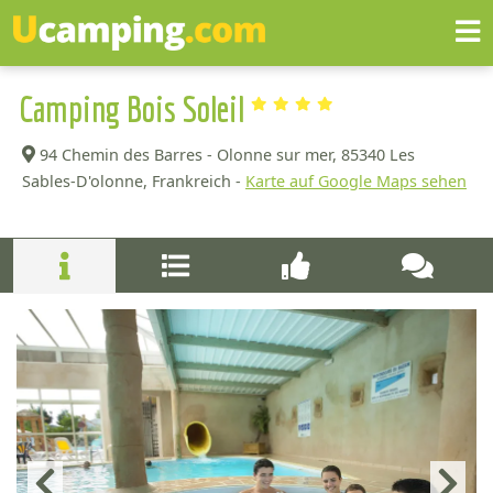
Camping Bois Soleil
94 Chemin des Barres - Olonne sur mer,
85340 Les
Sables-D'olonne, Frankreich -
Karte auf Google Maps sehen