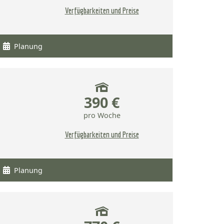
Verfügbarkeiten und Preise
Planung
390 €
pro Woche
Verfügbarkeiten und Preise
Planung