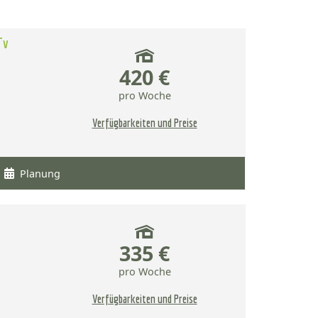
Tv
420 €
pro Woche
Verfügbarkeiten und Preise
Planung
335 €
pro Woche
Verfügbarkeiten und Preise