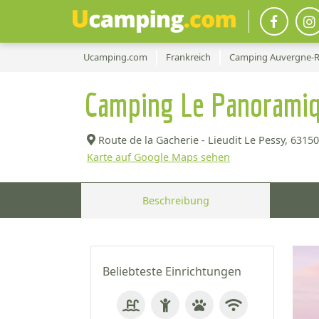
Ucamping.com
Frankreich
Camping Auvergne-R
Camping Le Panorami
Route de la Gacherie - Lieudit Le Pessy,
63150
Karte auf Google Maps sehen
Beschreibung
Beliebteste Einrichtungen