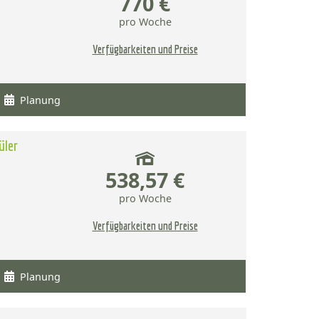
770 €
pro Woche
Verfügbarkeiten und Preise
Planung
üler
538,57 €
pro Woche
Verfügbarkeiten und Preise
Planung