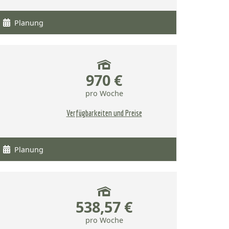
Planung
970 €
pro Woche
Verfügbarkeiten und Preise
Planung
538,57 €
pro Woche