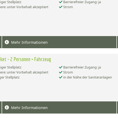
iger Stellplatz
Barrierefreier Zugang: ja
ere: unter Vorbehalt akzeptiert
Strom
Mehr Informationen
ket - 2 Personen + Fahrzeug
iger Stellplatz
Barrierefreier Zugang: ja
ere: unter Vorbehalt akzeptiert
Strom
er Stellplatz
in der Nähe der Sanitäranlagen
Mehr Informationen