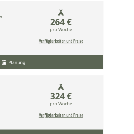
ert
264 €
pro Woche
Verfügbarkeiten und Preise
Planung
324 €
pro Woche
Verfügbarkeiten und Preise