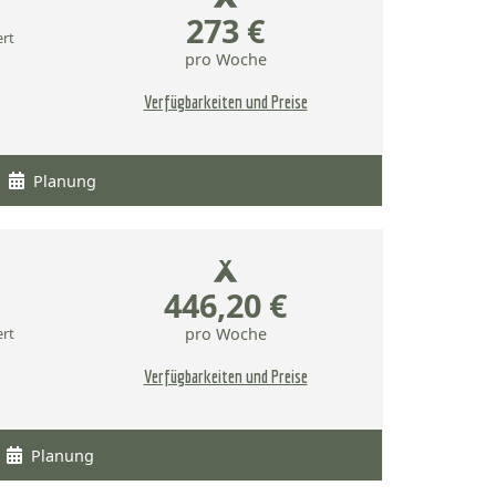
273 €
ert
pro Woche
Verfügbarkeiten und Preise
Planung
446,20 €
ert
pro Woche
Verfügbarkeiten und Preise
Planung