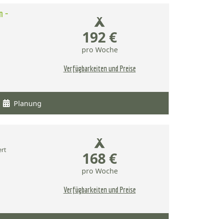
n -
192 €
pro Woche
Verfügbarkeiten und Preise
Planung
ert
168 €
pro Woche
Verfügbarkeiten und Preise