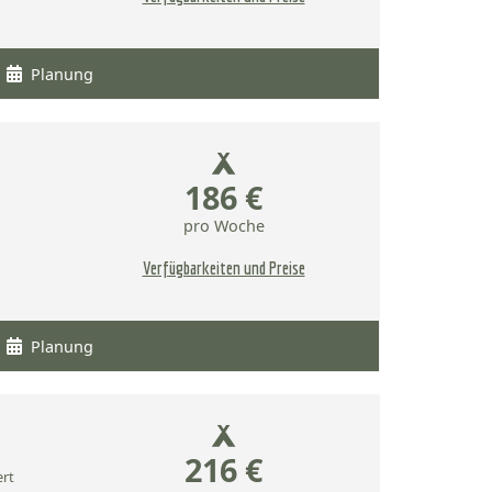
Planung
186 €
pro Woche
Verfügbarkeiten und Preise
Planung
216 €
ert