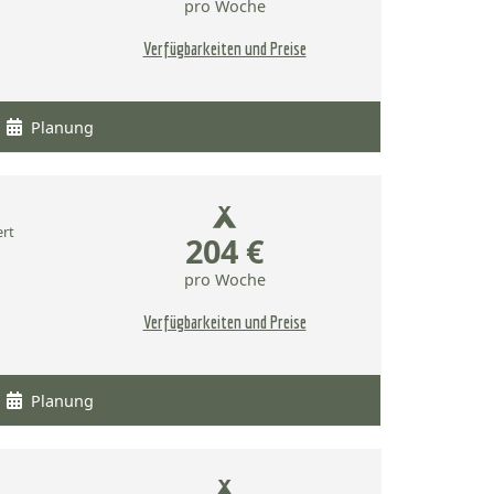
pro Woche
Verfügbarkeiten und Preise
Planung
ert
204 €
pro Woche
Verfügbarkeiten und Preise
Planung