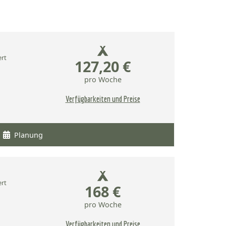
ert
127,20 €
pro Woche
Verfügbarkeiten und Preise
Planung
ert
168 €
pro Woche
Verfügbarkeiten und Preise