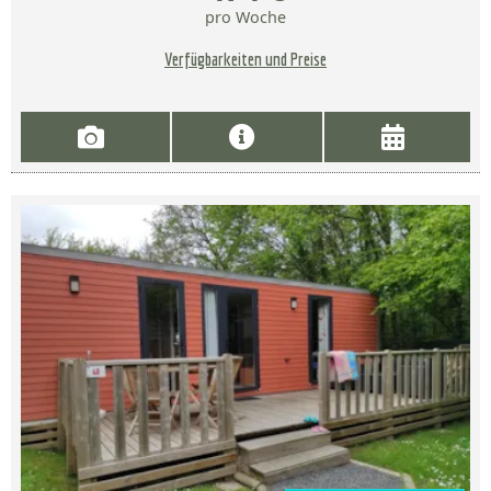
pro Woche
Verfügbarkeiten und Preise