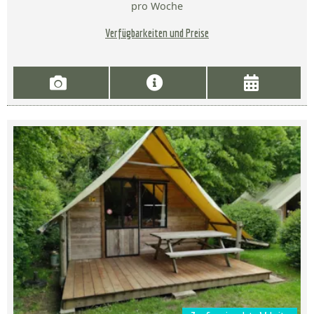
pro Woche
Verfügbarkeiten und Preise